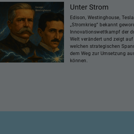
Unter Strom
Edison, Westinghouse, Tesla:
„Stromkrieg“ bekannt gewor
Innovationswettkampf der dre
Welt verändert und zeigt auf
welchen strategischen Span
dem Weg zur Umsetzung aus
können.