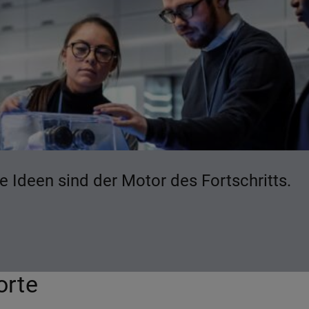
e Ideen sind der Motor des Fortschritts.
orte