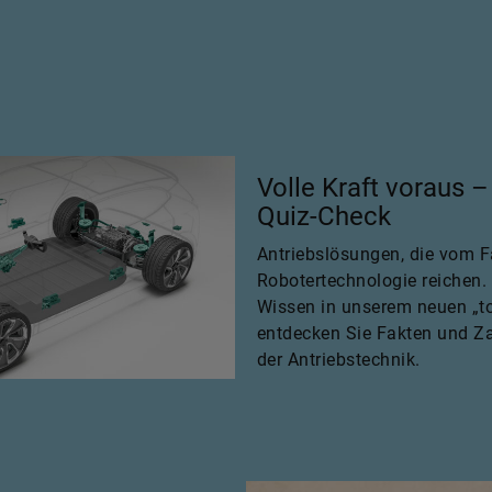
Volle Kraft voraus –
Quiz-Check
Antriebslösungen, die vom F
Robotertechnologie reichen. 
Wissen in unserem neuen „t
entdecken Sie Fakten und Za
der Antriebstechnik.