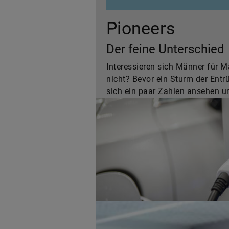
Pioneers
Der feine Unterschied
Interessieren sich Männer für 
nicht? Bevor ein Sturm der Entrü
sich ein paar Zahlen ansehen 
gerade stattfinden.