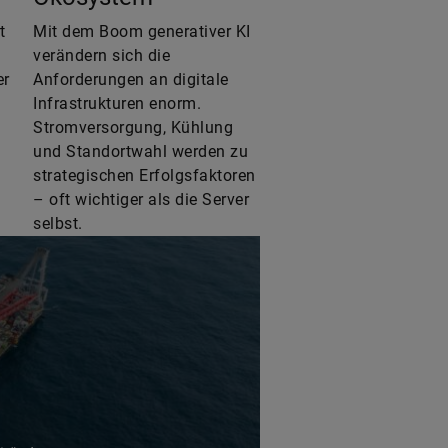
t
Mit dem Boom generativer KI
verändern sich die
er
Anforderungen an digitale
Infrastrukturen enorm.
Stromversorgung, Kühlung
und Standortwahl werden zu
strategischen Erfolgsfaktoren
– oft wichtiger als die Server
selbst.