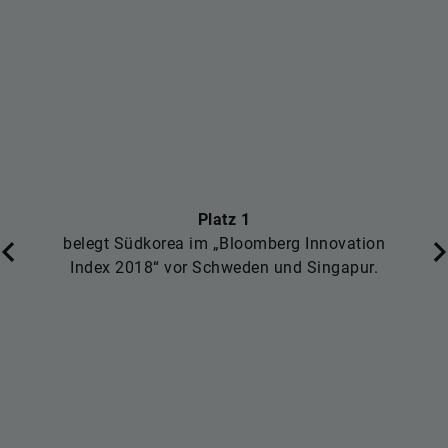
Platz 1
belegt Südkorea im „Bloomberg Innovation
Index 2018“ vor Schweden und Singapur.