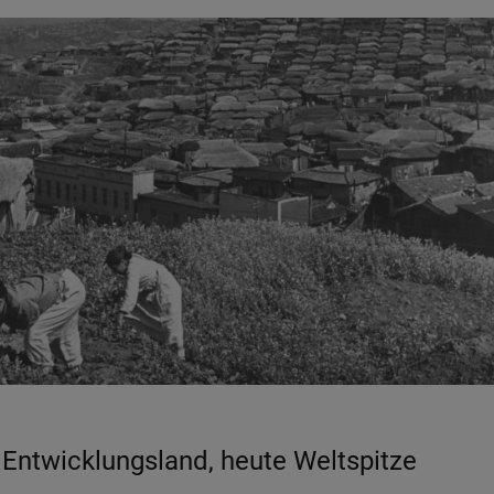
 Entwicklungsland, heute Weltspitze