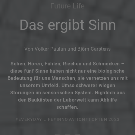
Future Life
Das ergibt Sinn
Von Volker Paulun und Björn Carstens
Sehen, Hören, Fühlen, Riechen und Schmecken –
diese fünf Sinne haben nicht nur eine biologische
Bedeutung für uns Menschen, sie vernetzen uns mit
unserem Umfeld. Umso schwerer wiegen
Störungen im sensorischen System. Hightech aus
den Baukästen der Laborwelt kann Abhilfe
schaffen.
#EVERYDAY LIFE
#INNOVATION
#TOPTEN 2023