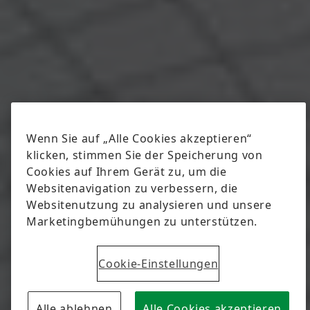
Wenn Sie auf „Alle Cookies akzeptieren“
klicken, stimmen Sie der Speicherung von
Cookies auf Ihrem Gerät zu, um die
Websitenavigation zu verbessern, die
Websitenutzung zu analysieren und unsere
Marketingbemühungen zu unterstützen.
Cookie-Einstellungen
Alle ablehnen
Alle Cookies akzeptieren