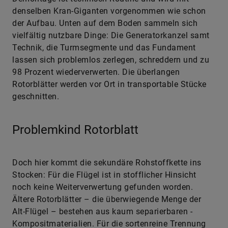
denselben Kran-Giganten vorgenommen wie schon
der Aufbau. Unten auf dem Boden sammeln sich
vielfältig nutzbare Dinge: Die Generatorkanzel samt
Technik, die Turmsegmente und das Fundament
lassen sich problemlos zerlegen, schreddern und zu
98 Prozent ­wiederverwerten. Die überlangen
Rotorblätter werden vor Ort in transportable Stücke
geschnitten.
Problemkind Rotorblatt
Doch hier kommt die sekundäre Rohstoffkette ins
Stocken: Für die Flügel ist in stofflicher Hinsicht
noch keine Weiterverwertung gefunden worden.
Ältere Rotorblätter – die überwiegende Menge der
Alt-Flügel – bestehen aus kaum separierbaren ­
Kompositmaterialien. Für die sortenreine Trennung