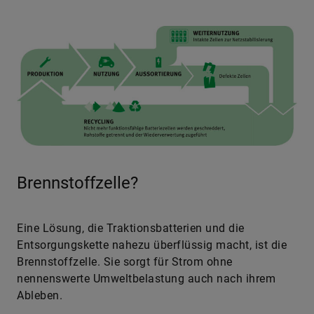
Brennstoffzelle?
Eine Lösung, die Traktionsbatterien und die
Entsorgungskette nahezu überflüssig macht, ist die
Brennstoffzelle. Sie sorgt für Strom ohne
nennenswerte Umweltbelastung auch nach ihrem
Ableben.