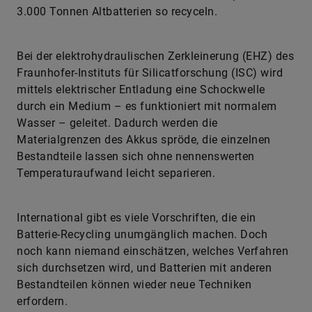
3.000 Tonnen Altbatterien so recyceln.
Bei der elektrohydraulischen Zerkleinerung (EHZ) des
Fraunhofer-Instituts für Silicatforschung (ISC) wird
mittels elektrischer Entladung eine Schockwelle
durch ein Medium – es funktioniert mit normalem
Wasser – geleitet. Dadurch werden die
Materialgrenzen des Akkus spröde, die einzelnen
Bestandteile lassen sich ohne nennenswerten
Temperaturaufwand leicht separieren.
International gibt es viele Vorschriften, die ein
Batterie-Recycling unumgänglich machen. Doch
noch kann niemand einschätzen, welches Verfahren
sich durchsetzen wird, und Batterien mit anderen
Bestandteilen können wieder neue Techniken
erfordern.