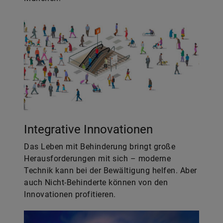
Integrative Innovationen
Das Leben mit Behinderung bringt große
Herausforderungen mit sich – moderne
Technik kann bei der Bewältigung helfen. Aber
auch Nicht-Behinderte können von den
Innovationen profitieren.