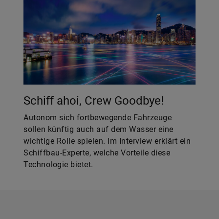
Schiff ahoi, Crew Goodbye!
Autonom sich fortbewegende Fahrzeuge
sollen künftig auch auf dem Wasser eine
wichtige Rolle spielen. Im Interview erklärt ein
Schiffbau-Experte, welche Vorteile diese
Technologie bietet.