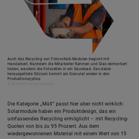
Auch das Recycling von Fotovoltaik-Modulen beginnt mit
Handarbeit. Nachdem die Mitarbeiter Rahmen und Glas demontiert
haben, wandern die Fotozellen in ein Säurebad. Das dabei
herausgelöste Silizium kommt als Granulat wieder in den
Produktionszyklus
© Bertrand Langlois/Getty
Die Kategorie „Müll“ passt hier aber nicht wirklich:
Solarmodule haben ein Produktdesign, das ein
umfassendes Recycling ermöglicht – mit Recycling-
Quoten von bis zu 95 Prozent. Aus dem
wiedergewonnenen Material mit einem Wert von 15