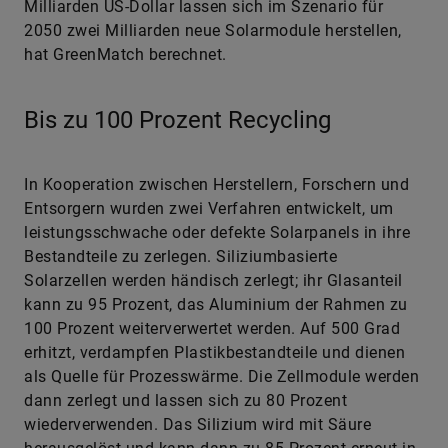
Milliarden US-Dollar lassen sich im Szenario für
2050 zwei Milliarden neue Solarmodule herstellen,
hat GreenMatch berechnet.
Bis zu 100 Prozent Recycling
In Kooperation zwischen Herstellern, Forschern und
Entsorgern wurden zwei Verfahren entwickelt, um
leistungsschwache oder defekte Solarpanels in ihre
Bestandteile zu zerlegen. Siliziumbasierte
Solarzellen werden händisch zerlegt; ihr Glasanteil
kann zu 95 Prozent, das Aluminium der Rahmen zu
100 Prozent weiterverwertet werden. Auf 500 Grad
erhitzt, verdampfen Plastikbestandteile und dienen
als Quelle für Prozesswärme. Die Zell­module werden
dann zerlegt und lassen sich zu 80 Prozent
wiederverwenden. Das Silizium wird mit Säure