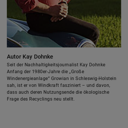
Autor Kay Dohnke
Seit der Nachhaltigkeitsjournalist Kay Dohnke
Anfang der 1980er-Jahre die „­Große
Windenergieanlage“ Growian in Schleswig-Holstein
sah, ist er von Windkraft fasziniert – und davon,
dass auch deren Nutzungsende die ökologische
Frage des Recyclings neu stellt.