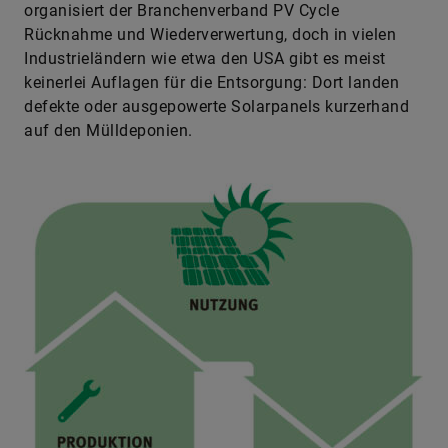
organisiert der Branchenverband PV Cycle
Rücknahme und Wiederverwertung, doch in vielen
Industrieländern wie etwa den USA gibt es meist
keinerlei Auflagen für die Entsorgung: Dort landen
defekte oder ausgepowerte Solarpanels kurzerhand
auf den Mülldeponien.