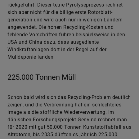
rückgeführt. Dieser teure Pyrolyseprozess rechnet
sich aber nicht für die billige erste Rotorblatt­
generation und wird auch nur in wenigen Ländern
angewendet. Die hohen Recycling-Kosten und
fehlende Vorschriften führen beispielsweise in den
USA und China dazu, dass ausgediente
Windkraftanlagen dort in der Regel auf der
Mülldeponie landen.
225.000 Tonnen Müll
Schon bald wird sich das Recycling-Problem deutlich
zeigen, und die Verbrennung hat ein schlechteres
Image als die stoffliche Wiederverwertung. Im
dänischen Forschungsprojekt Genvind rechnet man
für 2020 mit gut 50.000 Tonnen Kunststoffabfall aus
Altrotoren, bis 2035 dürften es jährlich 225.000