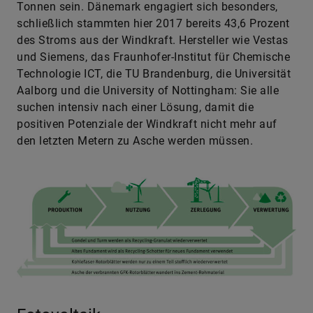
Tonnen sein. Dänemark engagiert sich besonders,
schließlich stammten hier 2017 bereits 43,6 Prozent
des Stroms aus der Windkraft. Hersteller wie Vestas
und Siemens, das Fraunhofer-Institut für Chemische
Technologie ICT, die TU Brandenburg, die Universität
Aalborg und die Univer­sity of Nottingham: Sie alle
suchen intensiv nach einer Lösung, damit die
positiven Potenziale der Windkraft nicht mehr auf
den letzten Metern zu Asche werden müssen.