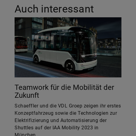
Auch interessant
Teamwork für die Mobilität der
Zukunft
Schaeffler und die VDL Groep zeigen ihr erstes
Konzeptfahrzeug sowie die Technologien zur
Elektrifizierung und Automatisierung der
Shuttles auf der IAA Mobility 2023 in
München.