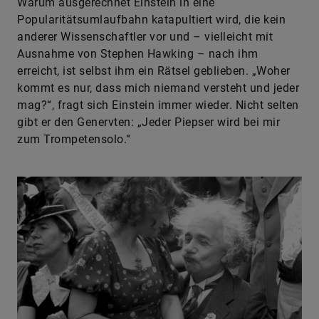
Warum ausgerechnet Einstein in eine
Popularitätsumlaufbahn katapultiert wird, die kein
anderer Wissenschaftler vor und – vielleicht mit
Ausnahme von Stephen Hawking – nach ihm
erreicht, ist selbst ihm ein Rätsel geblieben. „Woher
kommt es nur, dass mich niemand versteht und jeder
mag?“, fragt sich Einstein immer wieder. Nicht selten
gibt er den Genervten: „Jeder Piepser wird bei mir
zum Trompetensolo.“