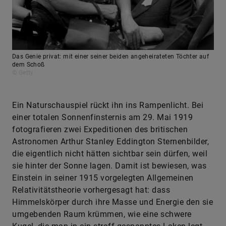
Das Genie privat: mit einer seiner beiden angeheirateten Töchter auf
dem Schoß
© Getty
Ein Naturschauspiel rückt ihn ins Rampenlicht. Bei
einer totalen Sonnenfinsternis am 29. Mai 1919
fotografieren zwei Expeditionen des britischen
Astronomen Arthur Stanley Eddington Sternenbilder,
die eigentlich nicht hätten sichtbar sein dürfen, weil
sie hinter der Sonne lagen. Damit ist bewiesen, was
Einstein in seiner 1915 vorgelegten Allgemeinen
Relativitätstheorie vorhergesagt hat: dass
Himmelskörper durch ihre Masse und Energie den sie
umgebenden Raum krümmen, wie eine schwere