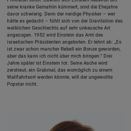
seine kranke Gemahlin kümmert, sind die Ehejahre
davor schwierig. Denn der nerdige Physiker – wer
hätte es gedacht – fühlt sich von der Gravitation des
weiblichen Geschlechts auf sehr unkeusche Art
angezogen. 1952 wird Einstein das Amt des
israelischen Präsidenten angeboten. Er lehnt ab: „Es
ist zwar schon mancher Rebell ein Bonze geworden,
aber das kann ich nicht über mich bringen.“ Drei
Jahre später ist Einstein tot. Seine Asche wird
zerstreut, ein Grabmal, das womöglich zu einem
Wallfahrtsort werden könnte, will der ungewollte
Popstar nicht.