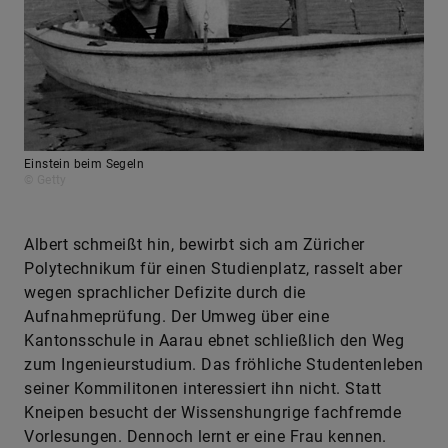
Einstein beim Segeln
© Getty
Albert schmeißt hin, bewirbt sich am Züricher
Polytechnikum für einen Studienplatz, rasselt aber
wegen sprachlicher Defizite durch die
Aufnahmeprüfung. Der Umweg über eine
Kantonsschule in Aarau ebnet schließlich den Weg
zum Ingenieurstudium. Das fröhliche Studentenleben
seiner Kommilitonen interessiert ihn nicht. Statt
Kneipen besucht der Wissenshungrige fachfremde
Vorlesungen. Dennoch lernt er eine Frau kennen.