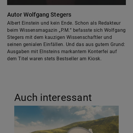
Autor Wolfgang Stegers
Albert Einstein und kein Ende. Schon als Redakteur
beim Wissensmagazin „P.M.“ befasste sich Wolfgang
Stegers mit dem kauzigen Wissenschaftler und
seinen genialen Einfällen. Und das aus gutem Grund:
Ausgaben mit EInsteins markantem Konterfei auf
dem Titel waren stets Bestseller am Kiosk.
Auch interessant