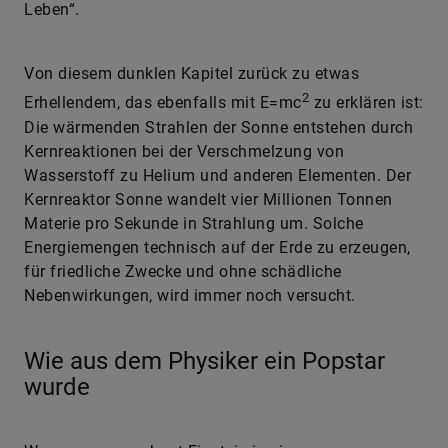
Leben“.
Von diesem dunklen Kapitel zurück zu etwas
2
Erhellendem, das ebenfalls mit E=mc
zu erklären ist:
Die wärmenden Strahlen der Sonne entstehen durch
Kernreaktionen bei der Verschmelzung von
Wasserstoff zu Helium und anderen Elementen. Der
Kernreaktor Sonne wandelt vier Millionen Tonnen
Materie pro Sekunde in Strahlung um. Solche
Energiemengen technisch auf der Erde zu erzeugen,
für friedliche Zwecke und ohne schädliche
Nebenwirkungen, wird immer noch versucht.
Wie aus dem Physiker ein Popstar
wurde