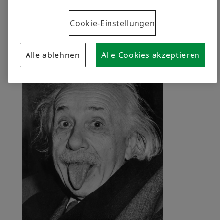
Cookie-Einstellungen
Alle ablehnen
Alle Cookies akzeptieren