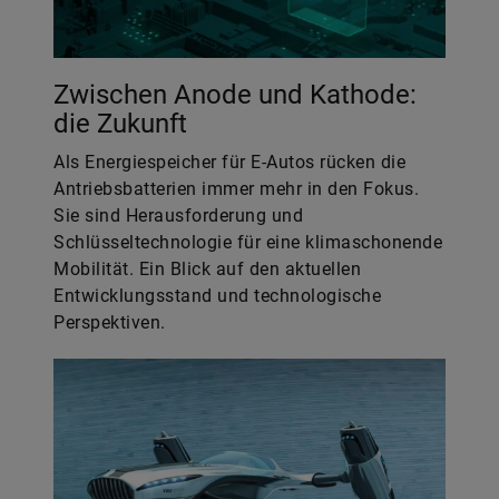
Zwischen Anode und Kathode:
die Zukunft
Als Energiespeicher für E-Autos rücken die
Antriebsbatterien immer mehr in den Fokus.
Sie sind Herausforderung und
Schlüsseltechnologie für eine klimaschonende
Mobilität. Ein Blick auf den aktuellen
Entwicklungsstand und technologische
Perspektiven.