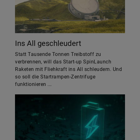
Ins All geschleudert
Statt Tausende Tonnen Treibstoff zu
verbrennen, will das Start-up SpinLaunch
Raketen mit Fliehkraft ins All schleudern. Und
so soll die Startrampen-Zentrifuge
funktionieren ...