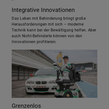
Integrative Innovationen
Das Leben mit Behinderung bringt große
Herausforderungen mit sich – moderne
Technik kann bei der Bewältigung helfen. Aber
auch Nicht-Behinderte können von den
Innovationen profitieren.
Grenzenlos