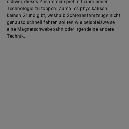
schwer, dieses Zusammenspiel mit einer neuen
Technologie zu toppen. Zumal es physikalisch
keinen Grund gibt, weshalb Schienenfahrzeuge nicht
genauso schnell fahren sollten wie beispielsweise
eine Magnetschwebebahn oder irgendeine andere
Technik.