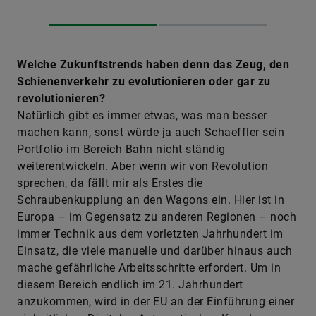
Welche Zukunftstrends haben denn das Zeug, den
Schienenverkehr zu evolutionieren oder gar zu
revolutionieren?
Natürlich gibt es immer etwas, was man besser
machen kann, sonst würde ja auch Schaeffler sein
Portfolio im Bereich Bahn nicht ständig
weiterentwickeln. Aber wenn wir von Revolution
sprechen, da fällt mir als Erstes die
Schraubenkupplung an den Wagons ein. Hier ist in
Europa – im Gegensatz zu anderen Regionen – noch
immer Technik aus dem vorletzten Jahrhundert im
Einsatz, die viele manuelle und darüber hinaus auch
mache gefährliche Arbeitsschritte erfordert. Um in
diesem Bereich endlich im 21. Jahrhundert
anzukommen, wird in der EU an der Einführung einer