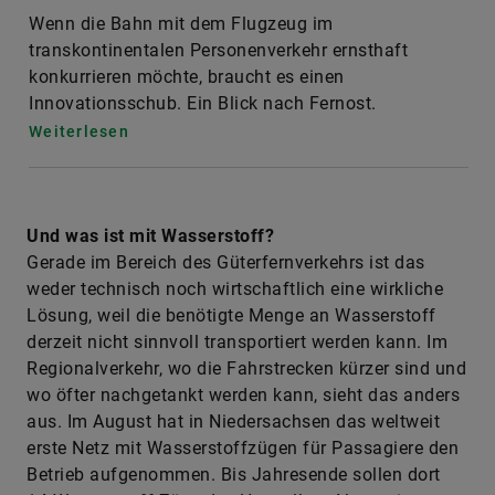
Wenn die Bahn mit dem Flugzeug im
transkontinentalen Personenverkehr ernsthaft
konkurrieren möchte, braucht es einen
Innovationsschub. Ein Blick nach Fernost.
Weiterlesen
Und was ist mit Wasserstoff?
Gerade im Bereich des Güterfernverkehrs ist das
weder technisch noch wirtschaftlich eine wirkliche
Lösung, weil die benötigte Menge an Wasserstoff
derzeit nicht sinnvoll transportiert werden kann. Im
Regionalverkehr, wo die Fahrstrecken kürzer sind und
wo öfter nachgetankt werden kann, sieht das anders
aus. Im August hat in Niedersachsen das weltweit
erste Netz mit Wasserstoffzügen für Passagiere den
Betrieb aufgenommen. Bis Jahresende sollen dort