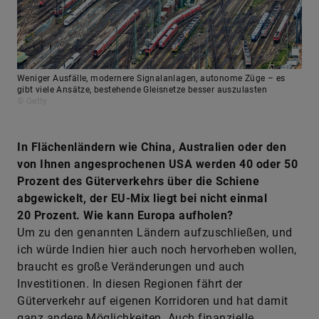
Weniger Ausfälle, modernere Signalanlagen, autonome Züge – es
gibt viele Ansätze, bestehende Gleisnetze besser auszulasten
© Getty
In Flächenländern wie China, Australien oder den
von Ihnen angesprochenen USA werden 40 oder 50
Prozent des Güterverkehrs über die Schiene
abgewickelt, der EU-Mix liegt bei nicht einmal
20 Prozent. Wie kann Europa aufholen?
Um zu den genannten Ländern aufzuschließen, und
ich würde Indien hier auch noch hervorheben wollen,
braucht es große Veränderungen und auch
Investitionen. In diesen Regionen fährt der
Güterverkehr auf eigenen Korridoren und hat damit
ganz andere Möglichkeiten. Auch finanzielle.