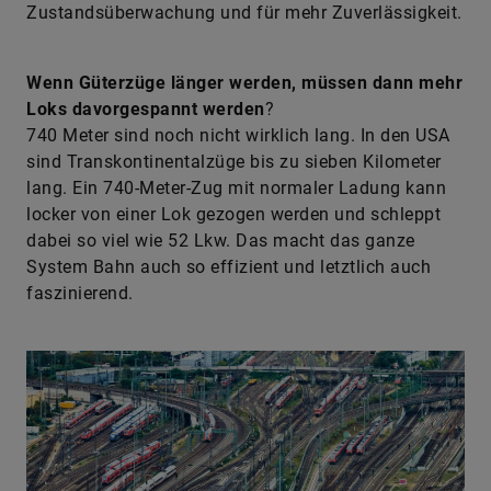
Zustandsüberwachung und für mehr Zuverlässigkeit.
Wenn Güterzüge länger werden, müssen dann mehr
Loks davorgespannt werden
?
740 Meter sind noch nicht wirklich lang. In den USA
sind Transkontinentalzüge bis zu sieben Kilometer
lang. Ein 740-Meter-Zug mit normaler Ladung kann
locker von einer Lok gezogen werden und schleppt
dabei so viel wie 52 Lkw. Das macht das ganze
System Bahn auch so effizient und letztlich auch
faszinierend.