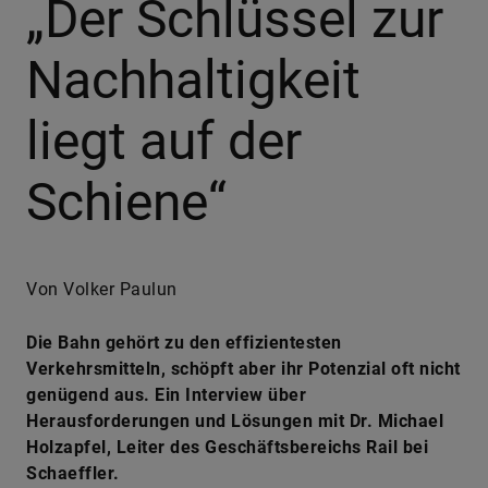
„Der Schlüssel zur
Nachhaltigkeit
liegt auf der
Schiene“
Von Volker Paulun
Die Bahn gehört zu den effizientesten
Verkehrsmitteln, schöpft aber ihr Potenzial oft nicht
genügend aus. Ein Interview über
Herausforderungen und Lösungen mit Dr. Michael
Holzapfel, Leiter des Geschäftsbereichs Rail bei
Schaeffler.