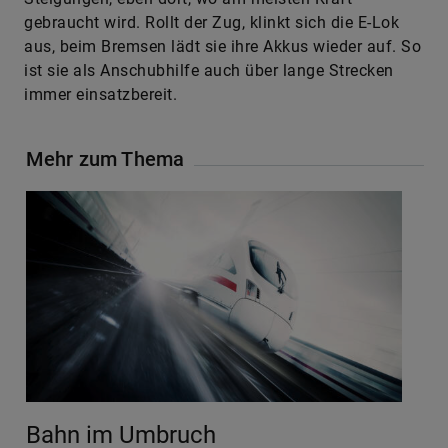
gebraucht wird. Rollt der Zug, klinkt sich die E-Lok
aus, beim Bremsen lädt sie ihre Akkus wieder auf. So
ist sie als Anschubhilfe auch über lange Strecken
immer einsatzbereit.
Mehr zum Thema
Bahn im Umbruch