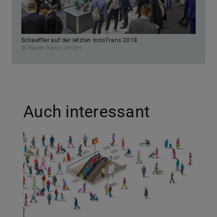
Schaeffler auf der letzten InnoTrans 2018
© Messe Berlin GmbH
Auch interessant