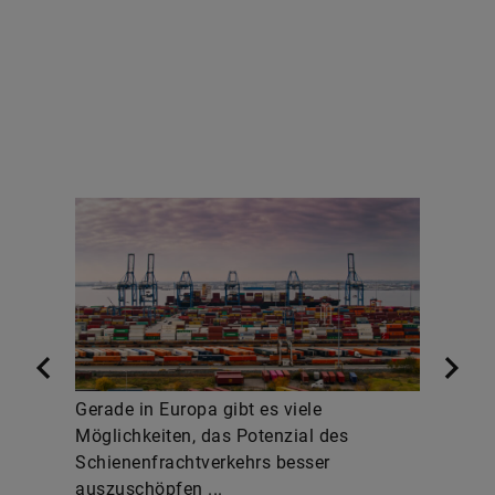
Gerade in Europa gibt es viele
Möglichkeiten, das Potenzial des
Schienenfrachtverkehrs besser
auszuschöpfen ...