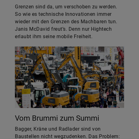
Grenzen sind da, um verschoben zu werden.
So wie es technische Innovationen immer
wieder mit den Grenzen des Machbaren tun.
Janis McDavid freut’s. Denn nur Hightech
erlaubt ihm seine mobile Freiheit.
Vom Brummi zum Summi
Bagger, Kräne und Radlader sind von
Baustellen nicht wegzudenken. Das Problem: