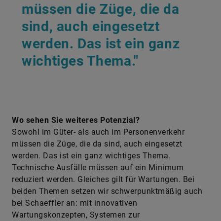
müssen die Züge, die da
sind, auch eingesetzt
werden. Das ist ein ganz
wichtiges Thema."
Wo sehen Sie weiteres Potenzial?
Sowohl im Güter- als auch im Personenverkehr
müssen die Züge, die da sind, auch eingesetzt
werden. Das ist ein ganz wichtiges Thema.
Technische Ausfälle müssen auf ein Minimum
reduziert werden. Gleiches gilt für Wartungen. Bei
beiden Themen setzen wir schwerpunktmäßig auch
bei Schaeffler an: mit innovativen
Wartungskonzepten, Systemen zur