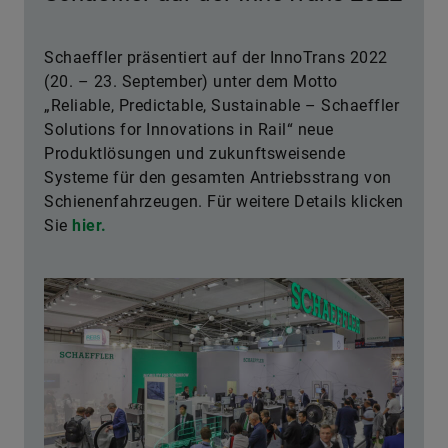
Schaeffler präsentiert auf der InnoTrans 2022
(20. – 23. September) unter dem Motto
„Reliable, Predictable, Sustainable – Schaeffler
Solutions for Innovations in Rail“ neue
Produktlösungen und zukunftsweisende
Systeme für den gesamten Antriebsstrang von
Schienenfahrzeugen. Für weitere Details klicken
Sie
hier.