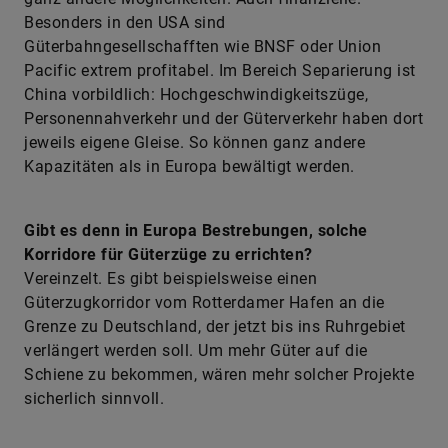
Besonders in den USA sind
Güterbahngesellschafften wie BNSF oder Union
Pacific extrem profitabel. Im Bereich Separierung ist
China vorbildlich: Hochgeschwindigkeitszüge,
Personennahverkehr und der Güterverkehr haben dort
jeweils eigene Gleise. So können ganz andere
Kapazitäten als in Europa bewältigt werden.
Gibt es denn in Europa Bestrebungen, solche
Korridore für Güterzüge zu errichten?
Vereinzelt. Es gibt beispielsweise einen
Güterzugkorridor vom Rotterdamer Hafen an die
Grenze zu Deutschland, der jetzt bis ins Ruhrgebiet
verlängert werden soll. Um mehr Güter auf die
Schiene zu bekommen, wären mehr solcher Projekte
sicherlich sinnvoll.