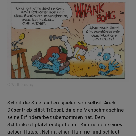
© Walt Diesney
Selbst die Spielsachen spielen von selbst. Auch
Düsentrieb bläst Trübsal, da eine Menschmaschine
seine Erfinderarbeit übernommen hat. Dem
Schlaukopf platzt endgültig der Kinnriemen seines
gelben Hutes: „Nehmt einen Hammer und schlagt