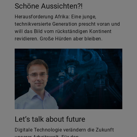
Schöne Aussichten?!
Herausforderung Afrika: Eine junge,
technikversierte Generation prescht voran und
will das Bild vom rückständigen Kontinent
revidieren. Große Hürden aber bleiben.
Let’s talk about future
Digitale Technologie verändern die Zukunft