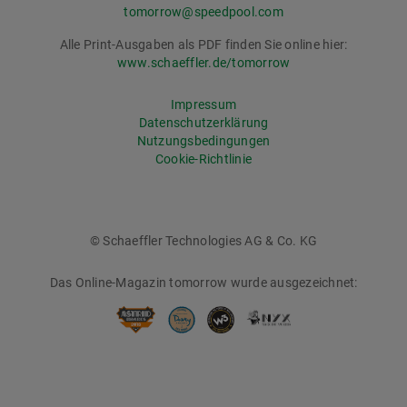
tomorrow@speedpool.com
Alle Print-Ausgaben als PDF finden Sie online hier:
www.schaeffler.de/tomorrow
Impressum
Datenschutzerklärung
Nutzungsbedingungen
Cookie-Richtlinie
© Schaeffler Technologies AG & Co. KG
Das Online-Magazin tomorrow wurde ausgezeichnet: