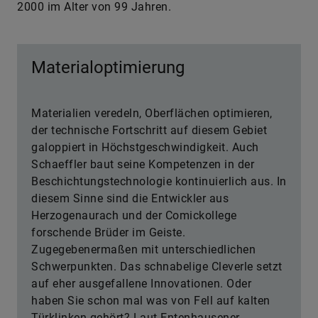
2000 im Alter von 99 Jahren.
Materialoptimierung
Materialien veredeln, Oberflächen optimieren,
der technische Fortschritt auf diesem Gebiet
galoppiert in Höchstgeschwindigkeit. Auch
Schaeffler baut seine Kompetenzen in der
Beschichtungstechnologie kontinuierlich aus. In
diesem Sinne sind die Entwickler aus
Herzogenaurach und der Comickollege
forschende Brüder im Geiste.
Zugegebenermaßen mit unterschiedlichen
Schwerpunkten. Das schnabelige Cleverle setzt
auf eher ausgefallene Innovationen. Oder
haben Sie schon mal was von Fell auf kalten
Türklinken gehört? Laut Entenhausener