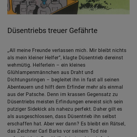
Düsentriebs treuer Gefährte
„All meine Freunde verlassen mich. Mir bleibt nichts
als mein kleiner Helfer”, klagte Düsentrieb dereinst
wehmütig. Helferlein – ein kleines
Glühlampenmännchen aus Draht und
Dichtungsringen – begleitet ihn in fast all seinen
Abenteuern und hilft dem Erfinder mehr als einmal
aus der Patsche. Denn im krassen Gegensatz zu
Düsentriebs meisten Erfindungen erweist sich sein
putziger Sidekick als nahezu perfekt. Daher gilt es
als ausgeschlossen, dass Düsentrieb ihn selbst
erschaffen hat. Aber wer dann? Es bleibt ein Rätsel,
das Zeichner Carl Barks vor seinem Tod nie