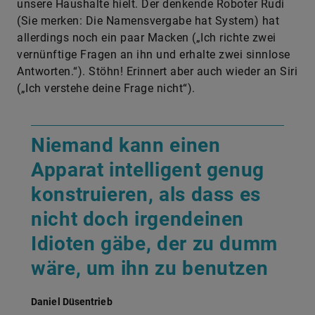
unsere Haushalte hielt. Der denkende Roboter Rudi
(Sie merken: Die Namensvergabe hat System) hat
allerdings noch ein paar Macken („Ich richte zwei
vernünftige Fragen an ihn und erhalte zwei sinnlose
Antworten.“). Stöhn! Erinnert aber auch wieder an Siri
(„Ich verstehe deine Frage nicht“).
Niemand kann einen
Apparat intelligent genug
konstruieren, als dass es
nicht doch irgendeinen
Idioten gäbe, der zu dumm
wäre, um ihn zu benutzen
Daniel Düsentrieb