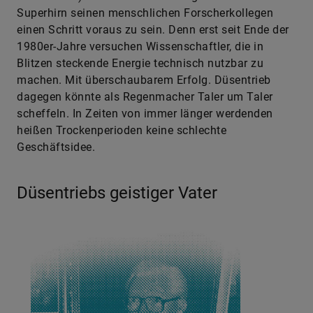
Superhirn seinen menschlichen Forscherkollegen
einen Schritt voraus zu sein. Denn erst seit Ende der
1980er-Jahre versuchen Wissenschaftler, die in
Blitzen steckende Energie technisch nutzbar zu
machen. Mit überschaubarem Erfolg. Düsentrieb
dagegen könnte als Regenmacher Taler um Taler
scheffeln. In Zeiten von immer länger werdenden
heißen Trockenperioden keine schlechte
Geschäftsidee.
Düsentriebs geistiger Vater