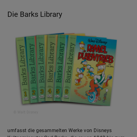
Die Barks Library
© Walt Disney
umfasst die gesammelten Werke von Disneys