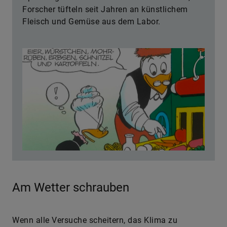
Forscher tüfteln seit Jahren an künstlichem
Fleisch und Gemüse aus dem Labor.
Am Wetter schrauben
Wenn alle Versuche scheitern, das Klima zu