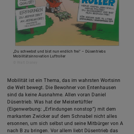
„Du schwebst und bist nun endlich frei" – Düsentriebs
Mobilitätsinnovation Luftroller
© Walt Disney
Mobilität ist ein Thema, das im wahrsten Wortsinn
die Welt bewegt. Die Bewohner von Entenhausen
sind da keine Ausnahme. Allen voran Daniel
Düsentrieb. Was hat der Meistertüftler
(Eigenwerbung: „Erfindungen nonstop“) mit dem
markanten Zwicker auf dem Schnabel nicht alles
ersonnen, um sich selbst und seine Mitbürger von A
nach B zu bringen. Vor allem liebt Düsentrieb das