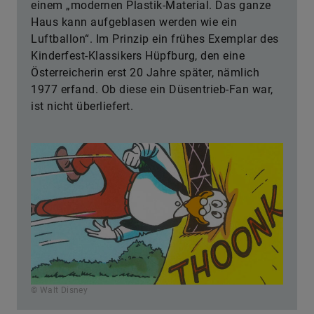
einem „modernen Plastik-Material. Das ganze
Haus kann aufgeblasen werden wie ein
Luftballon“. Im Prinzip ein frühes Exemplar des
Kinderfest-Klassikers Hüpfburg, den eine
Österreicherin erst 20 Jahre später, nämlich
1977 erfand. Ob diese ein Düsentrieb-Fan war,
ist nicht überliefert.
© Walt Disney