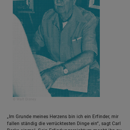
© Walt Disney
„Im Grunde meines Herzens bin ich ein Erfinder, mir
fallen ständig die verrücktesten Dinge ein“, sagt Carl