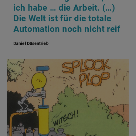
ich habe … die Arbeit. (…)
Die Welt ist für die totale
Automation noch nicht reif
Daniel Düsentrieb