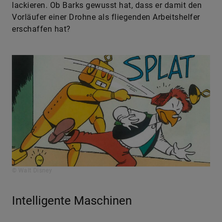
lackieren. Ob Barks gewusst hat, dass er damit den
Vorläufer einer Drohne als fliegenden Arbeitshelfer
erschaffen hat?
© Walt Disney
Intelligente Maschinen