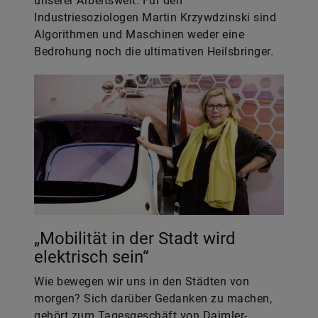
unserer Arbeitswelt. Für den
Industriesoziologen Martin Krzywdzinski sind
Algorithmen und Maschinen weder eine
Bedrohung noch die ultimativen Heilsbringer.
„Mobilität in der Stadt wird
elektrisch sein“
Wie bewegen wir uns in den Städten von
morgen? Sich darüber Gedanken zu machen,
gehört zum Tagesgeschäft von Daimler-