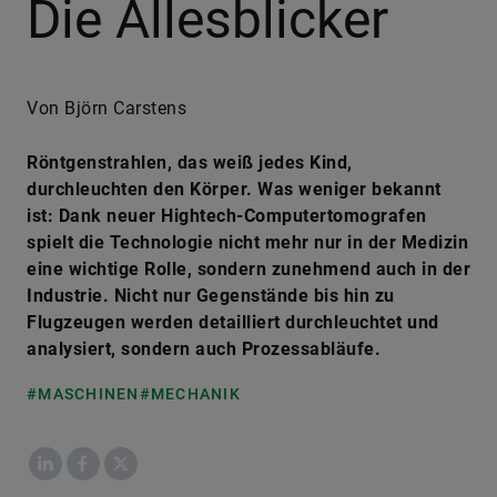
Die Allesblicker
Von Björn Carstens
Röntgenstrahlen, das weiß jedes Kind,
durchleuchten den Körper. Was weniger bekannt
ist: Dank neuer Hightech-Computertomografen
spielt die Technologie nicht mehr nur in der Medizin
eine wichtige Rolle, sondern zunehmend auch in der
Industrie. Nicht nur Gegenstände bis hin zu
Flugzeugen werden detailliert durchleuchtet und
analysiert, sondern auch Prozessabläufe.
#MASCHINEN
#MECHANIK
LinkedIn
Facebook
X