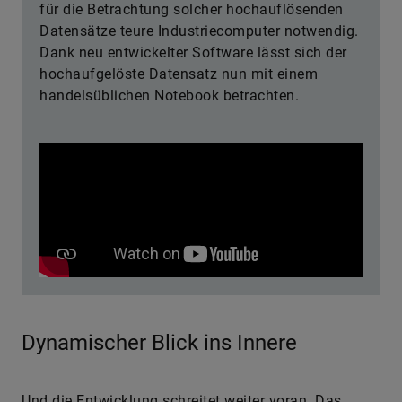
für die Betrachtung solcher hochauflösenden
Datensätze teure Industriecomputer notwendig.
Dank neu entwickelter Software lässt sich der
hochaufgelöste Datensatz nun mit einem
handelsüblichen Notebook betrachten.
Dynamischer Blick ins Innere
Und die Entwicklung schreitet weiter voran. Das