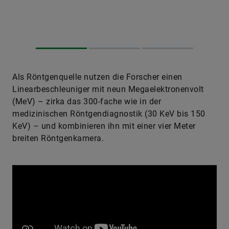
Als Röntgenquelle nutzen die Forscher einen
Linearbeschleuniger mit neun Megaelektronenvolt
(MeV) – zirka das 300-fache wie in der
medizinischen Röntgendiagnostik (30 KeV bis 150
KeV) – und kombinieren ihn mit einer vier Meter
breiten Röntgenkamera.