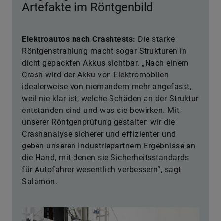
Artefakte im Röntgenbild
Elektroautos nach Crashtests:
Die starke
Röntgenstrahlung macht sogar Strukturen in
dicht gepackten Akkus sichtbar. „Nach einem
Crash wird der Akku von Elektromobilen
idealerweise von niemandem mehr angefasst,
weil nie klar ist, welche Schäden an der Struktur
entstanden sind und was sie bewirken. Mit
unserer Röntgenprüfung gestalten wir die
Crashanalyse sicherer und effizienter und
geben unseren Industriepartnern Ergebnisse an
die Hand, mit denen sie Sicherheitsstandards
für Autofahrer wesentlich verbessern“, sagt
Salamon.