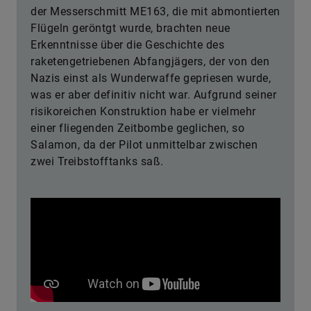
der Messerschmitt ME163, die mit abmontierten
Flügeln geröntgt wurde, brachten neue
Erkenntnisse über die Geschichte des
raketengetriebenen Abfangjägers, der von den
Nazis einst als Wunderwaffe gepriesen wurde,
was er aber definitiv nicht war. Aufgrund seiner
risikoreichen Konstruktion habe er vielmehr
einer fliegenden Zeitbombe geglichen, so
Salamon, da der Pilot unmittelbar zwischen
zwei Treibstofftanks saß.