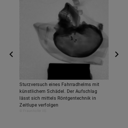
Sturzversuch eines Fahrradhelms mit
künstlichem Schädel. Der Aufschlag
lässt sich mittels Röntgentechnik in
Zeitlupe verfolgen
© Fraunhofer IIS