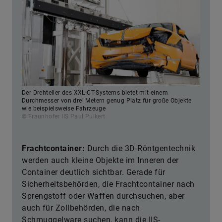
Der Drehteller des XXL-CT-Systems bietet mit einem
Durchmesser von drei Metern genug Platz für große Objekte
wie beispielsweise Fahrzeuge
© Fraunhofer IIS Paul Pulkert
Frachtcontainer:
Durch die 3D-Röntgentechnik
werden auch kleine Objekte im Inneren der
Container deutlich sichtbar. Gerade für
Sicherheitsbehörden, die Frachtcontainer nach
Sprengstoff oder Waffen durchsuchen, aber
auch für Zollbehörden, die nach
Schmuggelware suchen, kann die IIS-