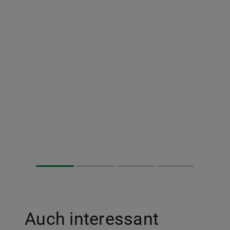
Auch interessant