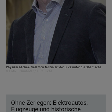
Physiker Michael Salamon fasziniert der Blick unter die Oberfläche
© Foto: Fraunhofer / Kurt Fuchs
Ohne Zerlegen: Elektroautos,
Flugzeuge und historische