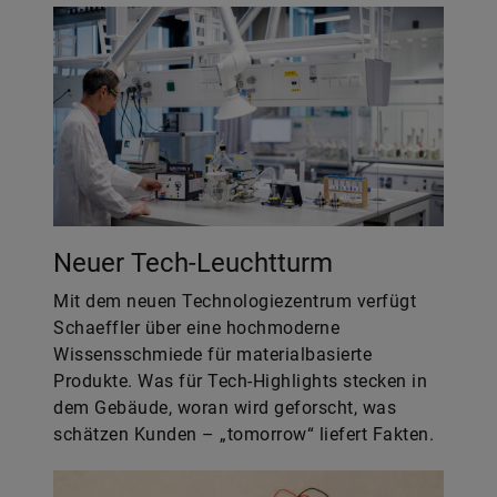
Neuer Tech-Leuchtturm
Mit dem neuen Technologiezentrum verfügt
Schaeffler über eine hochmoderne
Wissensschmiede für materialbasierte
Produkte. Was für Tech-Highlights stecken in
dem Gebäude, woran wird geforscht, was
schätzen Kunden – „tomorrow“ liefert Fakten.