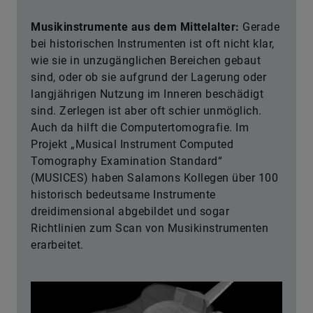
Musikinstrumente aus dem Mittelalter:
Gerade
bei historischen Instrumenten ist oft nicht klar,
wie sie in unzugänglichen Bereichen gebaut
sind, oder ob sie aufgrund der Lagerung oder
langjährigen Nutzung im Inneren beschädigt
sind. Zerlegen ist aber oft schier unmöglich.
Auch da hilft die Computertomografie. Im
Projekt „Musical Instrument Computed
Tomography Examination Standard“
(MUSICES) haben Salamons Kollegen über 100
historisch bedeutsame Instrumente
dreidimensional abgebildet und sogar
Richtlinien zum Scan von Musikinstrumenten
erarbeitet.