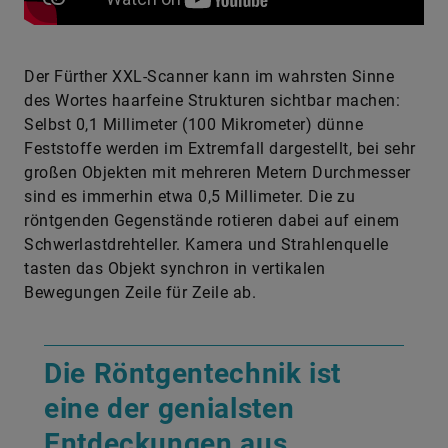
Der Fürther XXL-Scanner kann im wahrsten Sinne
des Wortes haarfeine Strukturen sichtbar machen:
Selbst 0,1 Millimeter (100 Mikrometer) dünne
Feststoffe werden im Extremfall dargestellt, bei sehr
großen Objekten mit mehreren Metern Durchmesser
sind es immerhin etwa 0,5 Millimeter. Die zu
röntgenden Gegenstände rotieren dabei auf einem
Schwerlastdrehteller. Kamera und Strahlenquelle
tasten das Objekt synchron in vertikalen
Bewegungen Zeile für Zeile ab.
Die Röntgentechnik ist
eine der genialsten
Entdeckungen aus