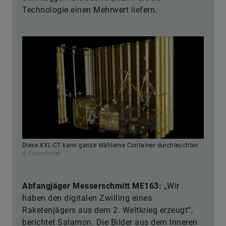
Technologie einen Mehrwert liefern.
Diese XXL-CT kann ganze stählerne Container durchleuchten
© Fraunhofer
Abfangjäger Messerschmitt ME163:
„Wir
haben den digitalen Zwilling eines
Raketenjägers aus dem 2. Weltkrieg erzeugt“,
berichtet Salamon. Die Bilder aus dem Inneren