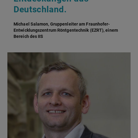
Deutschland.
Michael Salamon, Gruppenleiter am Fraunhofer-
Entwicklungszentrum Röntgentechnik (EZRT), einem
Bereich des IIS