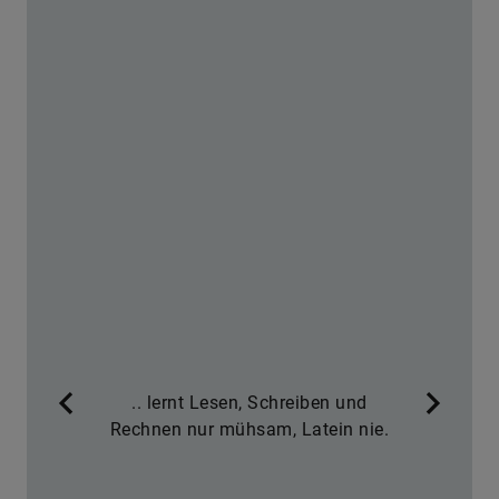
.
.. lernt Lesen, Schreiben und
Rechnen nur mühsam, Latein nie.