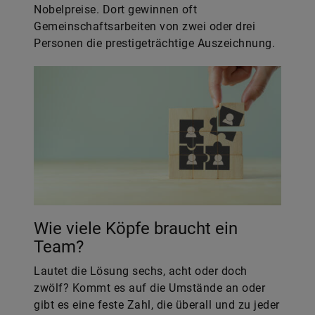
Nobelpreise. Dort gewinnen oft
Gemeinschaftsarbeiten von zwei oder drei
Personen die prestigeträchtige Auszeichnung.
Wie viele Köpfe braucht ein
Team?
Lautet die Lösung sechs, acht oder doch
zwölf? Kommt es auf die Umstände an oder
gibt es eine feste Zahl, die überall und zu jeder