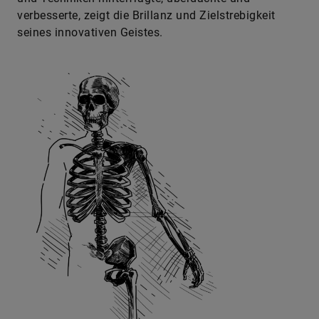
verbesserte, zeigt die Brillanz und Zielstrebigkeit
seines innovativen Geistes.