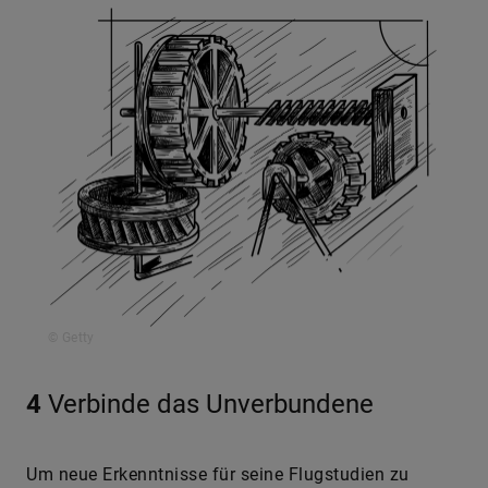
© Getty
4
Verbinde das Unverbundene
Um neue Erkenntnisse für seine Flugstudien zu