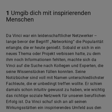
1
Umgib dich mit inspirierenden
Menschen
Da Vinci war ein leidenschaftlicher Netzwerker –
lange bevor der Begriff „Networking“ die Popularität
erlangte, die er heute genießt. Sobald er sich in ein
neues Thema oder Projekt verbissen hatte, zu dem
ihm noch Informationen fehlten, machte sich da
Vinci auf die Suche nach Kollegen und Experten, die
seine Wissenslücken füllen konnten. Seine
Notizbücher sind voll mit Namen unterschiedlichster
Fachleute, die er unbedingt treffen wollte. Er schien
damals schon intuitiv gewusst zu haben, wie wichtig
das richtige soziale Netzwerk für unseren beruflichen
Erfolg ist. Da Vinci schuf sich an all seinen
Wirkungsstätten ein inspirierendes Umfeld aus den