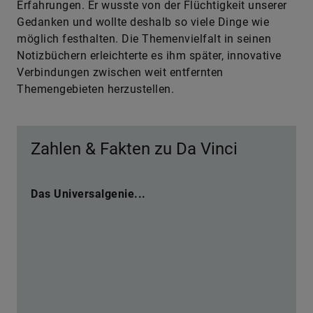
Erfahrungen. Er wusste von der Flüchtigkeit unserer
Gedanken und wollte deshalb so viele Dinge wie
möglich festhalten. Die Themenvielfalt in seinen
Notizbüchern erleichterte es ihm später, innovative
Verbindungen zwischen weit entfernten
Themengebieten herzustellen.
Zahlen & Fakten zu Da Vinci
Das Universalgenie...