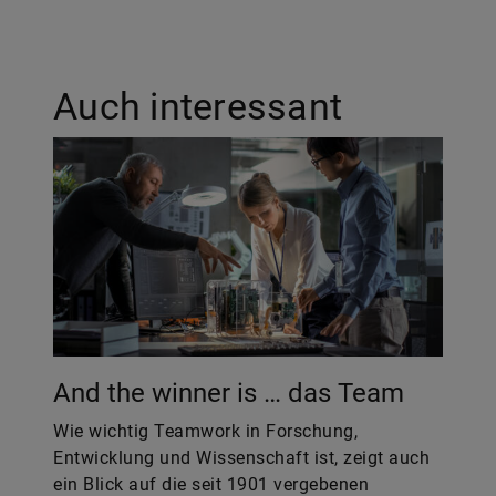
Auch interessant
And the winner is … das Team
Wie wichtig Teamwork in Forschung,
Entwicklung und Wissenschaft ist, zeigt auch
ein Blick auf die seit 1901 vergebenen