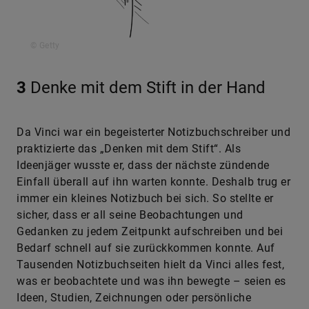
© Getty
3
Denke mit dem Stift in der Hand
Da Vinci war ein begeisterter Notizbuchschreiber und
praktizierte das „Denken mit dem Stift“. Als
Ideenjäger wusste er, dass der nächste zündende
Einfall überall auf ihn warten konnte. Deshalb trug er
immer ein kleines Notizbuch bei sich. So stellte er
sicher, dass er all seine Beobachtungen und
Gedanken zu jedem Zeitpunkt aufschreiben und bei
Bedarf schnell auf sie zurückkommen konnte. Auf
Tausenden Notizbuchseiten hielt da Vinci alles fest,
was er beobachtete und was ihn bewegte – seien es
Ideen, Studien, Zeichnungen oder persönliche