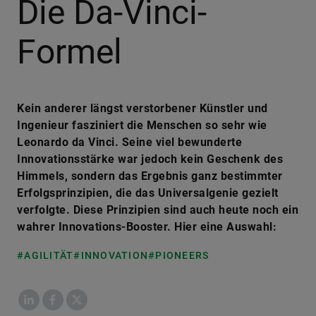
Die Da-Vinci-
Formel
Kein anderer längst verstorbener Künstler und
Ingenieur fasziniert die Menschen so sehr wie
Leonardo da Vinci. Seine viel bewunderte
Innovationsstärke war jedoch kein Geschenk des
Himmels, sondern das Ergebnis ganz bestimmter
Erfolgsprinzipien, die das Universalgenie gezielt
verfolgte. Diese Prinzipien sind auch heute noch ein
wahrer Innovations-Booster. Hier eine Auswahl:
#AGILITÄT
#INNOVATION
#PIONEERS
LinkedIn
Facebook
X