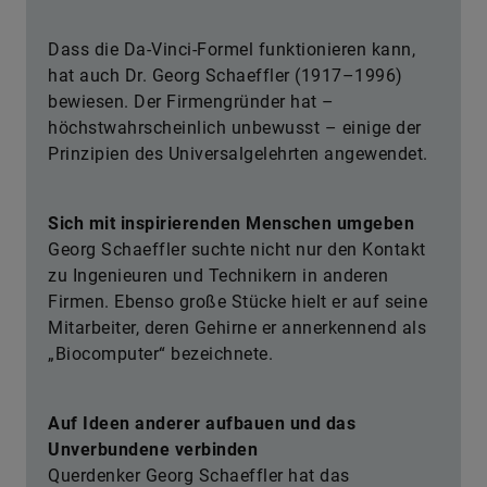
Dass die Da-Vinci-Formel funktionieren kann,
hat auch Dr. Georg Schaeffler (1917–1996)
bewiesen. Der Firmengründer hat –
höchstwahrscheinlich unbewusst – einige der
Prinzipien des Universalgelehrten angewendet.
​Sich mit inspirierenden Menschen umgeben
Georg Schaeffler suchte nicht nur den Kontakt
zu Ingenieuren und Technikern in anderen
Firmen. Ebenso große Stücke hielt er auf seine
Mitarbeiter, deren Gehirne er annerkennend als
„Biocomputer“ bezeichnete.
​Auf Ideen anderer aufbauen und das
Unverbundene verbinden
Querdenker Georg Schaeffler hat das