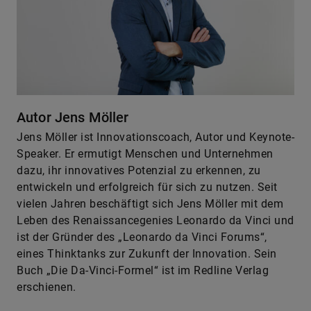
Autor Jens Möller
Jens Möller ist Innovationscoach, Autor und Keynote-
Speaker. Er ermutigt Menschen und Unternehmen
dazu, ihr innovatives Potenzial zu erkennen, zu
entwickeln und erfolgreich für sich zu nutzen. Seit
vielen Jahren beschäftigt sich Jens Möller mit dem
Leben des Renaissancegenies Leonardo da Vinci und
ist der Gründer des „Leonardo da Vinci Forums“,
eines Thinktanks zur Zukunft der Innovation. Sein
Buch „Die Da-Vinci-Formel“ ist im Redline Verlag
erschienen.