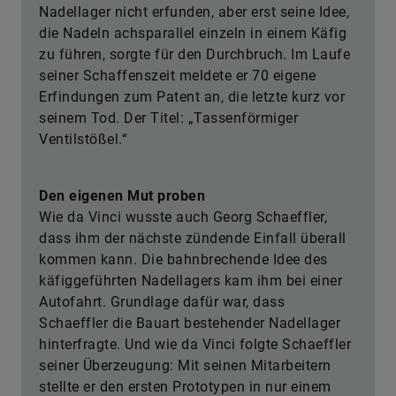
Nadellager nicht erfunden, aber erst seine Idee,
die Nadeln achsparallel einzeln in einem Käfig
zu führen, sorgte für den Durchbruch. Im Laufe
seiner Schaffenszeit meldete er 70 eigene
Erfindungen zum Patent an, die letzte kurz vor
seinem Tod. Der Titel: „Tassenförmiger
Ventilstößel.“
Den eigenen Mut proben
Wie da Vinci wusste auch Georg Schaeffler,
dass ihm der nächste zündende Einfall überall
kommen kann. Die bahnbrechende Idee des
käfiggeführten Nadellagers kam ihm bei einer
Autofahrt. Grundlage dafür war, dass
Schaeffler die Bauart bestehender Nadellager
hinterfragte. Und wie da Vinci folgte Schaeffler
seiner Überzeugung: Mit seinen Mitarbeitern
stellte er den ersten Prototypen in nur einem