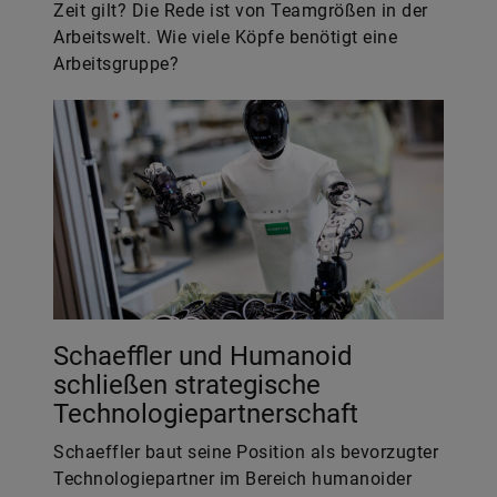
Zeit gilt? Die Rede ist von Teamgrößen in der
Arbeitswelt. Wie viele Köpfe benötigt eine
Arbeitsgruppe?
Schaeffler und Humanoid
schließen strategische
Technologiepartnerschaft
Schaeffler baut seine Position als bevorzugter
Technologiepartner im Bereich humanoider