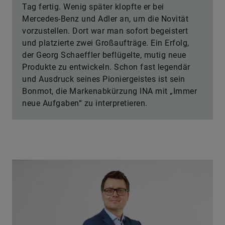
Tag fertig. Wenig später klopfte er bei
Mercedes-Benz und Adler an, um die Novität
vorzustellen. Dort war man sofort begeistert
und platzierte zwei Großaufträge. Ein Erfolg,
der Georg Schaeffler beflügelte, mutig neue
Produkte zu entwickeln. Schon fast legendär
und Ausdruck seines Pioniergeistes ist sein
Bonmot, die Markenabkürzung INA mit „Immer
neue Aufgaben“ zu interpretieren.