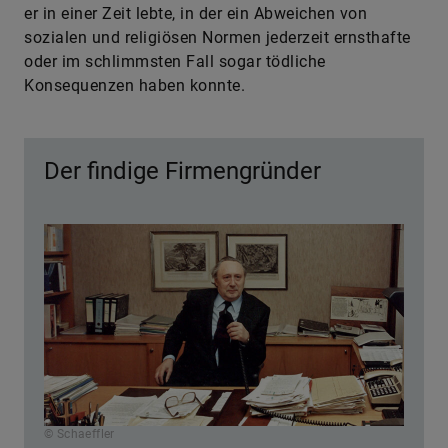
er in einer Zeit lebte, in der ein Abweichen von
sozialen und religiösen Normen jederzeit ernsthafte
oder im schlimmsten Fall sogar tödliche
Konsequenzen haben konnte.
Der findige Firmengründer
© Schaeffler