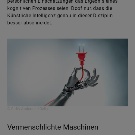
persönlichen Einschätzungen das Ergebnis eines
kognitiven Prozesses seien. Doof nur, dass die
Künstliche Intelligenz genau in dieser Disziplin
besser abschneidet.
© Colin Anderson/Getty
Vermenschlichte Maschinen