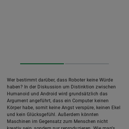
Wer bestimmt darüber, dass Roboter keine Würde
haben? In der Diskussion um Distinktion zwischen
Humanoid und Android wird grundsätzlich das
Argument angeführt, dass ein Computer keinen
Körper habe, somit keine Angst verspüre, keinen Ekel
und kein Glücksgefühl. Außerdem könnten
Maschinen im Gegensatz zum Menschen nicht
kreativ sein, sondern nur reproduzieren. Wie man’s