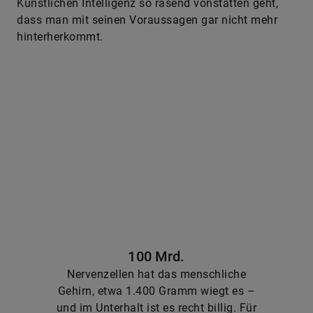
Künstlichen Intelligenz so rasend vonstatten geht,
dass man mit seinen Voraussagen gar nicht mehr
hinterherkommt.
100 Mrd.
Nervenzellen hat das menschliche
Gehirn, etwa 1.400 Gramm wiegt es –
und im Unterhalt ist es recht billig. Für