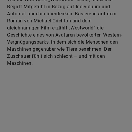
Begriff Mitgefühl in Bezug auf Individuum und
Automat ohnehin überdenken. Basierend auf dem
Roman von ­Michael Crichton und dem
gleichnamigen Film erzählt „Westworld“ die
Geschichte eines von Avataren bevölkerten Western-
Vergnügungsparks, in dem sich die Menschen den
Maschinen gegenüber wie Tiere benehmen. Der
Zuschauer fühlt sich schlecht – und mit den
Maschinen.