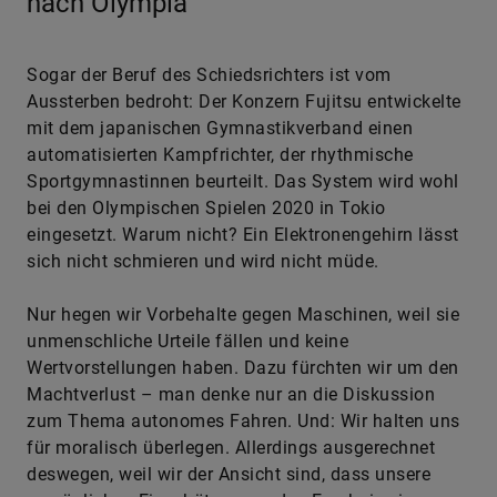
nach Olympia
Sogar der Beruf des Schiedsrichters ist vom
Aussterben bedroht: Der Konzern Fujitsu entwickelte
mit dem japanischen Gymnastikverband einen
automatisierten Kampfrichter, der rhythmische
Sportgymnastinnen beurteilt. Das System wird wohl
bei den Olympischen Spielen 2020 in Tokio
eingesetzt. Warum nicht? Ein Elektronengehirn lässt
sich nicht schmieren und wird nicht müde.
Nur hegen wir Vorbehalte gegen Maschinen, weil sie
unmenschliche Urteile fällen und keine
Wertvorstellungen haben. Dazu fürchten wir um den
Machtverlust – man denke nur an die Diskussion
zum Thema autonomes Fahren. Und: Wir halten uns
für moralisch überlegen. Allerdings ausgerechnet
deswegen, weil wir der Ansicht sind, dass unsere