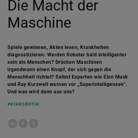
Die Macht der
Maschine
Spiele gewinnen, Akten lesen, Krankheiten
diagnostizieren: Werden Roboter bald intelligenter
sein als Menschen? Drücken Maschinen
irgendwann einen Knopf, der sich gegen die
Menschheit richtet? Selbst Experten wie Elon Musk
und Ray Kurzweil warnen vor „Superintelligenzen“.
Und was wird dann aus uns?
#KI
#ROBOTIK
LinkedIn
Facebook
X