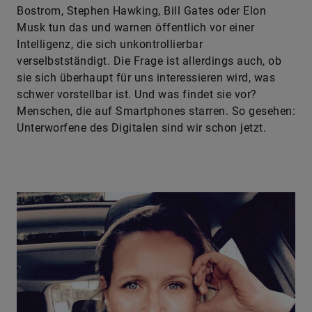
Bostrom, Stephen Hawking, Bill Gates oder Elon
Musk tun das und warnen öffentlich vor einer
Intelligenz, die sich unkontrollierbar
verselbstständigt. Die Frage ist allerdings auch, ob
sie sich überhaupt für uns interessieren wird, was
schwer vorstellbar ist. Und was findet sie vor?
Menschen, die auf Smartphones starren. So gesehen:
Unterworfene des Digitalen sind wir schon jetzt.