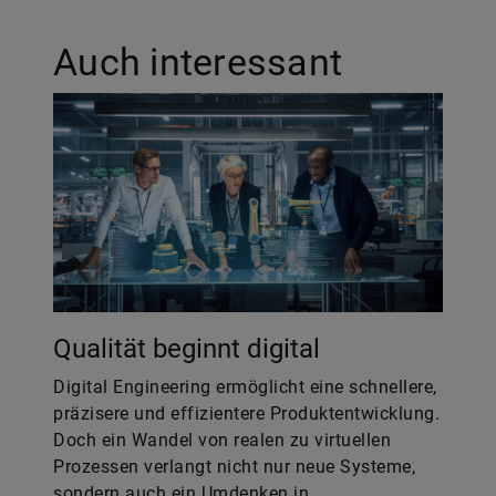
Auch interessant
Qualität beginnt digital
Digital Engineering ermöglicht eine schnellere,
präzisere und effizientere Produktentwicklung.
Doch ein Wandel von realen zu virtuellen
Prozessen verlangt nicht nur neue Systeme,
sondern auch ein Umdenken in