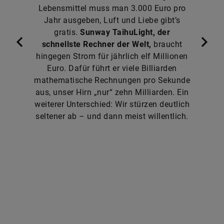
Lebensmittel muss man 3.000 Euro pro
Jahr ausgeben, Luft und Liebe gibt’s
gratis.
Sunway TaihuLight, der
schnellste Rechner der Welt,
braucht
hingegen Strom für jährlich elf Millionen
Euro. Dafür führt er viele Billiarden
mathematische Rechnungen pro Sekunde
aus, unser Hirn „nur“ zehn Milliarden. Ein
weiterer Unterschied: Wir stürzen deutlich
seltener ab – und dann meist willentlich.