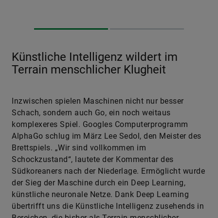
Künstliche Intelligenz wildert im
Terrain menschlicher Klugheit
Inzwischen spielen Maschinen nicht nur besser
Schach, sondern auch Go, ein noch weitaus
komplexeres Spiel. Googles Computerprogramm
AlphaGo schlug im März Lee Sedol, den Meister des
Brettspiels. „Wir sind vollkommen im
Schockzustand“, lautete der Kommentar des
Südkoreaners nach der Niederlage. Ermöglicht wurde
der Sieg der Maschine durch ein Deep Learning,
künstliche neuronale Netze. Dank Deep Learning
übertrifft uns die Künstliche Intelligenz zusehends in
Bereichen, die bisher als Terrain menschlicher