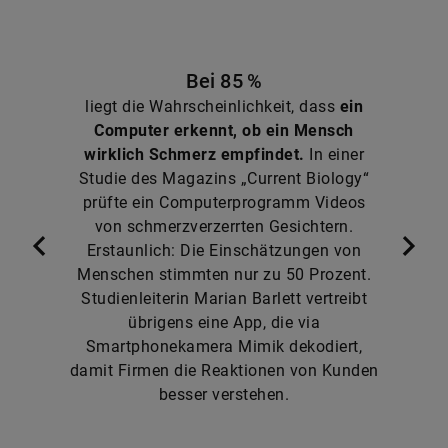
Bei 85 %
liegt die Wahrscheinlichkeit, dass
ein
Computer erkennt, ob ein Mensch
wirklich Schmerz empfindet.
In einer
Studie des Magazins „Current Biology“
prüfte ein Computerprogramm Videos
von schmerzverzerrten Gesichtern.
Erstaunlich: Die Einschätzungen von
Menschen stimmten nur zu 50 Prozent.
Studienleiterin Marian Barlett vertreibt
übrigens eine App, die via
Smartphonekamera Mimik dekodiert,
damit Firmen die Reaktionen von Kunden
besser verstehen.