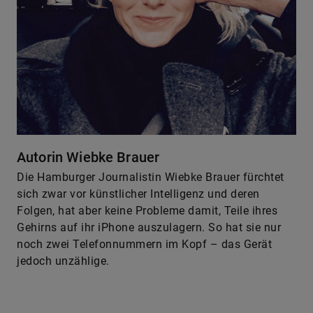
Autorin Wiebke Brauer
Die Hamburger Journalistin Wiebke Brauer fürchtet
sich zwar vor künstlicher Intelligenz und deren
Folgen, hat aber keine Probleme damit, Teile ihres
Gehirns auf ihr iPhone auszulagern. So hat sie nur
noch zwei Telefonnummern im Kopf – das Gerät
jedoch unzählige.