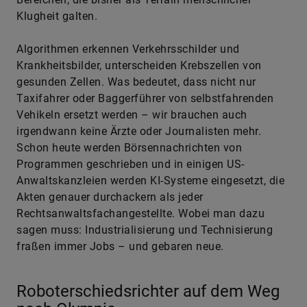
Klugheit galten.
Algorithmen erkennen Verkehrsschilder und
Krankheitsbilder, unterscheiden Krebszellen von
gesunden Zellen. Was bedeutet, dass nicht nur
Taxifahrer oder Baggerführer von selbstfahrenden
Vehikeln ersetzt werden – wir brauchen auch
irgendwann keine Ärzte oder Journalisten mehr.
Schon heute werden Börsennachrichten von
Programmen geschrieben und in einigen US-
Anwaltskanzleien werden KI-Systeme eingesetzt, die
Akten genauer durchackern als jeder
Rechtsanwaltsfachangestellte. Wobei man dazu
sagen muss: Industrialisierung und Technisierung
fraßen immer Jobs – und gebaren neue.
Roboterschiedsrichter auf dem Weg