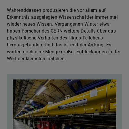
Währenddessen produzieren die vor allem auf
Erkenntnis ausgelegten Wissenschaftler immer mal
wieder neues Wissen. Vergangenen Winter etwa
haben Forscher des CERN weitere Details über das
physikalische Verhalten des Higgs-Teilchens
herausgefunden. Und das ist erst der Anfang. Es
warten noch eine Menge großer Entdeckungen in der
Welt der kleinsten Teilchen.