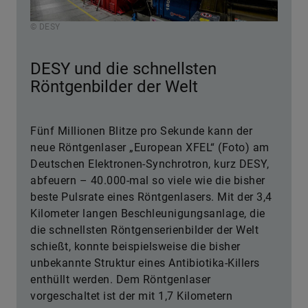
© DESY
DESY und die schnellsten
Röntgenbilder der Welt
Fünf Millionen Blitze pro Sekunde kann der
neue Röntgenlaser „European XFEL“ (Foto) am
Deutschen Elektronen-Synchrotron, kurz DESY,
abfeuern – 40.000-mal so viele wie die bisher
beste Pulsrate eines Röntgenlasers. Mit der 3,4
Kilometer langen Beschleunigungsanlage, die
die schnellsten Röntgenserienbilder der Welt
schießt, konnte beispielsweise die bisher
unbekannte Struktur eines Antibiotika-Killers
enthüllt werden. Dem Röntgenlaser
vorgeschaltet ist der mit 1,7 Kilometern