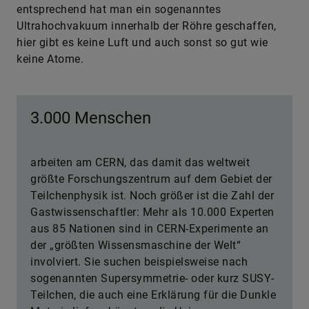
entsprechend hat man ein sogenanntes
Ultrahochvakuum innerhalb der Röhre geschaffen,
hier gibt es keine Luft und auch sonst so gut wie
keine Atome.
3.000 Menschen
arbeiten am CERN, das damit das weltweit
größte Forschungszentrum auf dem Gebiet der
Teilchenphysik ist. Noch größer ist die Zahl der
Gastwissenschaftler: Mehr als 10.000 Experten
aus 85 Nationen sind in CERN-Experimente an
der „größten Wissensmaschine der Welt“
involviert. Sie suchen beispielsweise nach
sogenannten Supersymmetrie- oder kurz SUSY-
Teilchen, die auch eine Erklärung für die Dunkle