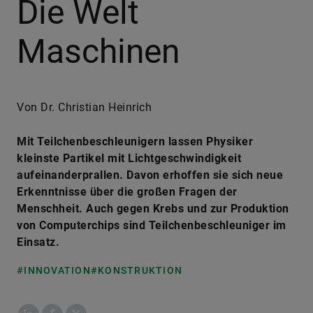
Die Welt
Maschinen
Von Dr. Christian Heinrich
Mit Teilchenbeschleunigern lassen Physiker
kleinste Partikel mit Lichtgeschwindigkeit
aufeinanderprallen. Davon erhoffen sie sich neue
Erkenntnisse über die großen Fragen der
Menschheit. Auch gegen Krebs und zur Produktion
von Computerchips sind Teilchenbeschleuniger im
Einsatz.
#INNOVATION
#KONSTRUKTION
LinkedIn
Facebook
X