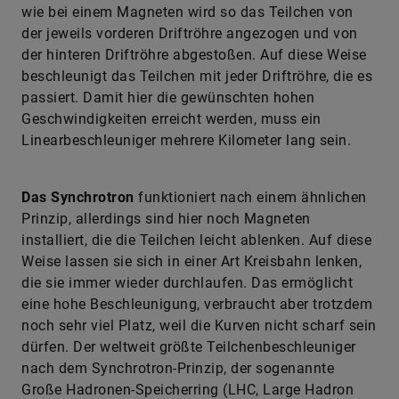
wie bei einem Magneten wird so das Teilchen von
der jeweils vorderen Driftröhre angezogen und von
der hinteren Driftröhre abgestoßen. Auf diese Weise
beschleunigt das Teilchen mit jeder Driftröhre, die es
passiert. Damit hier die gewünschten hohen
Geschwindigkeiten erreicht werden, muss ein
Linearbeschleuniger mehrere Kilometer lang sein.
Das Synchrotron
funktioniert nach einem ähnlichen
Prinzip, allerdings sind hier noch Magneten
installiert, die die Teilchen leicht ablenken. Auf diese
Weise lassen sie sich in einer Art Kreisbahn lenken,
die sie immer wieder durchlaufen. Das ermöglicht
eine hohe Beschleunigung, verbraucht aber trotzdem
noch sehr viel Platz, weil die Kurven nicht scharf sein
dürfen. Der weltweit größte Teilchenbeschleuniger
nach dem Synchrotron-Prinzip, der sogenannte
Große Hadronen-Speicherring (LHC, Large Hadron