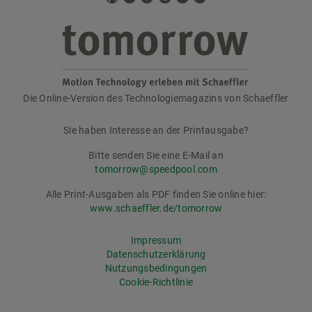
Die Online-Version des Technologiemagazins von Schaeffler
tomorrow
Sie haben Interesse an der Printausgabe?
Bitte senden Sie eine E-Mail an
tomorrow@speedpool.com
Alle Print-Ausgaben als PDF finden Sie online hier:
www.schaeffler.de/tomorrow
Impressum
Datenschutzerklärung
Nutzungsbedingungen
Cookie-Richtlinie