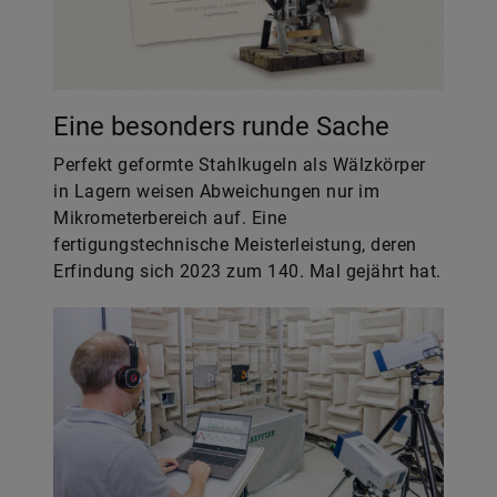
Eine besonders runde Sache
Perfekt geformte Stahlkugeln als Wälzkörper
in Lagern weisen Abweichungen nur im
Mikrometerbereich auf. Eine
fertigungstechnische Meisterleistung, deren
Erfindung sich 2023 zum 140. Mal gejährt hat.