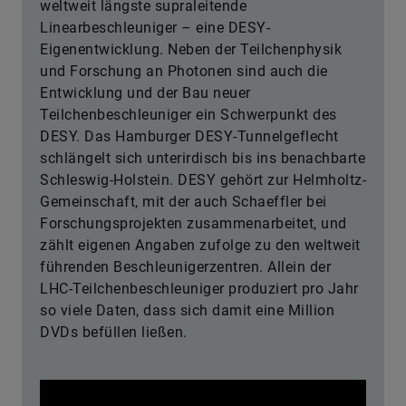
weltweit längste supraleitende
Linearbeschleuniger – eine DESY-
Eigenentwicklung. Neben der Teilchenphysik
und Forschung an Photonen sind auch die
Entwicklung und der Bau neuer
Teilchenbeschleuniger ein Schwerpunkt des
DESY. Das Hamburger DESY-Tunnelgeflecht
schlängelt sich unterirdisch bis ins benachbarte
Schleswig-Holstein. DESY gehört zur Helmholtz-
Gemeinschaft, mit der auch Schaeffler bei
Forschungsprojekten zusammenarbeitet, und
zählt eigenen Angaben zufolge zu den weltweit
führenden Beschleunigerzentren. Allein der
LHC-Teilchenbeschleuniger produziert pro Jahr
so viele Daten, dass sich damit eine Million
DVDs befüllen ließen.