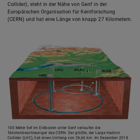
Collider), steht in der Nähe von Genf in der
Europäischen Organisation für Kernforschung
(CERN) und hat eine Länge von knapp 27 Kilometern.
100 Meter tief im Erdboden unter Genf verlaufen die
Teilchenbeschleuniger des CERN. Der größte, der Large Hadron
Collider (LHC), hat einen Umfang von 26,66 km. Im Dezember 2018