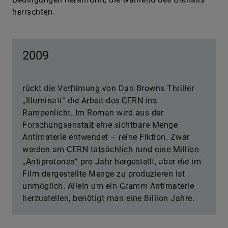
herrschten.
2009
rückt die Verfilmung von Dan Browns Thriller
„Illuminati“ die Arbeit des CERN ins
Rampenlicht. Im Roman wird aus der
Forschungsanstalt eine sichtbare Menge
Antimaterie entwendet – reine Fiktion. Zwar
werden am CERN tatsächlich rund eine Million
„Antiprotonen“ pro Jahr hergestellt, aber die im
Film dargestellte Menge zu produzieren ist
unmöglich. Allein um ein Gramm Antimaterie
herzustellen, benötigt man eine Billion Jahre.