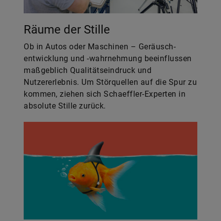
Räume der Stille
Ob in Autos oder Maschinen – Geräusch­
entwicklung und -wahrnehmung beeinflussen
maßgeblich Qualitätseindruck und
Nutzererlebnis. Um Störquellen auf die Spur zu
kommen, ziehen sich Schaeffler-Experten in
absolute Stille zurück.