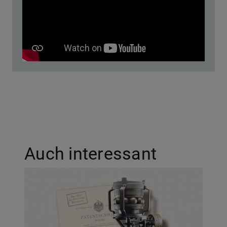
Auch interessant