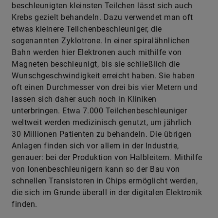
beschleunigten kleinsten Teilchen lässt sich auch
Krebs gezielt behandeln. Dazu verwendet man oft
etwas kleinere Teilchenbeschleuniger, die
sogenannten Zyklotrone. In einer spiralähnlichen
Bahn werden hier Elektronen auch mithilfe von
Magneten beschleunigt, bis sie schließlich die
Wunschgeschwindigkeit erreicht haben. Sie haben
oft einen Durchmesser von drei bis vier Metern und
lassen sich daher auch noch in Kliniken
unterbringen. Etwa 7.000 Teilchenbeschleuniger
weltweit werden medizinisch genutzt, um jährlich
30 Millionen Patienten zu behandeln. Die übrigen
Anlagen finden sich vor allem in der Industrie,
genauer: bei der Produktion von Halbleitern. Mithilfe
von Ionenbeschleunigern kann so der Bau von
schnellen Transistoren in Chips ermöglicht werden,
die sich im Grunde überall in der digitalen Elektronik
finden.