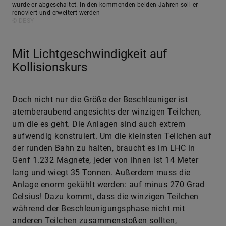
wurde er abgeschaltet. In den kommenden beiden Jahren soll er
renoviert und erweitert werden
© DESY
Mit Lichtgeschwindigkeit auf
Kollisionskurs
Doch nicht nur die Größe der Beschleuniger ist
atemberaubend angesichts der winzigen Teilchen,
um die es geht. Die Anlagen sind auch extrem
aufwendig konstruiert. Um die kleinsten Teilchen auf
der runden Bahn zu halten, braucht es im LHC in
Genf 1.232 Magnete, jeder von ihnen ist 14 Meter
lang und wiegt 35 Tonnen. Außerdem muss die
Anlage enorm gekühlt werden: auf minus 270 Grad
Celsius! Dazu kommt, dass die winzigen Teilchen
während der Beschleunigungsphase nicht mit
anderen Teilchen zusammenstoßen sollten,