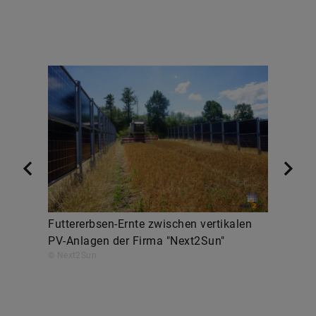
Futtererbsen-Ernte zwischen vertikalen
PV-Anlagen der Firma "Next2Sun"
© Next2Sun