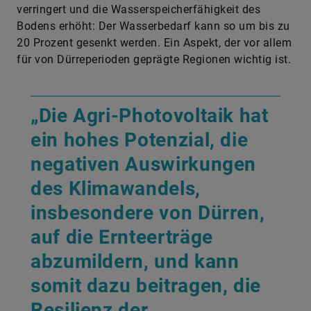
20 Prozent gesenkt werden. Ein Aspekt, der vor allem
für von Dürreperioden geprägte Regionen wichtig ist.
„Die Agri-Photovoltaik hat
ein hohes Potenzial, die
negativen Auswirkungen
des Klimawandels,
insbesondere von Dürren,
auf die Ernteerträge
abzumildern, und kann
somit dazu beitragen, die
Resilienz der
landwirtschaftlichen