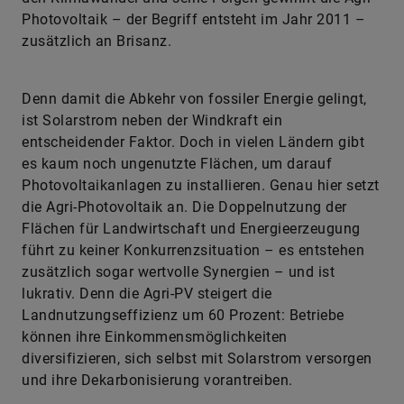
Denn damit die Abkehr von fossiler Energie gelingt,
ist Solarstrom neben der Windkraft ein
entscheidender Faktor. Doch in vielen Ländern gibt
es kaum noch ungenutzte Flächen, um darauf
Photovoltaikanlagen zu installieren. Genau hier setzt
die Agri-Photovoltaik an. Die Doppelnutzung der
Flächen für Landwirtschaft und Energieerzeugung
führt zu keiner Konkurrenzsituation – es entstehen
zusätzlich sogar wertvolle Synergien – und ist
lukrativ. Denn die Agri-PV steigert die
Landnutzungseffizienz um 60 Prozent: Betriebe
können ihre Einkommensmöglichkeiten
diversifizieren, sich selbst mit Solarstrom versorgen
und ihre Dekarbonisierung vorantreiben.