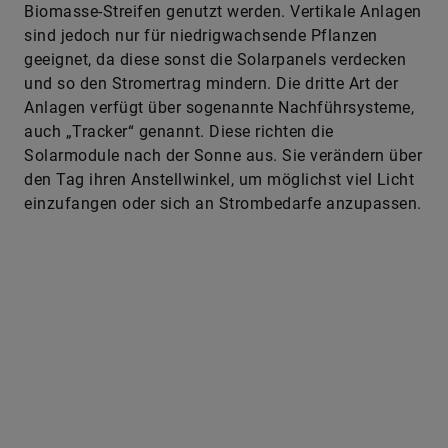
geeignet, da diese sonst die Solarpanels verdecken
und so den Stromertrag mindern. Die dritte Art der
Anlagen verfügt über sogenannte Nachführsysteme,
auch „Tracker“ genannt. Diese richten die
Solarmodule nach der Sonne aus. Sie verändern über
den Tag ihren Anstellwinkel, um möglichst viel Licht
einzufangen oder sich an Strombedarfe anzupassen.