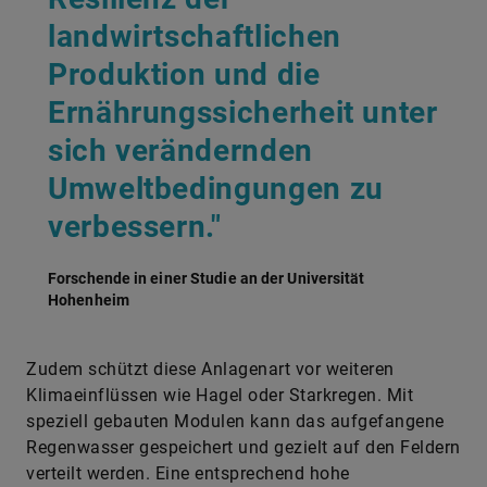
Produktion und die
Ernährungssicherheit unter
sich verändernden
Umweltbedingungen zu
verbessern."
Forschende in einer Studie an der Universität
Hohenheim
Zudem schützt diese Anlagenart vor weiteren
Klimaeinflüssen wie Hagel oder Starkregen. Mit
speziell gebauten Modulen kann das aufgefangene
Regenwasser gespeichert und gezielt auf den Feldern
verteilt werden. Eine entsprechend hohe
Aufständerung ermöglicht auch den Einsatz großer
Maschinen wie Mähdreschern. Allerdings ist die