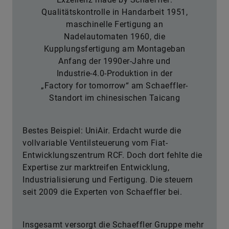
Qualitätskontrolle in Handarbeit 1951,
maschinelle Fertigung an
Nadelautomaten 1960, die
Kupplungsfertigung am Montageban
Anfang der 1990er-Jahre und
Industrie-4.0-Produktion in der
„Factory for tomorrow“ am Schaeffler-
Standort im chinesischen Taicang
Bestes Beispiel: UniAir. Erdacht wurde die
vollvariable Ventilsteuerung vom Fiat-
Entwicklungszentrum RCF. Doch dort fehlte die
Expertise zur marktreifen Entwicklung,
Industrialisierung und Fertigung. Die steuern
seit 2009 die Experten von Schaeffler bei.
Insgesamt versorgt die Schaeffler Gruppe mehr