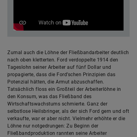
Zumal auch die Löhne der Fließbandarbeiter deutlich
nach oben kletterten. Ford verdoppelte 1914 den
Tageslohn seiner Arbeiter auf fünf Dollar und
propagierte, dass die Ford’schen Prinzipien das
Potenzial hätten, die Armut abzuschaffen.
Tatsächlich floss ein Großteil der Arbeiterlöhne in
den Konsum, was das Fließband des
Wirtschaftswachstums schmierte. Ganz der
selbstlose Heilsbringer, als der sich Ford gern und oft
verkaufte, war er aber nicht. Vielmehr erhöhte er die
Löhne nur notgedrungen: Zu Beginn der
Fließbandproduktion rannten seine Arbeiter