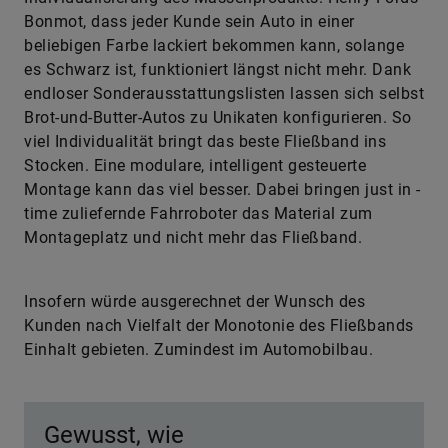
Bonmot, dass jeder Kunde sein Auto in einer
beliebigen Farbe lackiert bekommen kann, solange
es Schwarz ist, funktioniert längst nicht mehr. Dank
endloser Sonderausstattungslisten lassen sich selbst
Brot-und-Butter-Autos zu Unikaten konfigurieren. So
viel Individualität bringt das beste Fließband ins
Stocken. Eine modulare, intelligent gesteuerte
Montage kann das viel besser. Dabei bringen just in ­
time zuliefernde Fahr­robo­ter das Material zum
Montageplatz und nicht mehr das Fließband.
Insofern würde ausgerechnet der Wunsch des
Kunden nach Vielfalt der Monotonie des Fließbands
Einhalt gebieten. Zumindest im Automobilbau.
Gewusst, wie