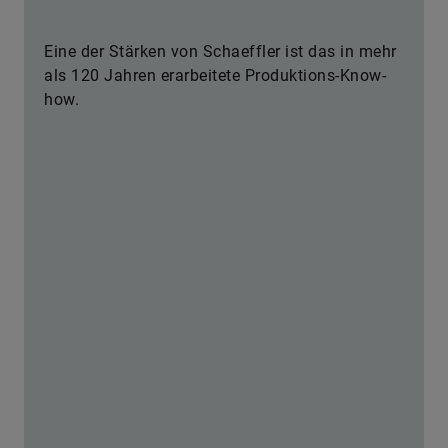
Eine der Stärken von Schaeffler ist das in mehr
als 120 Jahren erarbeitete Produktions-Know-
how.