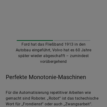
Ford hat das Fließband 1913 in den
Autobau eingeführt, Volvo hat es 60 Jahre
später wieder abgeschafft – zumindest
vorübergehend
Perfekte Monotonie-Maschinen
Für die Automatisierung repetitiver Arbeiten wie
gemacht sind Roboter. „Robot“ ist das tschechische
Wort für „Frondienst“ oder auch „Zwangsarbeit“.