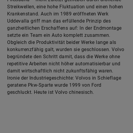
Streikwellen, eine hohe Fluktuation und einen hohen
Krankenstand. Auch im 1989 eröffneten Werk
Uddevalla griff man das erfüllende Prinzip des
ganzheitlichen Erschaffens auf: In der Endmontage
setzte ein Team ein Auto komplett zusammen.
Obgleich die Produktivität beider Werke lange als
konkurrenzfähig galt, wurden sie geschlossen. Volvo
begründete den Schritt damit, dass die Werke ohne
repetitive Arbeiten nicht höher automatisierbar und
damit wirtschaftlich nicht zukunftsfähig waren.
Ironie der Industriegeschichte: Volvos in Schieflage
geratene Pkw-Sparte wurde 1999 von Ford
geschluckt. Heute ist ­Volvo chinesisch.