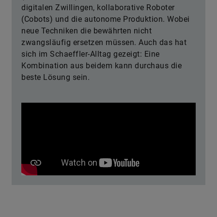
digitalen Zwillingen, kollaborative Roboter
(Cobots) und die autonome Produktion. Wobei
neue Techniken die bewährten nicht
zwangsläufig ersetzen müssen. Auch das hat
sich im Schaeffler-Alltag gezeigt: Eine
Kombination aus beidem kann durchaus die
beste Lösung sein.