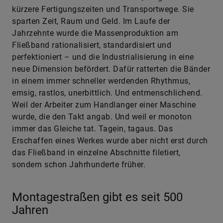
kürzere Fertigungszeiten und Transportwege. Sie
sparten Zeit, Raum und Geld. Im Laufe der
Jahrzehnte wurde die Massenproduktion am
Fließband rationalisiert, standardisiert und
perfektioniert – und die Industrialisierung in eine
neue Dimension befördert. Dafür ratterten die Bänder
in einem immer schneller werdenden Rhythmus,
emsig, rastlos, unerbittlich. Und entmenschlichend.
Weil der Arbeiter zum Handlanger einer Maschine
wurde, die den Takt angab. Und weil er monoton
immer das Gleiche tat. Tagein, tagaus. Das
Erschaffen eines Werkes wurde aber nicht erst durch
das Fließband in einzelne Abschnitte filetiert,
sondern schon Jahrhunderte früher.
Montagestraßen gibt es seit 500
Jahren