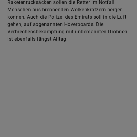
können. Auch die Polizei des Emirats soll in die Luft
gehen, auf sogenannten Hoverboards. Die
Verbrechensbekämpfung mit unbemannten Drohnen
ist ebenfalls längst Alltag.