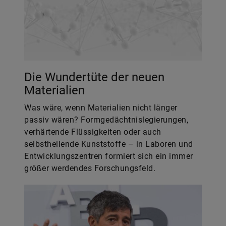
Die Wundertüte der neuen
Materialien
Was wäre, wenn Materialien nicht länger
passiv wären? Formgedächtnislegierungen,
verhärtende Flüssigkeiten oder auch
selbstheilende Kunststoffe – in Laboren und
Entwicklungszentren formiert sich ein immer
größer werdendes Forschungsfeld.