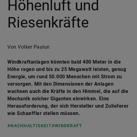
Höhenluft und
Riesenkräfte
Von Volker Paulun
Windkraftanlagen könnten bald 400 Meter in die
Höhe ragen und bis zu 25 Megawatt leisten, genug
Energie, um rund 50.000 Menschen mit Strom zu
versorgen. Mit den Dimensionen der Anlagen
wachsen auch die Kräfte in den Himmel, die auf die
Mechanik solcher Giganten einwirken. Eine
Herausforderung, der sich Hersteller und Zulieferer
wie Schaeffler stellen müssen.
#NACHHALTIGKEIT
#WINDKRAFT