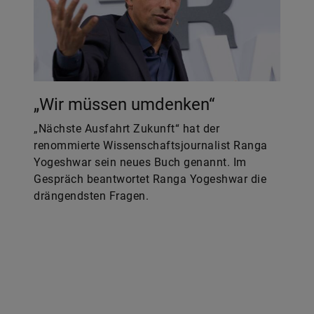
„Wir müssen umdenken“
„Nächste Ausfahrt Zukunft“ hat der
renommierte Wissenschaftsjournalist Ranga
Yogeshwar sein neues Buch genannt. Im
Gespräch beantwortet Ranga Yogeshwar die
drängendsten Fragen.