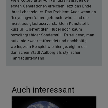
Viele Rotorblätter von Windkraftanlagen der
ersten Generationen erreichen jetzt das Ende
ihrer Lebensdauer. Das Problem: Auch wenn an
Recyclingverfahren geforscht wird, sind die
meist aus glasfaserverstärktem Kunststoff,
kurz GFK, gefertigten Flügel noch kaum
recyclingfähiger Sondermüll. Es sei denn, man
nutzt sie zweckentfremdet und nachhaltig
weiter, zum Beispiel wie hier gezeigt in der
dänischen Stadt Aalborg als stylischer
Fahrradunterstand.
Auch interessant