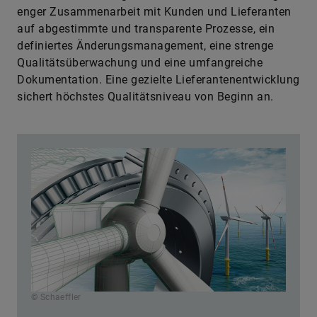
enger Zusammenarbeit mit Kunden und Lieferanten
auf abgestimmte und transparente Prozesse, ein
definiertes Änderungsmanagement, eine strenge
Qualitätsüberwachung und eine umfangreiche
Dokumentation. Eine gezielte Lieferantenentwicklung
sichert höchstes Qualitätsniveau von Beginn an.
© Schaeffler