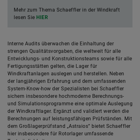
Mehr zum Thema Schaeffler in der Windkraft
lesen Sie
HIER
Interne Audits überwachen die Einhaltung der
strengen Qualitätsvorgaben, die weltweit für alle
Entwicklungs- und Konstruktionsteams sowie für alle
Fertigungsstätten gelten, die Lager für
Windkraftanlagen auslegen und herstellen. Neben
der langjährigen Erfahrung und dem umfassenden
System-Know-how der Spezialisten bei Schaeffler
sichern insbesondere hochmoderne Berechnungs-
und Simulationsprogramme eine optimale Auslegung
der Windkraftlager. Ergänzt und validiert werden die
Berechnungen auf leistungsfähigen Prüfständen. Mit
dem Großlagerprüfstand „Astraios“ bietet Schaeffler
hier insbesondere für Rotorlager umfassende