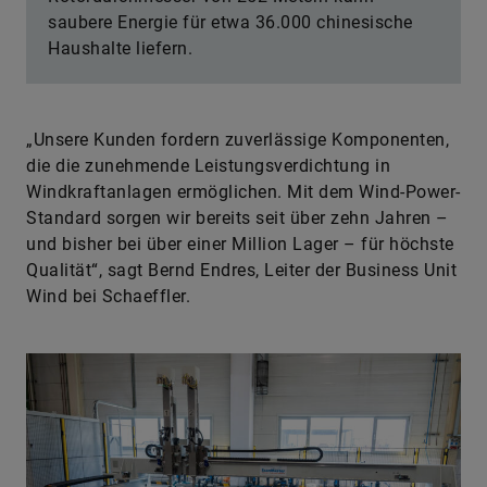
saubere Energie für etwa 36.000 chinesische
Haushalte liefern.
„Unsere Kunden fordern zuverlässige Komponenten,
die die zunehmende Leistungsverdichtung in
Windkraftanlagen ermöglichen. Mit dem Wind-Power-
Standard sorgen wir bereits seit über zehn Jahren –
und bisher bei über einer Million Lager – für höchste
Qualität“, sagt Bernd Endres, Leiter der Business Unit
Wind bei Schaeffler.