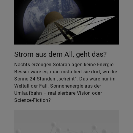
Strom aus dem All, geht das?
Nachts erzeugen Solaranlagen keine Energie.
Besser wäre es, man installiert sie dort, wo die
Sonne 24 Stunden „scheint“. Das wäre nur im
Weltall der Fall. Sonnenenergie aus der
Umlaufbahn – realisierbare Vision oder
Science-Fiction?