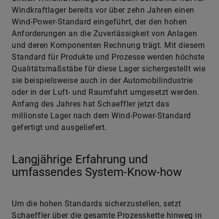
Windkraftlager bereits vor über zehn Jahren einen
Wind-Power-Standard eingeführt, der den hohen
Anforderungen an die Zuverlässigkeit von Anlagen
und deren Komponenten Rechnung trägt. Mit diesem
Standard für Produkte und Prozesse werden höchste
Qualitätsmaßstäbe für diese Lager sichergestellt wie
sie beispielsweise auch in der Automobilindustrie
oder in der Luft- und Raumfahrt umgesetzt werden.
Anfang des Jahres hat Schaeffler jetzt das
millionste Lager nach dem Wind-Power-Standard
gefertigt und ausgeliefert.
Langjährige Erfahrung und
umfassendes System-Know-how
Um die hohen Standards sicherzustellen, setzt
Schaeffler über die gesamte Prozesskette hinweg in