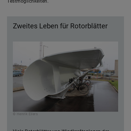
Testmöglichkeiten.
Zweites Leben für Rotorblätter
© Henrik Eilers