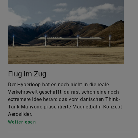
Flug im Zug
Der Hyperloop hat es noch nicht in die reale
Verkehrswelt geschafft, da rast schon eine noch
extremere Idee heran: das vom dänischen Think-
Tank Manyone präsentierte Magnetbahn-Konzept
Aeroslider.
Weiterlesen