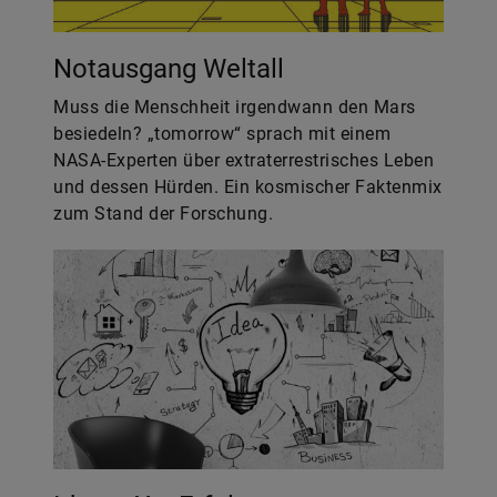
Notausgang Weltall
Muss die Menschheit irgendwann den Mars
besiedeln? „tomorrow“ sprach mit einem
NASA-Experten über extraterrestrisches Leben
und dessen Hürden. Ein kosmischer Faktenmix
zum Stand der Forschung.