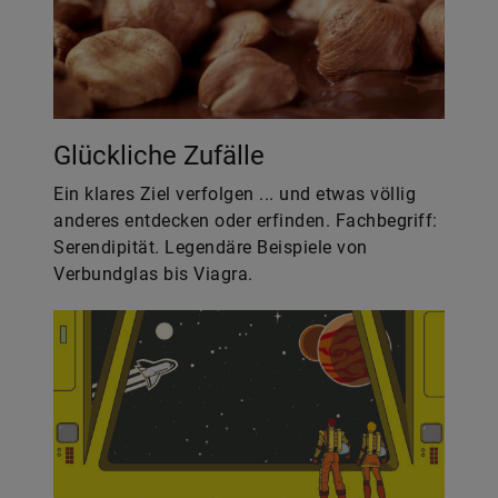
Glückliche Zufälle
Ein klares Ziel verfolgen ... und etwas völlig
anderes entdecken oder erfinden. Fachbegriff:
Serendipität. Legendäre Beispiele von
Verbundglas bis Viagra.