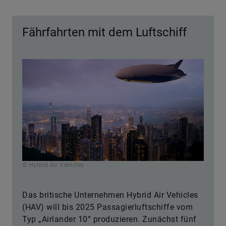
Fährfahrten mit dem Luftschiff
© Hybrid Air Vehicles
Das britische Unternehmen Hybrid Air Vehicles
(HAV) will bis 2025 Passagierluftschiffe vom
Typ „Airlander 10“ produzieren. Zunächst fünf