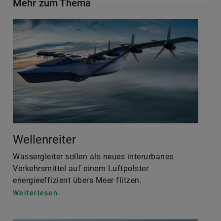
Mehr zum Thema
Wellenreiter
Wassergleiter sollen als neues interurbanes
Verkehrsmittel auf einem Luftpolster
energieeffizient übers Meer flitzen.
Weiterlesen