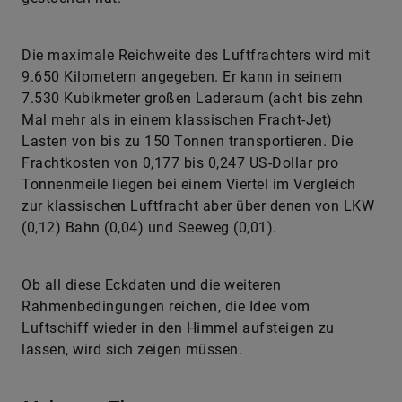
Die maximale Reichweite des Luftfrachters wird mit
9.650 Kilometern angegeben. Er kann in seinem
7.530 Kubikmeter großen Laderaum (acht bis zehn
Mal mehr als in einem klassischen Fracht-Jet)
Lasten von bis zu 150 Tonnen transportieren. Die
Frachtkosten von 0,177 bis 0,247 US-Dollar pro
Tonnenmeile liegen bei einem Viertel im Vergleich
zur klassischen Luftfracht aber über denen von LKW
(0,12) Bahn (0,04) und Seeweg (0,01).
Ob all diese Eckdaten und die weiteren
Rahmenbedingungen reichen, die Idee vom
Luftschiff wieder in den Himmel aufsteigen zu
lassen, wird sich zeigen müssen.