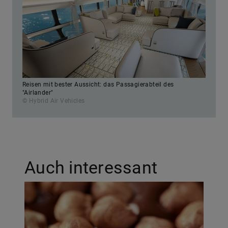
Reisen mit bester Aussicht: das Passagierabteil des
"Airlander"
© Hybrid Air Vehicles
Auch interessant