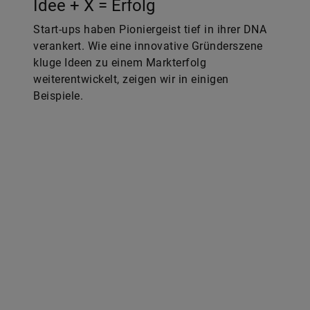
Idee + X = Erfolg
Start-ups haben Pioniergeist tief in ihrer DNA
verankert. Wie eine innovative Gründerszene
kluge Ideen zu einem Markterfolg
weiterentwickelt, zeigen wir in einigen
Beispiele.