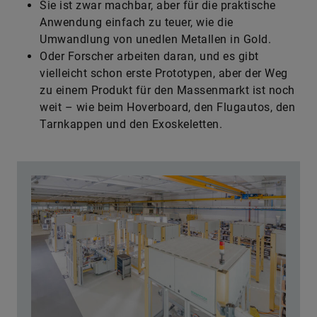
​Sie ist zwar machbar, aber für die praktische
Anwendung einfach zu teuer, wie die
Umwandlung von unedlen Metallen in Gold.
​Oder Forscher arbeiten daran, und es gibt
vielleicht schon erste Prototypen, aber der Weg
zu einem Produkt für den Massenmarkt ist noch
weit – wie beim Hoverboard, den Flugautos, den
Tarnkappen und den Exoskeletten.