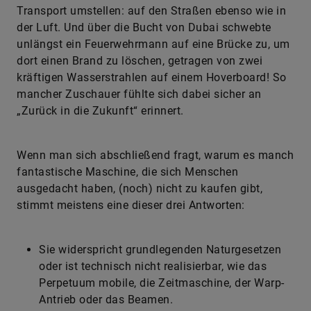
Transport umstellen: auf den Straßen ebenso wie in
der Luft. Und über die Bucht von Dubai schwebte
unlängst ein Feuerwehrmann auf eine Brücke zu, um
dort einen Brand zu löschen, getragen von zwei
kräftigen Wasserstrahlen auf einem Hoverboard! So
mancher Zuschauer fühlte sich dabei sicher an
„Zurück in die Zukunft“ erinnert.
Wenn man sich abschließend fragt, warum es manch
fantastische Maschine, die sich Menschen
ausgedacht haben, (noch) nicht zu kaufen gibt,
stimmt meistens eine dieser drei Antworten:
​Sie widerspricht grundlegenden Naturgesetzen
oder ist technisch nicht realisierbar, wie das
Perpetuum mobile, die Zeitmaschine, der Warp-
Antrieb oder das Beamen.