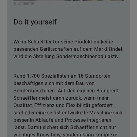
© Schaeffler
Do it yourself
Wenn Schaeffler für seine Produktion keine
passenden Gerätschaften auf dem Markt findet,
wird die Abteilung Sondermaschinenbau aktiv.
Rund 1.700 Spezialisten an 16 Standorten
beschäftigen sich mit dem Bau von
Sondermaschinen. Auf den eigenen Bau greift
Schaeffler meist dann zurück, wenn mehr
Qualität, Effizienz und Flexibilität gefordert
sind oder eine selbst entwickelte Maschine sich
besser in Abläufe und Prozesse in­te­grie­ren
lässt. Damit sichert sich Schaeffler nicht nur
wichtiges Know-how, sondern kann komplexe