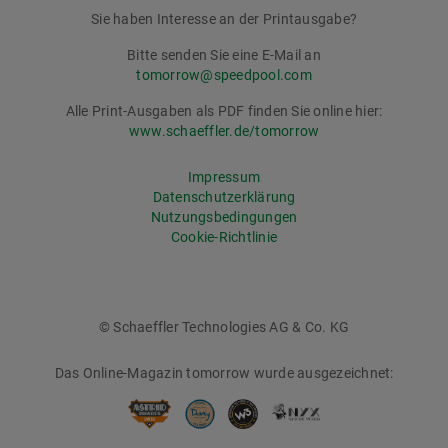
Sie haben Interesse an der Printausgabe?
Bitte senden Sie eine E-Mail an
tomorrow@speedpool.com
Alle Print-Ausgaben als PDF finden Sie online hier:
www.schaeffler.de/tomorrow
Impressum
Datenschutzerklärung
Nutzungsbedingungen
Cookie-Richtlinie
© Schaeffler Technologies AG & Co. KG
Das Online-Magazin tomorrow wurde ausgezeichnet: