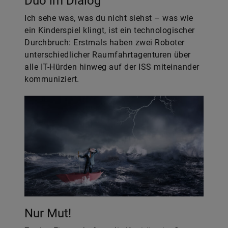
Duo im Dialog
Ich sehe was, was du nicht siehst – was wie
ein Kinderspiel klingt, ist ein technologischer
Durchbruch: Erstmals haben zwei Roboter
unterschiedlicher Raumfahrtagenturen über
alle IT-Hürden hinweg auf der ISS miteinander
kommuniziert.
Nur Mut!