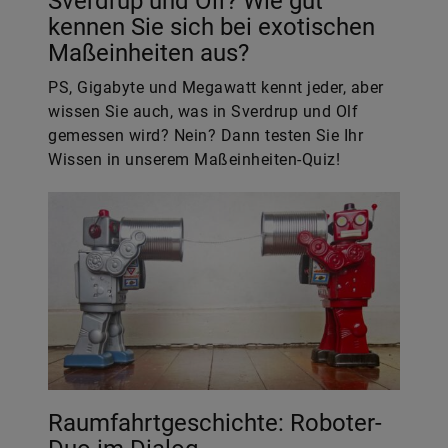
Sverdrup und Olf? Wie gut
kennen Sie sich bei exotischen
Maßeinheiten aus?
PS, Gigabyte und Megawatt kennt jeder, aber
wissen Sie auch, was in Sverdrup und Olf
gemessen wird? Nein? Dann testen Sie Ihr
Wissen in unserem Maßeinheiten-Quiz!
Raumfahrtgeschichte: Roboter-