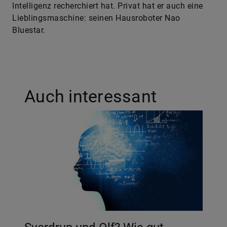
Intelligenz recherchiert hat. Privat hat er auch eine
Lieblingsmaschine: seinen Hausroboter Nao
Bluestar.
Auch interessant