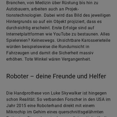
Branchen, von Medizin über Rüstung bis hin zu
Autobauern, arbeiten auch an Projek­
tionstechnologien. Dabei wird das Bild des jeweiligen
Hintergrunds so auf ein Objekt projiziert, dass es
durchsichtig erscheint. Erste Erfolge sind auf
Internetplattformen wie YouTube zu bestaunen. Alles
Spielereien? Keineswegs. Unsichtbare Karosserieteile
würden beispielsweise die Rundumsicht in
Fahrzeugen und damit die Sicherheit massiv
erhöhen. Tote Winkel wären Vergangenheit.
Roboter – deine Freunde und Helfer
Die Handprothese von Luke Skywalker ist hingegen
schon Realität. So verbanden Forscher in den USA im
Jahr 2015 eine Roboterhand direkt mit einem
Mikrochip im Gehirn eines querschnittsgelähmten