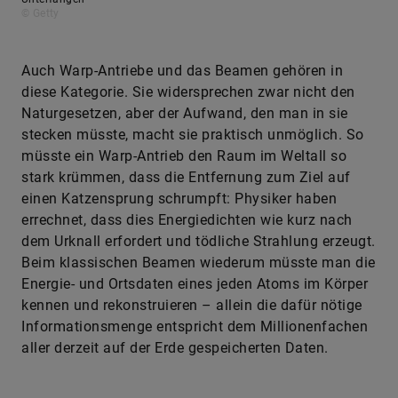
© Getty
Auch Warp-Antriebe und das Beamen gehören in
diese Kategorie. Sie widersprechen zwar nicht den
Naturgesetzen, aber der Aufwand, den man in sie
stecken müsste, macht sie praktisch unmöglich. So
müsste ein Warp-Antrieb den Raum im Weltall so
stark krümmen, dass die Entfernung zum Ziel auf
einen Katzensprung schrumpft: Physiker haben
errechnet, dass dies Energiedichten wie kurz nach
dem Urknall erfordert und tödliche Strahlung erzeugt.
Beim klassischen Beamen wiederum müsste man die
Energie- und Ortsdaten eines jeden Atoms im Körper
kennen und rekonstruieren – allein die dafür nötige
Informationsmenge entspricht dem Millionenfachen
aller derzeit auf der Erde gespeicherten Daten.