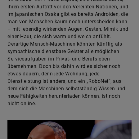
ihren ersten Auftritt vor den Vereinten Nationen, und
im japanischen Osaka gibt es bereits Androiden, die
man von Menschen kaum noch unterscheiden kann
– mit lebendig wirkenden Augen, Gesten, Mimik und
einer Haut, die sich warm und weich anfühlt.
Derartige Mensch-Maschinen könnten künftig als
sympathische dienstbare Geister alle möglichen
Serviceaufgaben im Privat- und Berufsleben
übernehmen. Doch bis dahin wird es sicher noch
etwas dauern, denn jede Wohnung, jede
Dienstleistung ist anders, und ein „RoboNet“, aus
dem sich die Maschinen selbstständig Wissen und
neue Fähigkeiten herunterladen können, ist noch
nicht online.