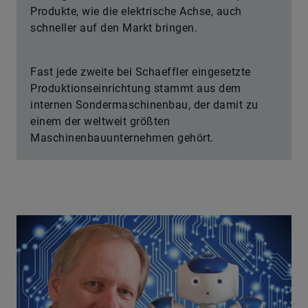
Produkte, wie die elektrische Achse, auch
schneller auf den Markt bringen.
Fast jede zweite bei Schaeffler eingesetzte
Produktionseinrichtung stammt aus dem
internen Sondermaschinenbau, der damit zu
einem der weltweit größten
Maschinenbauunternehmen gehört.