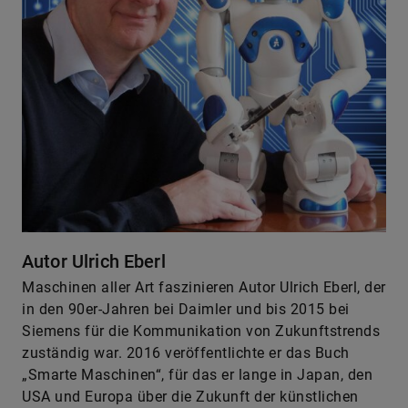
Autor Ulrich Eberl
Maschinen aller Art faszinieren Autor Ulrich Eberl, der
in den 90er-Jahren bei Daimler und bis 2015 bei
Siemens für die Kommunikation von Zukunftstrends
zuständig war. 2016 veröffentlichte er das Buch
„Smarte Maschinen“, für das er lange in Japan, den
USA und Europa über die Zukunft der künstlichen