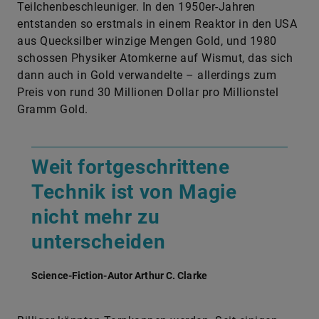
Teilchenbeschleuniger. In den 1950er-Jahren
entstanden so erstmals in einem Reaktor in den USA
aus Quecksilber winzige Mengen Gold, und 1980
schossen Physiker Atomkerne auf Wismut, das sich
dann auch in Gold verwandelte – allerdings zum
Preis von rund 30 Millionen Dollar pro Millionstel
Gramm Gold.
Weit fortgeschrittene
Technik ist von Magie
nicht mehr zu
unterscheiden
Science-Fiction-Autor Arthur C. Clarke