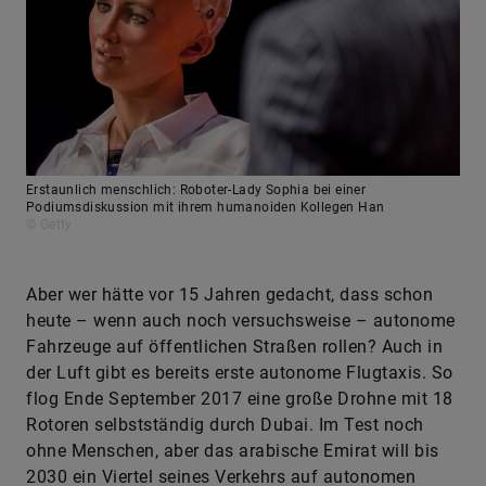
Erstaunlich menschlich: Roboter-Lady Sophia bei einer
Podiumsdiskussion mit ihrem humanoiden Kollegen Han
© Getty
Aber wer hätte vor 15 Jahren gedacht, dass schon
heute – wenn auch noch versuchsweise – autonome
Fahrzeuge auf öffentlichen Straßen rollen? Auch in
der Luft gibt es bereits erste autonome Flugtaxis. So
flog Ende September 2017 eine große Drohne mit 18
Rotoren selbstständig durch Dubai. Im Test noch
ohne Menschen, aber das arabische Emirat will bis
2030 ein Viertel seines Verkehrs auf autonomen