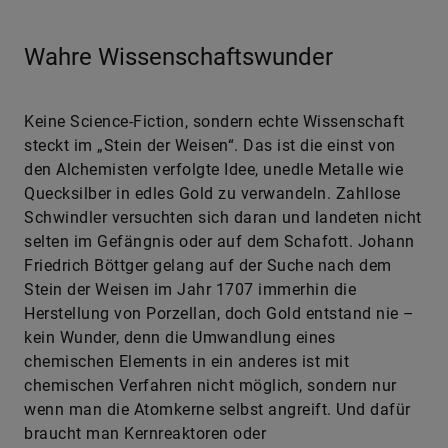
Wahre Wissenschaftswunder
Keine Science-Fiction, sondern echte Wissenschaft
steckt im „Stein der Weisen“. Das ist die einst von
den Alchemisten verfolgte Idee, unedle Metalle wie
Quecksilber in edles Gold zu verwandeln. Zahllose
Schwindler versuchten sich daran und landeten nicht
selten im Gefängnis oder auf dem Schafott. Johann
Friedrich Böttger gelang auf der Suche nach dem
Stein der Weisen im Jahr 1707 immerhin die
Herstellung von Porzellan, doch Gold entstand nie –
kein Wunder, denn die Umwandlung eines
chemischen Elements in ein anderes ist mit
chemischen Verfahren nicht möglich, sondern nur
wenn man die Atomkerne selbst angreift. Und dafür
braucht man Kernreaktoren oder