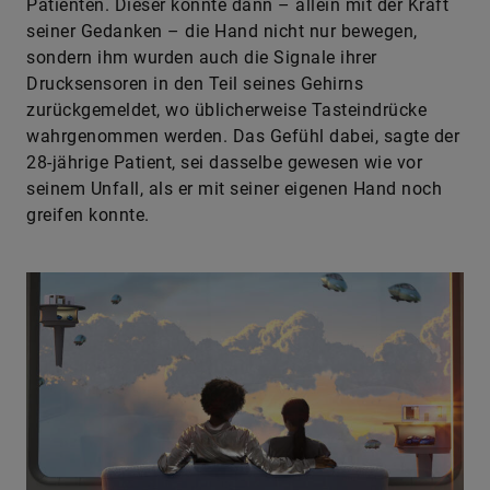
Patienten. Dieser konnte dann – allein mit der Kraft
seiner Gedanken – die Hand nicht nur bewegen,
sondern ihm wurden auch die Signale ihrer
Drucksensoren in den Teil seines Gehirns
zurückgemeldet, wo üblicherweise Tasteindrücke
wahrgenommen werden. Das Gefühl dabei, sagte der
28-jährige Patient, sei dasselbe gewesen wie vor
seinem Unfall, als er mit seiner eigenen Hand noch
greifen konnte.