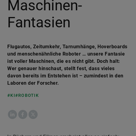
Maschinen-
Fantasien
Flugautos, Zeitumkehr, Tarnumhänge, Hoverboards
und menschenähnliche Roboter … unsere Fantasie
ist voller Maschinen, die es nicht gibt. Doch halt:
Wer genauer hinschaut, stellt fest, dass vieles
davon bereits im Entstehen ist – zumindest in den
Laboren der Forscher.
#KI
#ROBOTIK
LinkedIn
Facebook
X