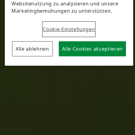
Websitenutzung zu analysieren und unsere
Marketingbemühungen zu unterstützen.
Cookie-Einstellungen
Alle ablehnen
Alle Cookies akzeptieren