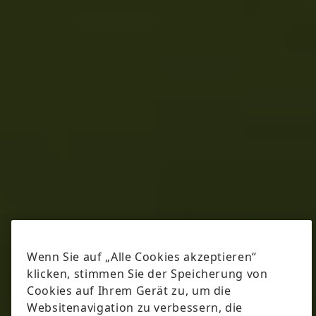
Wenn Sie auf „Alle Cookies akzeptieren“
klicken, stimmen Sie der Speicherung von
Cookies auf Ihrem Gerät zu, um die
Websitenavigation zu verbessern, die