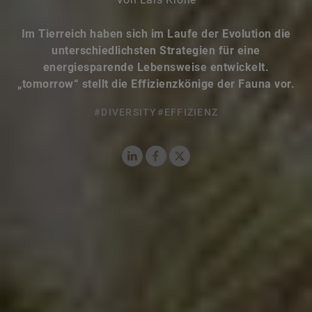
Im Tierreich haben sich im Laufe der Evolution die
unterschiedlichsten Strategien für eine
energiesparende Lebensweise entwickelt.
„tomorrow“ stellt die Effizienzkönige der Fauna vor.
#DIVERSITY
#EFFIZIENZ
LinkedIn
Facebook
X