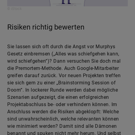
© iStock
Risiken richtig bewerten
Sie lassen sich oft durch die Angst vor Murphys
Gesetz einbremsen („Alles was schiefgehen kann,
wird schiefgehen“)? Dann versuchen Sie doch mal
die Premortem-Methode. Auch Google-Mitarbeiter
greifen darauf zurück. Vor neuen Projekten treffen
sie sich gern zu einer „Brainstorming Session of
Doom“. In lockerer Runde werden dabei mögliche
Szenarien aufgezeigt, die einen erfolgreichen
Projektabschluss be- oder verhindern können. Im
Anschluss werden die Risiken abgeklopft: Welche
sind unwahrscheinlich, welche relevanten können
wie minimiert werden? Damit sind alle Dämonen
benannt und spuken nicht mehr herum. Und selbst