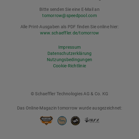
Bitte senden Sie eine E-Mail an
tomorrow@speedpool.com
Alle Print-Ausgaben als PDF finden Sie online hier:
www.schaeffler.de/tomorrow
Impressum
Datenschutzerklärung
Nutzungsbedingungen
Cookie-Richtlinie
© Schaeffler Technologies AG & Co. KG
Das Online-Magazin tomorrow wurde ausgezeichnet: