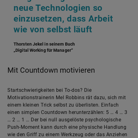
neue Technologien so
einzusetzen, dass Arbeit
wie von selbst läuft
Thorsten Jekel in seinem Buch
„Digital Working für Manager“
Mit Countdown motivieren
Startschwierigkeiten bei To-dos? Die
Motivationstrainerin Mel Robbins rät dazu, sich mit
einem kleinen Trick selbst zu überlisten. Einfach
einen simplen Countdown herunterzählen: 5 … 4 … 3
… 2 … 1 … Der bei null ausgelöste psychologische
Push-Moment kann durch eine physische Handlung
wie den Griff zu einem Werkzeug oder das Anziehen