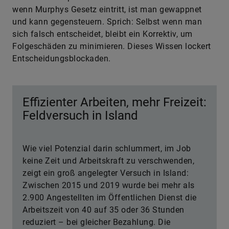
wenn Murphys Gesetz eintritt, ist man gewappnet
und kann gegensteuern. Sprich: Selbst wenn man
sich falsch entscheidet, bleibt ein Korrektiv, um
Folgeschäden zu minimieren. Dieses Wissen lockert
Entscheidungsblockaden.
Effizienter Arbeiten, mehr Freizeit:
Feldversuch in Island
Wie viel Potenzial darin schlummert, im Job
keine Zeit und Arbeitskraft zu verschwenden,
zeigt ein groß angelegter Versuch in Island:
Zwischen 2015 und 2019 wurde bei mehr als
2.900 Angestellten im Öffentlichen Dienst die
Arbeitszeit von 40 auf 35 oder 36 Stunden
reduziert – bei gleicher Bezahlung. Die