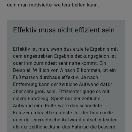
dem man motivierter weiterarbeiten kann.
Effektiv muss nicht effizient sein
Effektiv ist man, wenn das erzielte Ergebnis mit
dem angestrebten Ergebnis deckungsgleich ist
oder ihm zumindest sehr nahe kommt. Ein
Beispiel: Will ich von A nach B kommen, ist ein
Fußmarsch durchaus effektiv. Je nach
Entfernung kann der zeitliche Aufwand dafür
aber sehr groß sein. Effizienter ginge es mit
einem Fahrzeug. Spielt nur der zeitliche
Aufwand eine Rolle, wäre das schnellste
Fahrzeug das effizienteste. Ist der finanzielle
oder der energetische Aufwand entscheidender
als der zeitliche, kann das Fahrrad die bessere