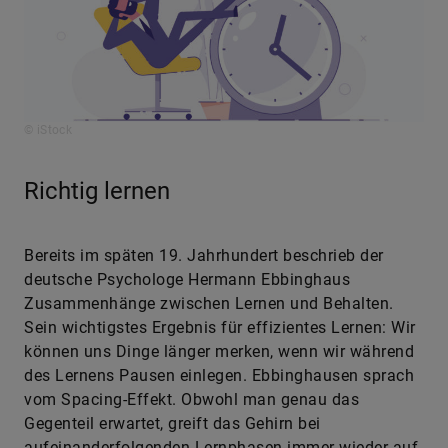
© iStock
Richtig lernen
Bereits im späten 19. Jahrhundert beschrieb der
deutsche Psychologe Hermann Ebbinghaus
Zusammenhänge zwischen Lernen und Behalten.
Sein wichtigstes Ergebnis für effizientes Lernen: Wir
können uns Dinge länger merken, wenn wir während
des Lernens Pausen einlegen. Ebbinghausen sprach
vom Spacing-Effekt. Obwohl man genau das
Gegenteil erwartet, greift das Gehirn bei
aufeinanderfolgenden Lernphasen immer wieder auf