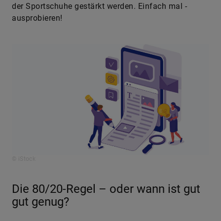
der Sportschuhe gestärkt werden. Einfach mal ­
ausprobieren!
© iStock
Die 80/20-Regel – oder wann ist gut
gut genug?