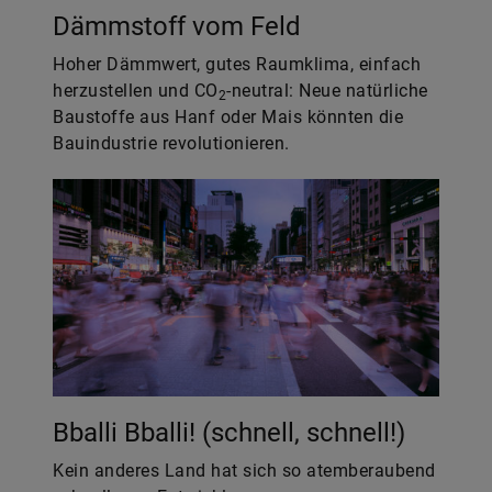
Dämmstoff vom Feld
Hoher Dämmwert, gutes Raumklima, einfach
herzustellen und CO
-neutral: Neue natürliche
2
Baustoffe aus Hanf oder Mais könnten die
Bauindustrie revolutionieren.
Bballi Bballi! (schnell, schnell!)
Kein anderes Land hat sich so atemberaubend