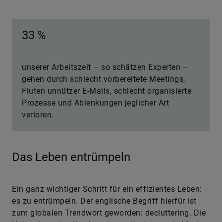
33 %
unserer Arbeitszeit – so schätzen Experten –
gehen durch schlecht vorbereitete Meetings,
Fluten unnützer E-Mails, schlecht organisierte
Prozesse und Ablenkungen jeglicher Art
verloren.
Das Leben entrümpeln
Ein ganz wichtiger Schritt für ein effizientes Leben:
es zu entrümpeln. Der englische Begriff hierfür ist
zum globalen Trendwort geworden: decluttering. Die