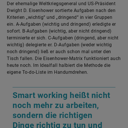
Der ehemalige Weltkriegsgeneral und US-Präsident
Dwight D. Eisenhower sortierte Aufgaben nach den
Kriterien „wichtig“ und „dringend“ in vier Gruppen
ein. A-Aufgaben (wichtig und dringend) erledigte er
sofort. B-Aufgaben (wichtig, aber nicht dringend)
terminierte er sich. C-Aufgaben (dringend, aber nicht
wichtig) delegierte er. D-Aufgaben (weder wichtig
noch dringend) ließ er auch schon mal unter den
Tisch fallen. Die Eisenhower-Matrix funktioniert auch
heute noch. Im Idealfall halbiert die Methode die
eigene To-do-Liste im Handumdrehen.
Smart working heißt nicht
noch mehr zu arbeiten,
sondern die richtigen
Dinge richtig zu tun und