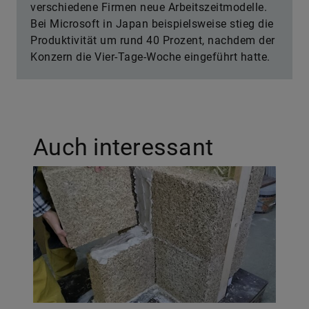
verschiedene Firmen neue Arbeitszeitmodelle.
Bei Microsoft in Japan beispielsweise stieg die
Produktivität um rund 40 Prozent, nachdem der
Konzern die Vier-Tage-Woche eingeführt hatte.
Auch interessant