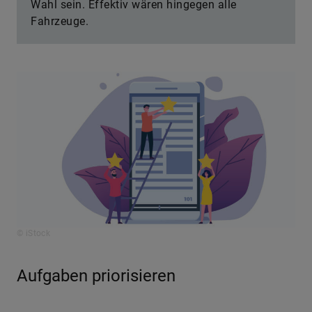
Wahl sein. Effektiv wären hingegen alle
Fahrzeuge.
© iStock
Aufgaben priorisieren