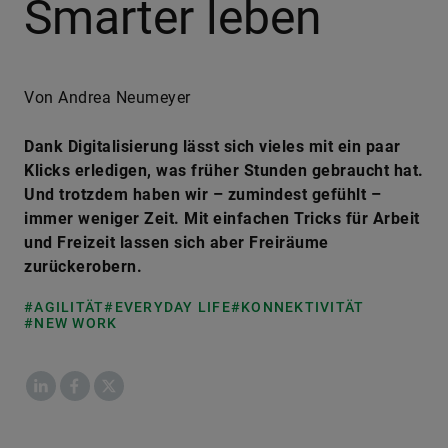
Smarter leben
Von Andrea Neumeyer
Dank Digitalisierung lässt sich vieles mit ein paar
Klicks erledigen, was früher Stunden gebraucht hat.
Und trotzdem haben wir – zumindest gefühlt –
immer weniger Zeit. Mit einfachen Tricks für Arbeit
und Freizeit lassen sich aber Freiräume
zurückerobern.
#AGILITÄT
#EVERYDAY LIFE
#KONNEKTIVITÄT
#NEW WORK
LinkedIn
Facebook
X