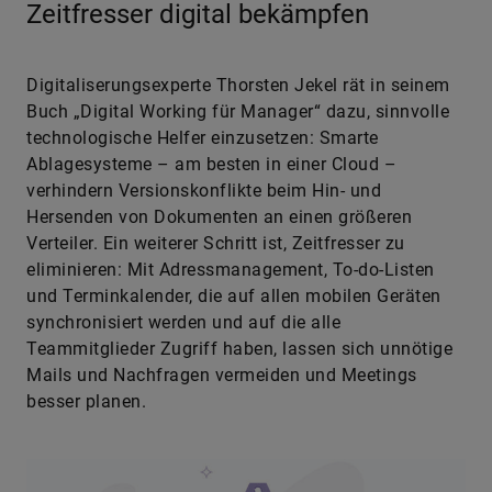
Zeitfresser digital bekämpfen
Digitaliserungsexperte Thorsten Jekel rät in seinem
Buch „Digital Working für Manager“ dazu, sinnvolle
technologische Helfer einzusetzen: Smarte
Ablagesysteme – am besten in einer Cloud –
verhindern Versionskonflikte beim Hin- und
Hersenden von Dokumenten an einen größeren
Verteiler. Ein weiterer Schritt ist, Zeitfresser zu
eliminieren: Mit Adressmanagement, To-do-Listen
und Terminkalender, die auf allen mobilen Geräten
synchronisiert werden und auf die alle
Teammitglieder Zugriff haben, lassen sich unnötige
Mails und Nachfragen vermeiden und Meetings
besser planen.