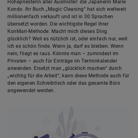
Hohepriesterin aller Ausmister: die Japanerin Marie
Kondo. Ihr Buch „Magic Cleaning“ hat sich weltweit
millionenfach verkauft und ist in 30 Sprachen
übersetzt worden. Die wichtigste Regel ihrer
KonMari-Methode: Macht mich dieses Ding
glücklich? Weil es nützlich ist, oder einfach nur, weil
ich es schön finde. Wenn ja, darf es bleiben. Wenn
nein, fliegt es raus. Könnte man – zumindest im
Privaten – auch für Einträge im Terminkalender
anwenden. Ersetzt man „glücklich machen“ durch
„wichtig für die Arbeit“, kann diese Methode auch für
den eigenen Schreibtisch oder das gesamte Büro
angewendet werden.