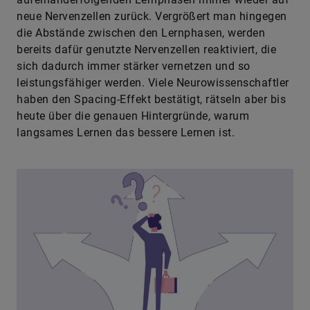
neue Nervenzellen zurück. Vergrößert man hingegen
die Abstände zwischen den Lernphasen, werden
bereits dafür genutzte Nervenzellen reaktiviert, die
sich dadurch immer stärker vernetzen und so
leistungsfähiger werden. Viele Neurowissenschaftler
haben den ­Spacing-Effekt bestätigt, rätseln aber bis
heute über die genauen Hintergründe, warum
langsames Lernen das bessere Lernen ist.