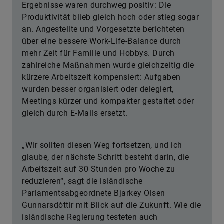
Ergebnisse waren durchweg positiv: Die
Produktivität blieb gleich hoch oder stieg sogar
an. Angestellte und Vorgesetzte berichteten
über eine bessere Work-Life-Balance durch
mehr Zeit für Familie und Hobbys. Durch
zahlreiche Maßnahmen wurde gleichzeitig die
kürzere Arbeitszeit kompensiert: Aufgaben
wurden besser organisiert oder delegiert,
Meetings kürzer und kompakter gestaltet oder
gleich durch E-Mails ersetzt.
„Wir sollten diesen Weg fortsetzen, und ich
glaube, der nächste Schritt besteht darin, die
Arbeitszeit auf 30 Stunden pro Woche zu
reduzieren“, sagt die isländische
Parlamentsabgeordnete Bjarkey Olsen
Gunnarsdóttir mit Blick auf die Zukunft. Wie die
isländische Regierung testeten auch