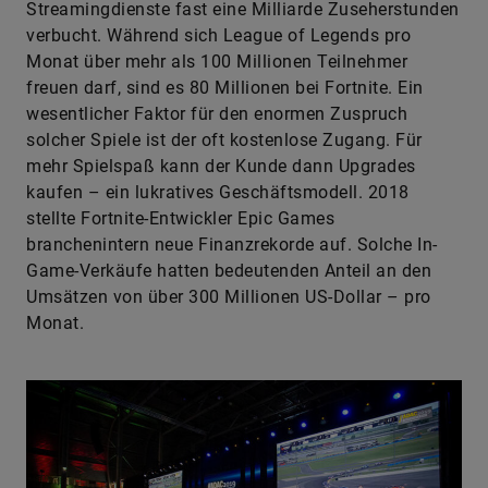
Streamingdienste fast eine Milliarde Zuseherstunden
verbucht. Während sich League of Legends pro
Monat über mehr als 100 Millionen Teilnehmer
freuen darf, sind es 80 Millionen bei Fortnite. Ein
wesentlicher Faktor für den enormen Zuspruch
solcher Spiele ist der oft kostenlose Zugang. Für
mehr Spielspaß kann der Kunde dann Upgrades
kaufen – ein lukratives Geschäftsmodell. 2018
stellte Fortnite-Entwickler Epic Games
branchenintern neue Finanzrekorde auf. Solche In-
Game-Verkäufe hatten bedeutenden Anteil an den
Umsätzen von über 300 Millionen US-Dollar – pro
Monat.