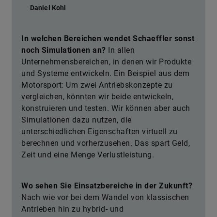
vorherzusehen
Daniel Kohl
In welchen Bereichen wendet Schaeffler sonst
noch Simulationen an?
In allen
Unternehmensbereichen, in denen wir Produkte
und Systeme entwickeln. Ein Beispiel aus dem
Motorsport: Um zwei Antriebskonzepte zu
vergleichen, könnten wir beide entwickeln,
konstruieren und testen. Wir können aber auch
Simulationen dazu nutzen, die
unterschiedlichen Eigenschaften virtuell zu
berechnen und vorherzusehen. Das spart Geld,
Zeit und eine Menge Verlustleistung.