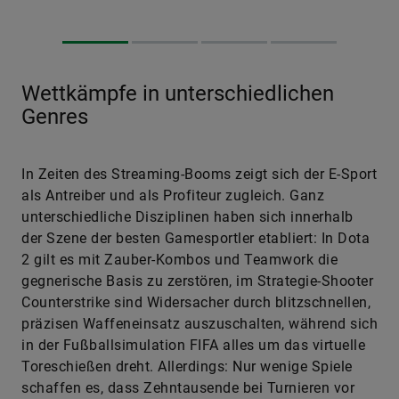
Wettkämpfe in unterschiedlichen
Genres
In Zeiten des Streaming-Booms zeigt sich der E-Sport
als Antreiber und als Profiteur zugleich. Ganz
unterschiedliche Disziplinen haben sich innerhalb
der Szene der besten Gamesportler etabliert: In Dota
2 gilt es mit Zauber-Kombos und Teamwork die
gegnerische Basis zu zerstören, im Strategie-Shooter
Counterstrike sind Widersacher durch blitzschnellen,
präzisen Waffeneinsatz auszuschalten, während sich
in der Fußballsimulation FIFA alles um das virtuelle
Toreschießen dreht. Allerdings: Nur wenige Spiele
schaffen es, dass Zehntausende bei Turnieren vor