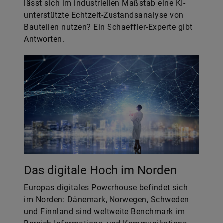
Das digitale Hoch im Norden
Europas digitales Powerhouse befindet sich
im Norden: Dänemark, Norwegen, Schweden
und Finnland sind weltweite Benchmark im
Bereich Informations- und Kommunikations­
technologien. Warum ist das so?