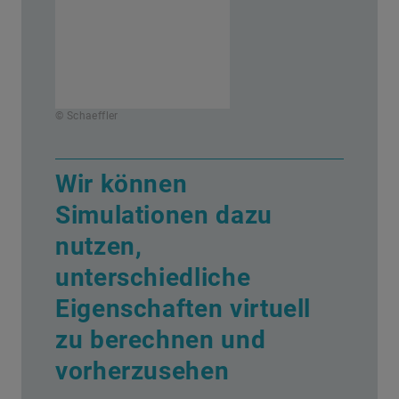
© Schaeffler
Wir können
Simulationen dazu
nutzen,
unterschiedliche
Eigenschaften virtuell
zu berechnen und