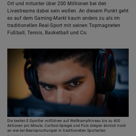
Ort und mitunter über 200 Millionen bei den
Livestreams dabei sein wollen. An diesem Punkt geht
es auf dem Gaming-Markt kaum anders zu als im
traditionellen Real-Sport mit seinen Topmagneten
Fußball, Tennis, Basketball und Co.
Die besten E-Sportler vollführen auf Wettkampfniveau bis zu 400
Aktionen pro Minute. Cortisol-Spiegel und Puls steigen ähnlich hoch
an wie bei Beanspruchungen in traditionellen Sportarten
© Helena Kristiansson/ESLOne/NY