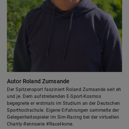
Autor Roland Zumsande
Der Spitzensport fasziniert Roland Zumsande seit eh
und je. Dem aufstrebenden E-Sport-Kosmos
begegnete er erstmals im Studium an der Deutschen
Sporthochschule. Eigene Erfahrungen sammelte der
Gelegenheitsspieler im Sim-Racing bei der virtuellen
Charity-Rennserie #RaceHome.