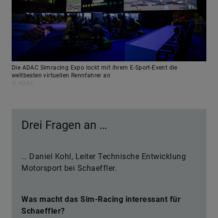
Die ADAC Simracing Expo lockt mit ihrem E-Sport-Event die
weltbesten virtuellen Rennfahrer an
© ADAC
Drei Fragen an …
… Daniel Kohl, Leiter Technische Entwicklung
Motorsport bei Schaeffler.
Was macht das Sim-Racing interessant für
Schaeffler?