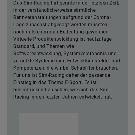
Das Sim-Racing hat gerade in der jetzigen Zeit,
in der verständlicherweise sämtliche
Rennveranstaltungen aufgrund der Corona-
Lage zunächst abgesagt werden mussten,
nochmals enorm an Bedeutung gewonnen.
Virtuelle Produktentwicklung ist heutzutage
Standard, und Themen wie
Softwareentwicklung, Systemverständnis und
vernetzte Systeme sind Entwicklungsfelder und
Kompetenzen, die wir bei Schaeffler brauchen.
Für uns ist Sim-Racing daher der passende
Einstieg in das Thema E-Sport. Es ist
beeindruckend zu sehen, wie sich das Sim-
Racing in den letzten Jahren entwickelt hat.