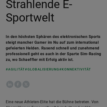
Strahlende E-
Sportwelt
In den höchsten Sphären des elektronischen Sports
steigt mancher Gamer im Nu auf zum international
gefeierten Helden. Rasend schnell und zunehmend
professionell geht es auch in der Sparte Sim-Racing
zu, wo Schaeffler mit Erfolg aktiv ist.
#AGILITÄT
#GLOBALISIERUNG
#KONNEKTIVITÄT
LinkedIn
Facebook
X
Eine neue Athleten-Elite hat die Bühne betreten. Von