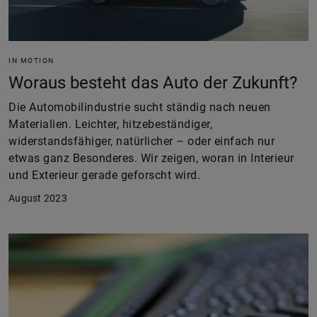
IN MOTION
Woraus besteht das Auto der Zukunft?
Die Automobilindustrie sucht ständig nach neuen
Materialien. Leichter, hitzebeständiger,
widerstandsfähiger, natürlicher – oder einfach nur
etwas ganz Besonderes. Wir zeigen, woran in Interieur
und Exterieur gerade geforscht wird.
August 2023