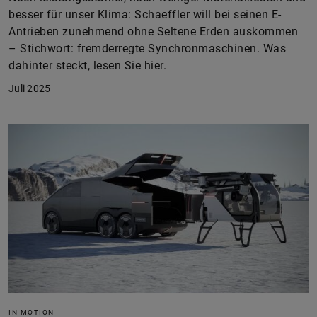
besser für unser Klima: Schaeffler will bei seinen E-
Antrieben zunehmend ohne Seltene Erden auskommen
– Stichwort: fremderregte Synchronmaschinen. Was
dahinter steckt, lesen Sie hier.
Juli 2025
IN MOTION