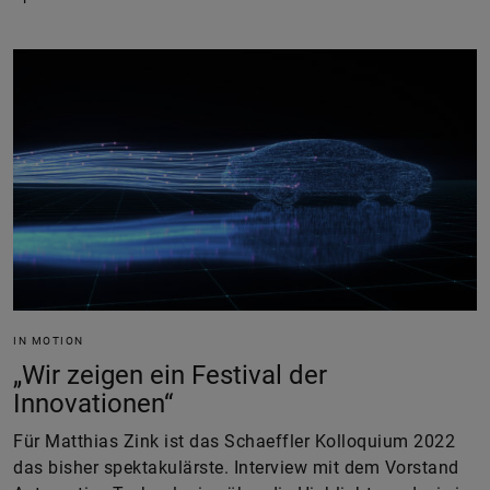
IN MOTION
„Wir zeigen ein Festival der
Innovationen“
Für Matthias Zink ist das Schaeffler Kolloquium 2022
das bisher spektakulärste. Interview mit dem Vorstand