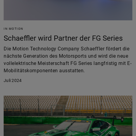
IN MOTION
Schaeffler wird Partner der FG Series
Die Motion Technology Company Schaeffler fördert die
nächste Generation des Motorsports und wird die neue
vollelektrische Meisterschaft FG Series langfristig mit E-
Mobilitätskomponenten ausstatten.
Juli 2024