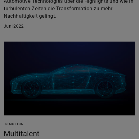
Automotive Technologies über die Highlights und wie in
turbulenten Zeiten die Transformation zu mehr
Nachhaltigkeit gelingt.
Juni 2022
IN MOTION
Multitalent