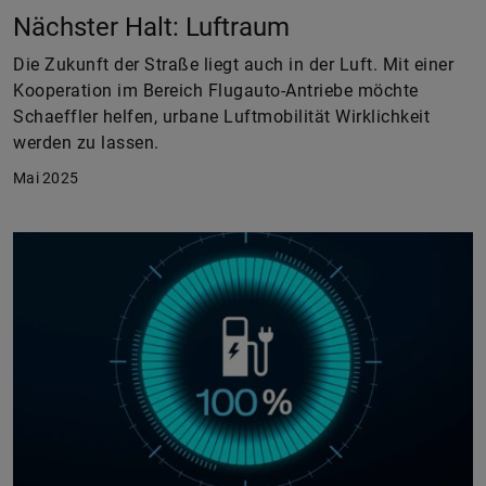
Nächster Halt: Luftraum
Die Zukunft der Straße liegt auch in der Luft. Mit einer
Kooperation im Bereich Flugauto-Antriebe möchte
Schaeffler helfen, urbane Luftmobilität Wirklichkeit
werden zu lassen.
Mai 2025