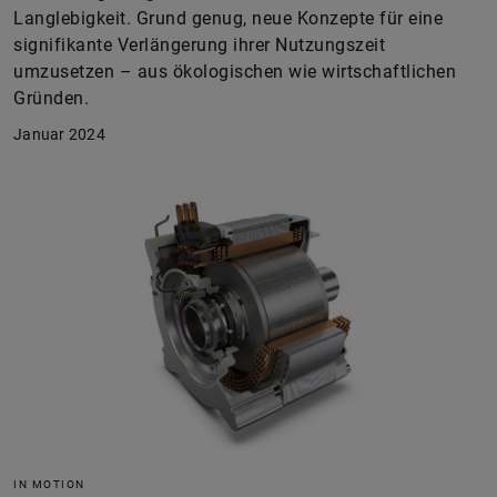
Langlebigkeit. Grund genug, neue Konzepte für eine
signifikante Verlängerung ihrer Nutzungszeit
umzusetzen – aus ökologischen wie wirtschaftlichen
Gründen.
Januar 2024
IN MOTION