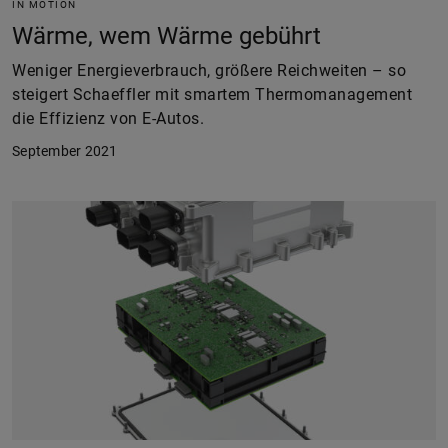
IN MOTION
Wärme, wem Wärme gebührt
Weniger Energieverbrauch, größere Reichweiten – so
steigert Schaeffler mit smartem Thermomanagement
die Effizienz von E-Autos.
September 2021