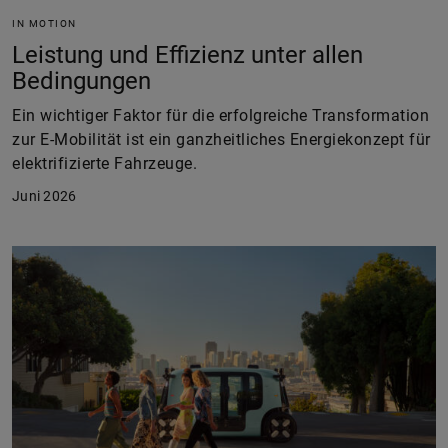
IN MOTION
Leistung und Effizienz unter allen
Bedingungen
Ein wichtiger Faktor für die erfolgreiche Transformation
zur E-Mobilität ist ein ganzheitliches Energiekonzept für
elektrifizierte Fahrzeuge.
Juni 2026