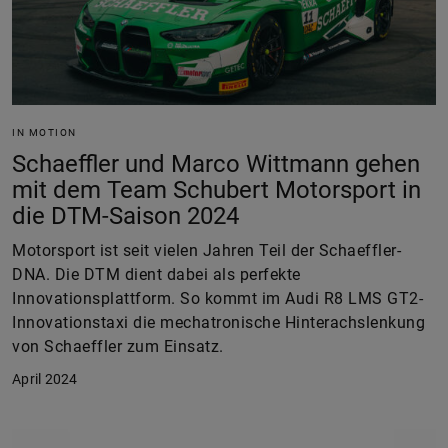
IN MOTION
Schaeffler und Marco Wittmann gehen
mit dem Team Schubert Motorsport in
die DTM-Saison 2024
Motorsport ist seit vielen Jahren Teil der Schaeffler-
DNA. Die DTM dient dabei als perfekte
Innovationsplattform. So kommt im Audi R8 LMS GT2-
Innovationstaxi die mechatronische Hinterachslenkung
von Schaeffler zum Einsatz.
April 2024