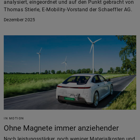
analysiert, eingeordnet und auf den Punkt gebracht von
Thomas Stierle, E-Mobility-Vorstand der Schaeffler AG.
Dezember 2025
IN MOTION
Ohne Magnete immer anziehender
Noch leistungsstärker, noch weniger Materialkosten und