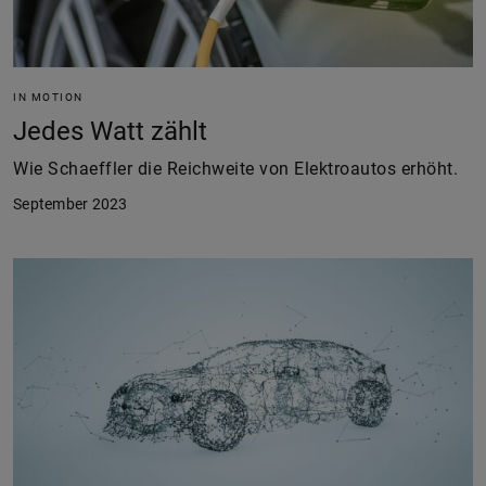
IN MOTION
Jedes Watt zählt
Wie Schaeffler die Reichweite von Elektroautos erhöht.
September 2023