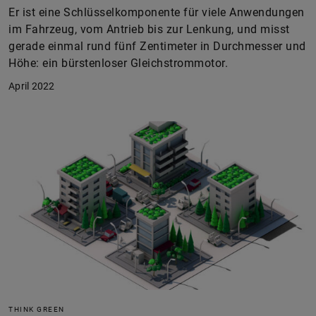
Er ist eine Schlüsselkomponente für viele Anwendungen
im Fahrzeug, vom Antrieb bis zur Lenkung, und misst
gerade einmal rund fünf Zentimeter in Durchmesser und
Höhe: ein bürstenloser Gleichstrommotor.
April 2022
THINK GREEN