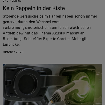
ENGINEERING
Kein Rappeln in der Kiste
Störende Geräusche beim Fahren haben schon immer
genervt, durch den Wechsel vom
verbrennungsmotorischen zum leisen elektrischen
Antrieb gewinnt das Thema Akustik massiv an
Bedeutung. Schaeffler-Experte Carsten Mohr gibt
Einblicke.
Oktober 2023