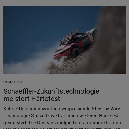
IN MOTION
Schaeffler-Zukunftstechnologie
meistert Härtetest
Schaefflers sprichwörtlich wegweisende Steer-by-Wire-
Technologie Space Drive hat einen weiteren Härtetest
gemeistert: Die Basistechnolgie fürs autonome Fahren