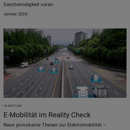
Geschwindigkeit voran.
Januar 2026
IN MOTION
E-Mobilität im Reality Check
Neun provokante Thesen zur Elektromobilität –