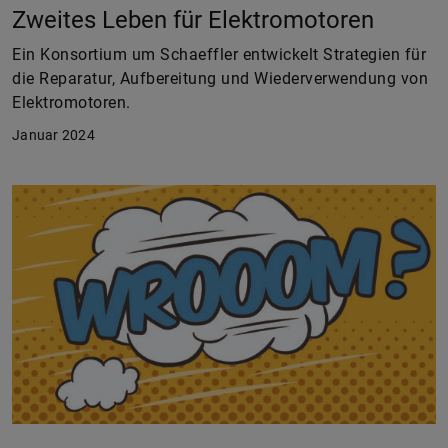
Zweites Leben für Elektromotoren
Ein Konsortium um Schaeffler entwickelt Strategien für
die Reparatur, Aufbereitung und Wiederverwendung von
Elektromotoren.
Januar 2024