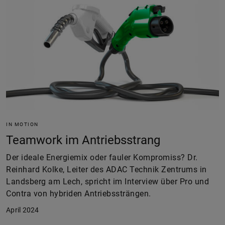
IN MOTION
Teamwork im Antriebsstrang
Der ideale Energiemix oder fauler Kompromiss? Dr.
Reinhard Kolke, Leiter des ADAC Technik Zentrums in
Landsberg am Lech, spricht im Interview über Pro und
Contra von hybriden Antriebssträngen.
April 2024