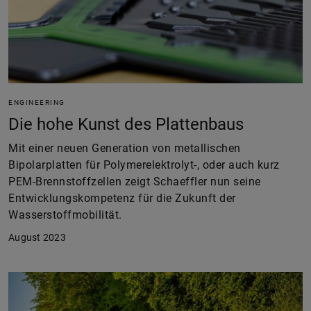
ENGINEERING
Die hohe Kunst des Plattenbaus
Mit einer neuen Generation von metallischen
Bipolarplatten für Polymerelektrolyt-, oder auch kurz
PEM-Brennstoffzellen zeigt Schaeffler nun seine
Entwicklungskompetenz für die Zukunft der
Wasserstoffmobilität.
August 2023