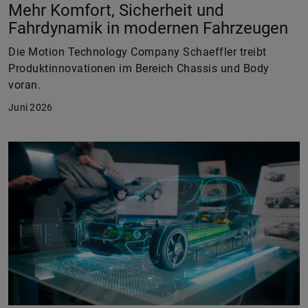
Mehr Komfort, Sicherheit und
Fahrdynamik in modernen Fahrzeugen
Die Motion Technology Company Schaeffler treibt
Produktinnovationen im Bereich Chassis und Body
voran.
Juni 2026