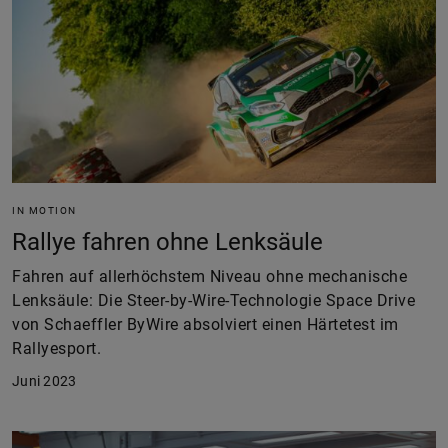
IN MOTION
Rallye fahren ohne Lenksäule
Fahren auf allerhöchstem Niveau ohne mechanische
Lenksäule: Die Steer-by-Wire-Technologie Space Drive
von Schaeffler ByWire absolviert einen Härtetest im
Rallyesport.
Juni 2023