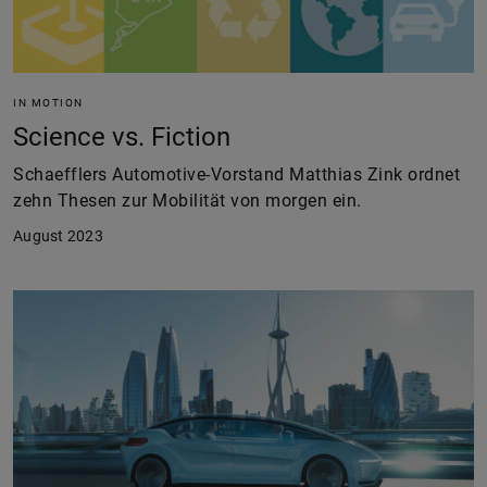
IN MOTION
Science vs. Fiction
Schaefflers Automotive-Vorstand Matthias Zink ordnet
zehn Thesen zur Mobilität von morgen ein.
August 2023