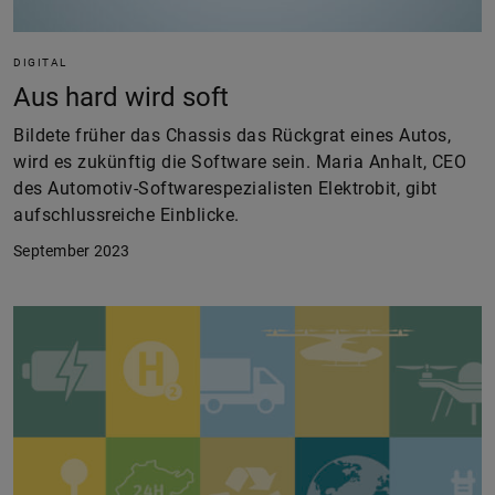
DIGITAL
Aus hard wird soft
Bildete früher das Chassis das Rückgrat eines Autos,
wird es zukünftig die Software sein. Maria Anhalt, CEO
des Automotiv-Softwarespezialisten Elektrobit, gibt
aufschlussreiche Einblicke.
September 2023