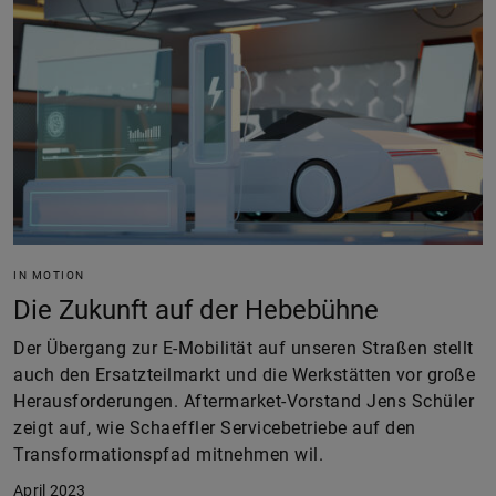
IN MOTION
Die Zukunft auf der Hebebühne
Der Übergang zur E-Mobilität auf unseren Straßen stellt
auch den Ersatzteilmarkt und die Werkstätten vor große
Herausforderungen. Aftermarket-Vorstand Jens Schüler
zeigt auf, wie Schaeffler Servicebetriebe auf den
Transformationspfad mitnehmen wil.
April 2023