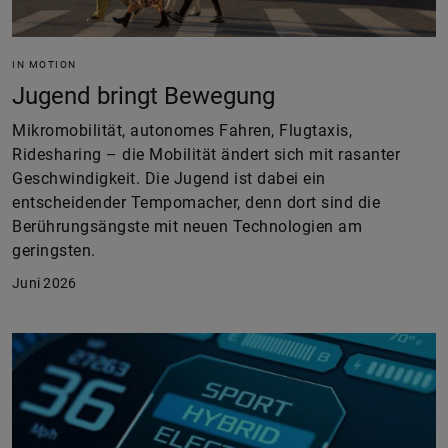
IN MOTION
Jugend bringt Bewegung
Mikromobilität, autonomes Fahren, Flugtaxis,
Ridesharing – die Mobilität ändert sich mit rasanter
Geschwindigkeit. Die Jugend ist dabei ein
entscheidender Tempomacher, denn dort sind die
Berührungsängste mit neuen Technologien am
geringsten.
Juni 2026