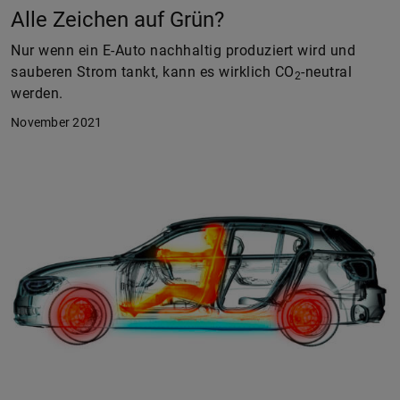
Alle Zeichen auf Grün?
Nur wenn ein E-Auto nachhaltig produziert wird und
sauberen Strom tankt, kann es wirklich CO
-neutral
2
werden.
November 2021