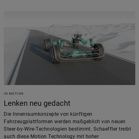
IN MOTION
Lenken neu gedacht
Die Innenraumkonzepte von künftigen
Fahrzeugplattformen werden maßgeblich von neuen
Steer-by-Wire-Technologien bestimmt. Schaeffler treibt
auch diese Motion Technology mit hoher