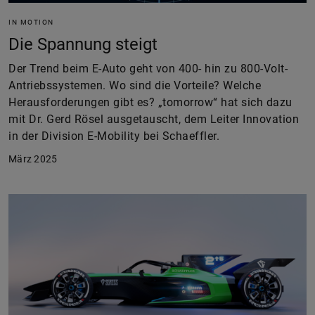
IN MOTION
Die Spannung steigt
Der Trend beim E-Auto geht von 400- hin zu 800-Volt-
Antriebssystemen. Wo sind die Vorteile? Welche
Herausforderungen gibt es? „tomorrow“ hat sich dazu
mit Dr. Gerd Rösel ausgetauscht, dem Leiter Innovation
in der Division E-Mobility bei Schaeffler.
März 2025