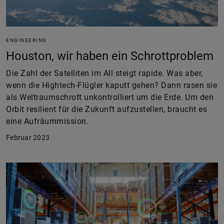
ENGINEERING
Houston, wir haben ein Schrottproblem
Die Zahl der Satelliten im All steigt rapide. Was aber,
wenn die Hightech-Flügler kaputt gehen? Dann rasen sie
als Weltraumschrott unkontrolliert um die Erde. Um den
Orbit resilient für die Zukunft aufzustellen, braucht es
eine Aufräummission.
Februar 2023