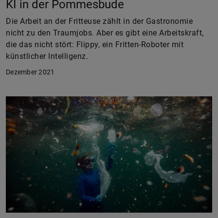
KI in der Pommesbude
Die Arbeit an der Fritteuse zählt in der Gastronomie
nicht zu den Traumjobs. Aber es gibt eine Arbeitskraft,
die das nicht stört: Flippy, ein Fritten-Roboter mit
künstlicher Intelligenz.
Dezember 2021