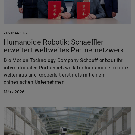
ENGINEERING
Humanoide Robotik: Schaeffler
erweitert weltweites Partnernetzwerk
Die Motion Technology Company Schaeffler baut ihr
internationales Partnernetzwerk für humanoide Robotik
weiter aus und kooperiert erstmals mit einem
chinesischen Unternehmen.
März 2026