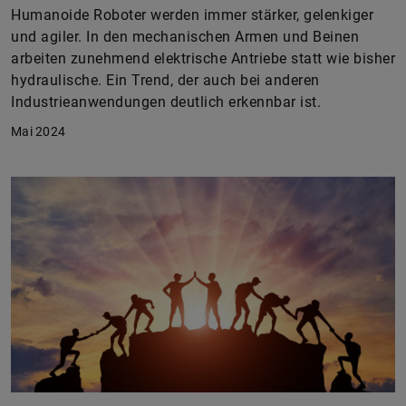
Humanoide Roboter werden immer stärker, gelenkiger
und agiler. In den mechanischen Armen und Beinen
arbeiten zunehmend elektrische Antriebe statt wie bisher
hydraulische. Ein Trend, der auch bei anderen
Industrieanwendungen deutlich erkennbar ist.
Mai 2024