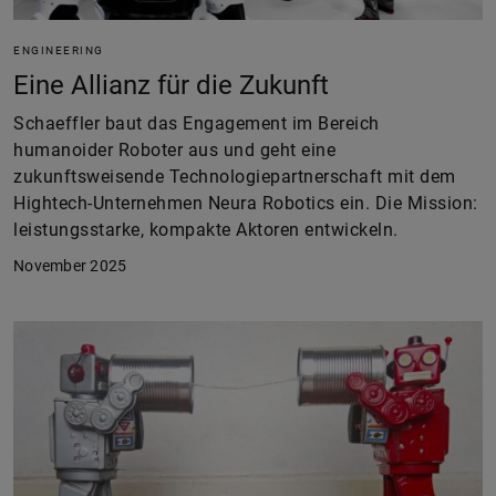
ENGINEERING
Eine Allianz für die Zukunft
Schaeffler baut das Engagement im Bereich
humanoider Roboter aus und geht eine
zukunftsweisende Technologiepartnerschaft mit dem
Hightech-Unternehmen Neura Robotics ein. Die Mission:
leistungsstarke, kompakte Aktoren entwickeln.
November 2025