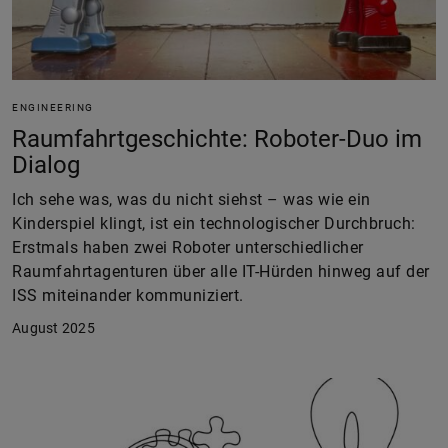
ENGINEERING
Raumfahrtgeschichte: Roboter-Duo im
Dialog
Ich sehe was, was du nicht siehst – was wie ein
Kinderspiel klingt, ist ein technologischer Durchbruch:
Erstmals haben zwei Roboter unterschiedlicher
Raumfahrtagenturen über alle IT-Hürden hinweg auf der
ISS miteinander kommuniziert.
August 2025