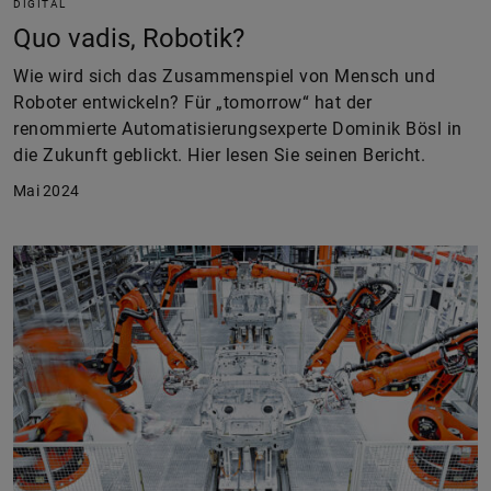
DIGITAL
Quo vadis, Robotik?
Wie wird sich das Zusammenspiel von Mensch und
Roboter entwickeln? Für „tomorrow“ hat der
renommierte Automatisierungsexperte Dominik Bösl in
die Zukunft geblickt. Hier lesen Sie seinen Bericht.
Mai 2024