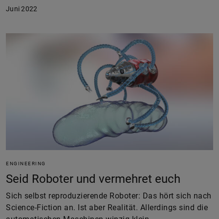
Juni 2022
ENGINEERING
Seid Roboter und vermehret euch
Sich selbst reproduzierende Roboter: Das hört sich nach
Science-Fiction an. Ist aber Realität. Allerdings sind die