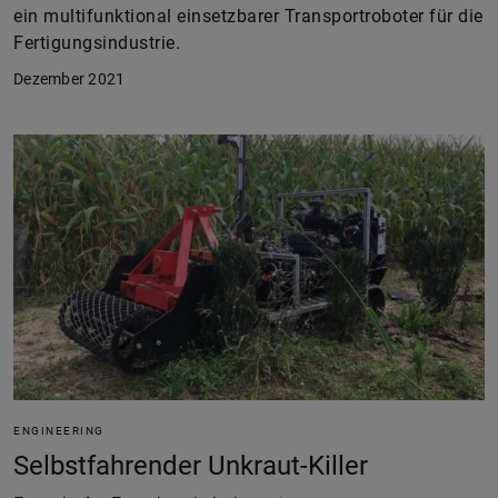
ein multifunktional einsetzbarer Transportroboter für die
Fertigungsindustrie.
Dezember 2021
ENGINEERING
Selbstfahrender Unkraut-Killer