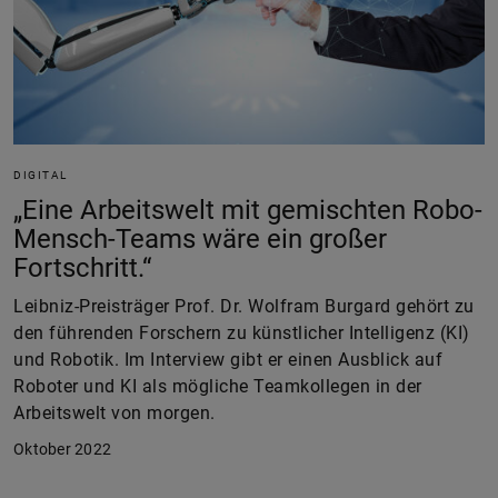
DIGITAL
„Eine Arbeitswelt mit gemischten Robo-
Mensch-Teams wäre ein großer
Fortschritt.“
Leibniz-Preisträger Prof. Dr. Wolfram Burgard gehört zu
den führenden Forschern zu künstlicher Intelligenz (KI)
und Robotik. Im Interview gibt er einen Ausblick auf
Roboter und KI als mögliche Teamkollegen in der
Arbeitswelt von morgen.
Oktober 2022