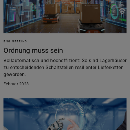
ENGINEERING
Ordnung muss sein
Vollautomatisch und hocheffizient: So sind Lagerhäuser
zu entscheidenden Schaltstellen resilienter Lieferketten
geworden.
Februar 2023