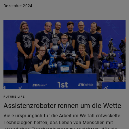
Dezember 2024
FUTURE LIFE
Assistenzroboter rennen um die Wette
Viele ursprünglich für die Arbeit im Weltall entwickelte
Technologien helfen, das Leben von Menschen mit