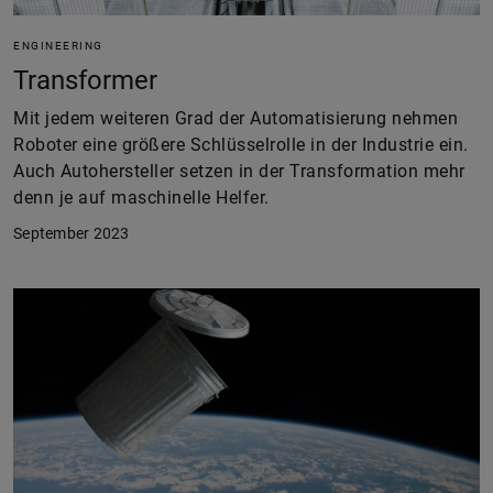
ENGINEERING
Transformer
Mit jedem weiteren Grad der Automatisierung nehmen
Roboter eine größere Schlüsselrolle in der Industrie ein.
Auch Autohersteller setzen in der Transformation mehr
denn je auf maschinelle Helfer.
September 2023