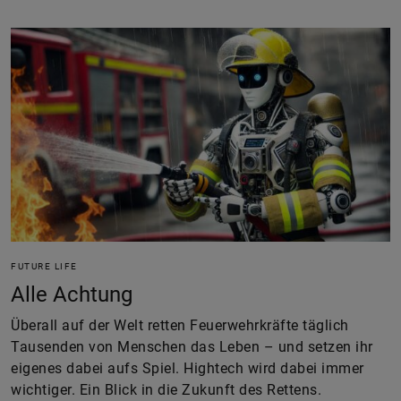
FUTURE LIFE
Alle Achtung
Überall auf der Welt retten Feuerwehrkräfte täglich
Tausenden von Menschen das Leben – und setzen ihr
eigenes dabei aufs Spiel. Hightech wird dabei immer
wichtiger. Ein Blick in die Zukunft des Rettens.