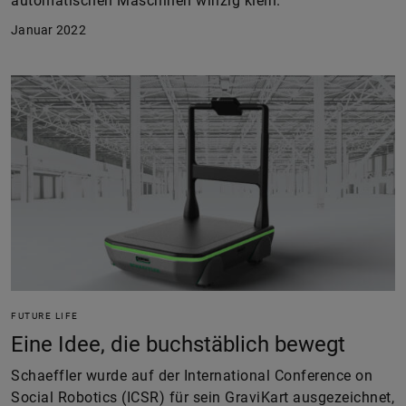
automatischen Maschinen winzig klein.
Januar 2022
FUTURE LIFE
Eine Idee, die buchstäblich bewegt
Schaeffler wurde auf der International Conference on
Social Robotics (ICSR) für sein GraviKart ausgezeichnet,