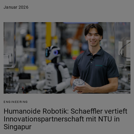
Januar 2026
ENGINEERING
Humanoide Robotik: Schaeffler vertieft
Innovationspartnerschaft mit NTU in
Singapur