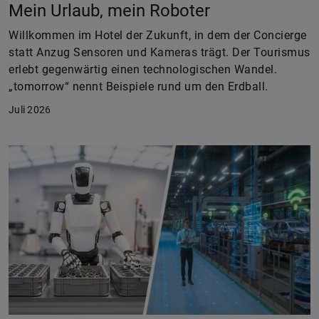
Mein Urlaub, mein Roboter
Willkommen im Hotel der Zukunft, in dem der Concierge
statt Anzug Sensoren und Kameras trägt. Der Tourismus
erlebt gegenwärtig einen technologischen Wandel.
„tomorrow“ nennt Beispiele rund um den Erdball.
Juli 2026