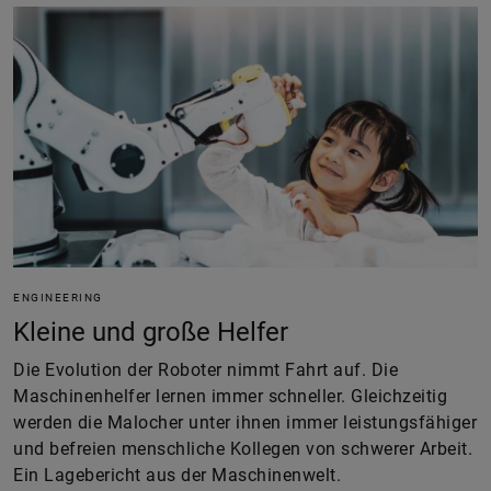
ENGINEERING
Kleine und große Helfer
Die Evolution der Roboter nimmt Fahrt auf. Die
Maschinenhelfer lernen immer schneller. Gleichzeitig
werden die Malocher unter ihnen immer leistungsfähiger
und befreien menschliche Kollegen von schwerer Arbeit.
Ein Lagebericht aus der Maschinenwelt.