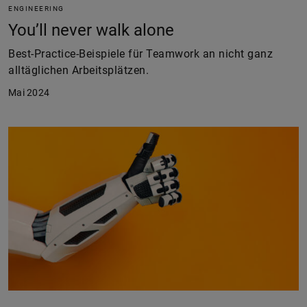
ENGINEERING
You’ll never walk alone
Best-Practice-Beispiele für Teamwork an nicht ganz
alltäglichen Arbeitsplätzen.
Mai 2024