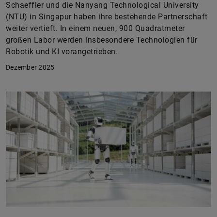
Schaeffler und die Nanyang Technological University
(NTU) in Singapur haben ihre bestehende Partnerschaft
weiter vertieft. In einem neuen, 900 Quadratmeter
großen Labor werden insbesondere Technologien für
Robotik und KI vorangetrieben.
Dezember 2025