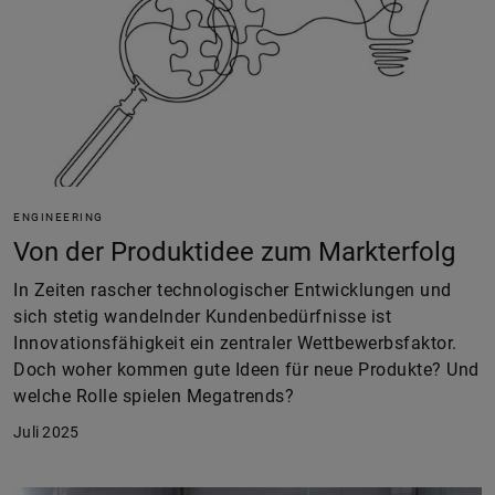
ENGINEERING
Von der Produktidee zum Markterfolg
In Zeiten rascher technologischer Entwicklungen und
sich stetig wandelnder Kundenbedürfnisse ist
Innovationsfähigkeit ein zentraler Wettbewerbsfaktor.
Doch woher kommen gute Ideen für neue Produkte? Und
welche Rolle spielen Megatrends?
Juli 2025