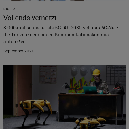
DIGITAL
Vollends vernetzt
8.000-mal schneller als 5G: Ab 2030 soll das 6G-Netz
die Tür zu einem neuen Kommunikationskosmos
aufstoßen.
September 2021