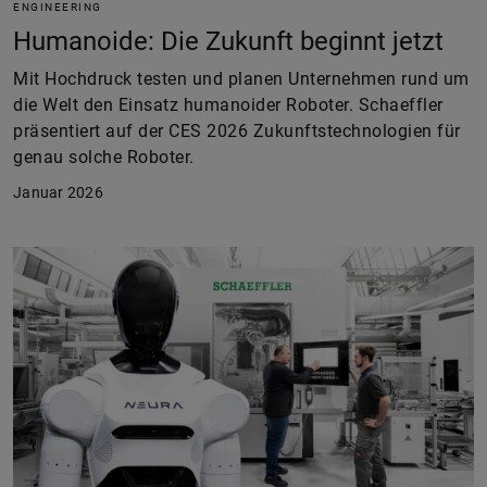
ENGINEERING
Humanoide: Die Zukunft beginnt jetzt
Mit Hochdruck testen und planen Unternehmen rund um
die Welt den Einsatz humanoider Roboter. Schaeffler
präsentiert auf der CES 2026 Zukunftstechnologien für
genau solche Roboter.
Januar 2026