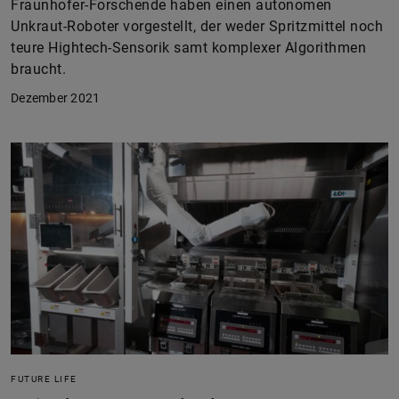
Fraunhofer-Forschende haben einen autonomen
Unkraut-Roboter vorgestellt, der weder Spritzmittel noch
teure Hightech-Sensorik samt komplexer Algorithmen
braucht.
Dezember 2021
FUTURE LIFE