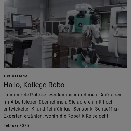
ENGINEERING
Hallo, Kollege Robo
Humanoide Roboter werden mehr und mehr Aufgaben
im Arbeitsleben übernehmen. Sie agieren mit hoch
entwickelter KI und feinfühliger Sensorik. Schaeffler-
Experten erzählen, wohin die Robotik-Reise geht.
Februar 2025