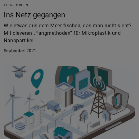
THINK GREEN
Ins Netz gegangen
Wie etwas aus dem Meer fischen, das man nicht sieht?
Mit cleveren „Fangmethoden“ für Mikroplastik und
Nanopartikel.
September 2021