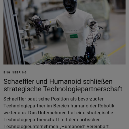
ENGINEERING
Schaeffler und Humanoid schließen
strategische Technologiepartnerschaft
Schaeffler baut seine Position als bevorzugter
Technologiepartner im Bereich humanoider Robotik
weiter aus. Das Unternehmen hat eine strategische
Technologiepartnerschaft mit dem britischen
Technologieunternehmen „Humanoid“ vereinbart.