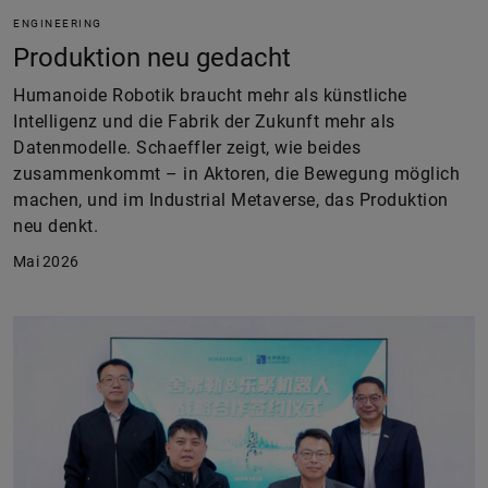
ENGINEERING
Produktion neu gedacht
Humanoide Robotik braucht mehr als künstliche
Intelligenz und die Fabrik der Zukunft mehr als
Datenmodelle. Schaeffler zeigt, wie beides
zusammenkommt – in Aktoren, die Bewegung möglich
machen, und im Industrial Metaverse, das Produktion
neu denkt.
Mai 2026