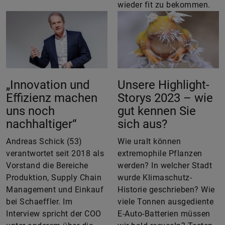
wieder fit zu bekommen.
„Innovation und
Unsere Highlight-
Effizienz machen
Storys 2023 – wie
uns noch
gut kennen Sie
nachhaltiger“
sich aus?
Andreas Schick (53)
Wie uralt können
verantwortet seit 2018 als
extremophile Pflanzen
Vorstand die Bereiche
werden? In welcher Stadt
Produktion, Supply Chain
wurde Klimaschutz-
Management und Einkauf
Historie geschrieben? Wie
bei Schaeffler. Im
viele Tonnen ausgediente
Interview spricht der COO
E-Auto-Batterien müssen