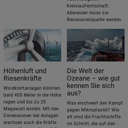
Kreislaufwirtschaft:
Abwasser muss zur
Ressourcenquelle werden.
Höhenluft und
Die Welt der
Riesenkräfte
Ozeane – wie gut
kennen Sie sich
Windkraftanlagen könnten
aus?
bald 400 Meter in die Höhe
ragen und bis zu 25
Was erschwert den Kampf
Megawatt leisten. Mit den
gegen Mikroplastik? Wie
Dimensionen der Anlagen
alt sind die Frachtschiffe
wachsen auch die Kräfte
im Schnitt, die auf den