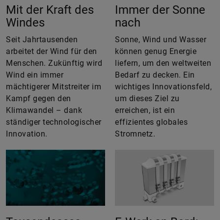
Mit der Kraft des
Immer der Sonne
Windes
nach
Seit Jahrtausenden
Sonne, Wind und Wasser
arbeitet der Wind für den
können genug Energie
Menschen. Zukünftig wird
liefern, um den weltweiten
Wind ein immer
Bedarf zu decken. Ein
mächtigerer Mitstreiter im
wichtiges Innovationsfeld,
Kampf gegen den
um dieses Ziel zu
Klimawandel – dank
erreichen, ist ein
ständiger technologischer
effizientes globales
Innovation.
Stromnetz.