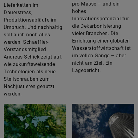
pro Masse – und ein
Lieferketten im
hohes
Dauerstress,
Innovationspotenzial für
Produktionsabläufe im
die Dekarbonisierung
Umbruch. Und nachhaltig
vieler Branchen. Die
soll auch noch alles
Errichtung einer globalen
werden. Schaeffler-
Wasserstoffwirtschaft ist
Vorstandsmitglied
im vollen Gange – aber
Andreas Schick zeigt auf,
nicht am Ziel. Ein
wie zukunftsweisende
Lagebericht.
Technologien als neue
Stellschrauben zum
Nachjustieren genutzt
werden.