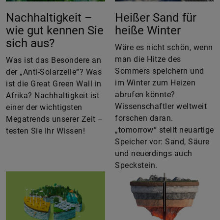
Nachhaltigkeit –
Heißer Sand für
wie gut kennen Sie
heiße Winter
sich aus?
Wäre es nicht schön, wenn
man die Hitze des
Was ist das Besondere an
Sommers speichern und
der „Anti-Solarzelle“? Was
im Winter zum Heizen
ist die Great Green Wall in
abrufen könnte?
Afrika? Nachhaltigkeit ist
Wissenschaftler weltweit
einer der wichtigsten
forschen daran.
Megatrends unserer Zeit –
„tomorrow“ stellt neuartige
testen Sie Ihr Wissen!
Speicher vor: Sand, Säure
und neuerdings auch
Speckstein.