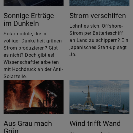
Sonnige Erträge
Strom verschiffen
im Dunkeln
Lohnt es sich, Offshore-
Strom per Batterieschiff
Solarmodule, die in
an Land zu schippern? Ein
völliger Dunkelheit grünen
japanisches Start-up sagt
Strom produzieren? Gibt
Ja.
es nicht? Doch gibt es!
Wissenschaftler arbeiten
mit Hochdruck an der Anti-
Solarzelle.
Aus Grau mach
Wind trifft Wand
Grün