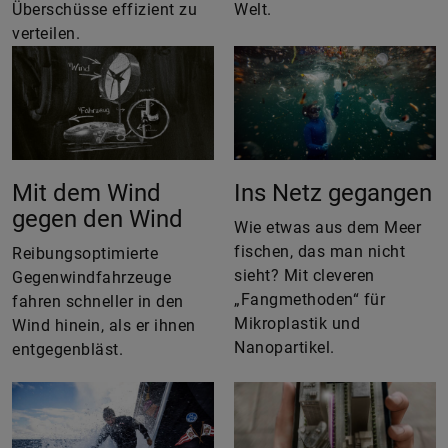
Überschüsse effizient zu
Welt.
verteilen.
Mit dem Wind
Ins Netz gegangen
gegen den Wind
Wie etwas aus dem Meer
fischen, das man nicht
Reibungsoptimierte
sieht? Mit cleveren
Gegenwindfahrzeuge
„Fangmethoden“ für
fahren schneller in den
Mikroplastik und
Wind hinein, als er ihnen
Nanopartikel.
entgegenbläst.