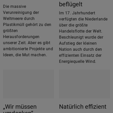
beflügelt
Die massive
Verunreinigung der
Im 17. Jahrhundert
Weltmeere durch
verfügten die Niederlande
Plastikmüll gehört zu den
über die größte
größten
Handelsflotte der Welt.
Herausforderungen
Beschleunigt wurde der
unserer Zeit. Aber es gibt
Aufstieg der kleinen
ambitionierte Projekte und
Nation auch durch den
Ideen, die Mut machen.
effizienten Einsatz der
Energiequelle Wind.
„Wir müssen
Natürlich effizient