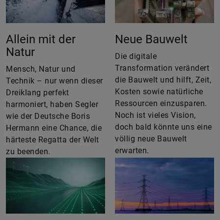
Allein mit der
Neue Bauwelt
Natur
Die digitale
Transformation verändert
Mensch, Natur und
die Bauwelt und hilft, Zeit,
Technik – nur wenn dieser
Kosten sowie natürliche
Dreiklang perfekt
Ressourcen einzusparen.
harmoniert, haben Segler
Noch ist vieles Vision,
wie der Deutsche Boris
doch bald könnte uns eine
Hermann eine Chance, die
völlig neue Bauwelt
härteste Regatta der Welt
erwarten.
zu beenden.