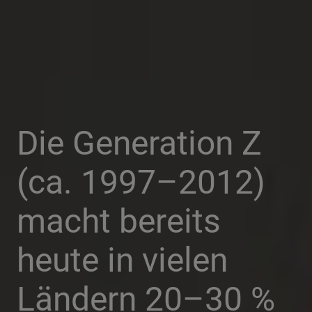
Die Generation Z
(ca. 1997–2012)
macht bereits
heute in vielen
Ländern 20–30 %