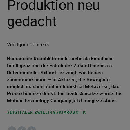
Produktion neu
gedacht
Von Björn Carstens
Humanoide Robotik braucht mehr als künstliche
Intelligenz und die Fabrik der Zukunft mehr als
Datenmodelle. Schaeffler zeigt, wie beides
zusammenkommt – in Aktoren, die Bewegung
möglich machen, und im Industrial Metaverse, das
Produktion neu denkt. Für beide Ansätze wurde die
Motion Technology Company jetzt ausgezeichnet.
#DIGITALER ZWILLING
#KI
#ROBOTIK
LinkedIn
Facebook
X