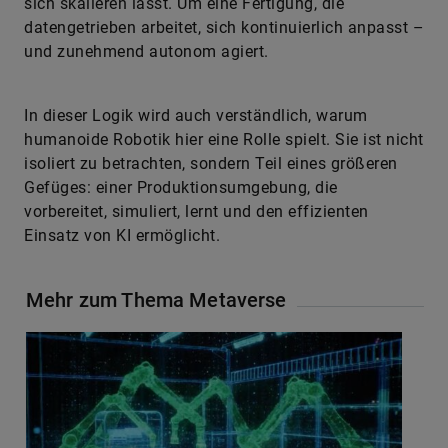
sich skalieren lässt. Um eine Fertigung, die
datengetrieben arbeitet, sich kontinuierlich anpasst –
und zunehmend autonom agiert.
In dieser Logik wird auch verständlich, warum
humanoide Robotik hier eine Rolle spielt. Sie ist nicht
isoliert zu betrachten, sondern Teil eines größeren
Gefüges: einer Produktionsumgebung, die
vorbereitet, simuliert, lernt und den effizienten
Einsatz von KI ermöglicht.
Mehr zum Thema Metaverse