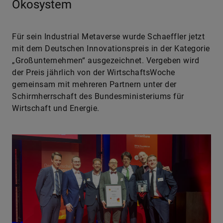
Ökosystem
Für sein Industrial Metaverse wurde Schaeffler jetzt
mit dem Deutschen Innovationspreis in der Kategorie
„Großunternehmen“ ausgezeichnet. Vergeben wird
der Preis jährlich von der WirtschaftsWoche
gemeinsam mit mehreren Partnern unter der
Schirmherrschaft des Bundesministeriums für
Wirtschaft und Energie.