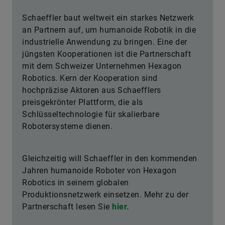
Schaeffler baut weltweit ein starkes Netzwerk
an Partnern auf, um humanoide Robotik in die
industrielle Anwendung zu bringen. Eine der
jüngsten Kooperationen ist die Partnerschaft
mit dem Schweizer Unternehmen Hexagon
Robotics. Kern der Kooperation sind
hochpräzise Aktoren aus Schaefflers
preisgekrönter Plattform, die als
Schlüsseltechnologie für skalierbare
Robotersysteme dienen.
Gleichzeitig will Schaeffler in den kommenden
Jahren humanoide Roboter von Hexagon
Robotics in seinem globalen
Produktionsnetzwerk einsetzen. Mehr zu der
Partnerschaft lesen Sie
hier.