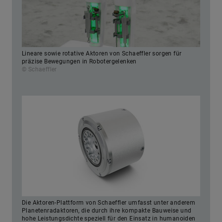
Lineare sowie rotative Aktoren von Schaeffler sorgen für
präzise Bewegungen in Robotergelenken
© Schaeffler
Die Aktoren-Plattform von Schaeffler umfasst unter anderem
Planetenradaktoren, die durch ihre kompakte Bauweise und
hohe Leistungsdichte speziell für den Einsatz in humanoiden