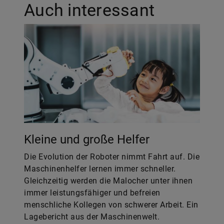
Auch interessant
Kleine und große Helfer
Die Evolution der Roboter nimmt Fahrt auf. Die
Maschinenhelfer lernen immer schneller.
Gleichzeitig werden die Malocher unter ihnen
immer leistungsfähiger und befreien
menschliche Kollegen von schwerer Arbeit. Ein
Lagebericht aus der Maschinenwelt.