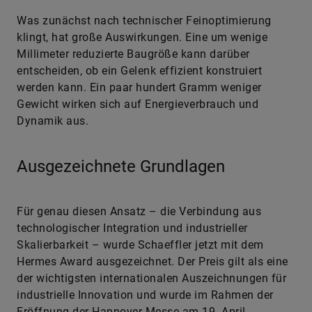
Was zunächst nach technischer Feinoptimierung
klingt, hat große Auswirkungen. Eine um wenige
Millimeter reduzierte Baugröße kann darüber
entscheiden, ob ein Gelenk effizient konstruiert
werden kann. Ein paar hundert Gramm weniger
Gewicht wirken sich auf Energieverbrauch und
Dynamik aus.
Ausgezeichnete Grundlagen
Für genau diesen Ansatz – die Verbindung aus
technologischer Integration und industrieller
Skalierbarkeit – wurde Schaeffler jetzt mit dem
Hermes Award ausgezeichnet. Der Preis gilt als eine
der wichtigsten internationalen Auszeichnungen für
industrielle Innovation und wurde im Rahmen der
Eröffnung der Hannover Messe am 19. April