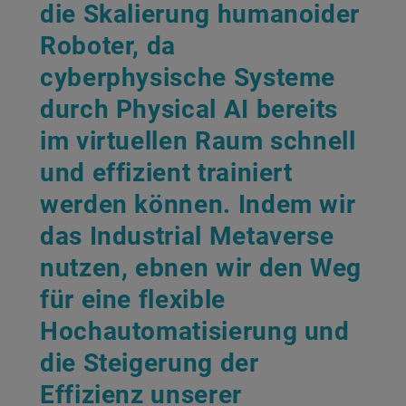
die Skalierung humanoider
Roboter, da
cyberphysische Systeme
durch Physical AI bereits
im virtuellen Raum schnell
und effizient trainiert
werden können. Indem wir
das Industrial Metaverse
nutzen, ebnen wir den Weg
für eine flexible
Hochautomatisierung und
die Steigerung der
Effizienz unserer