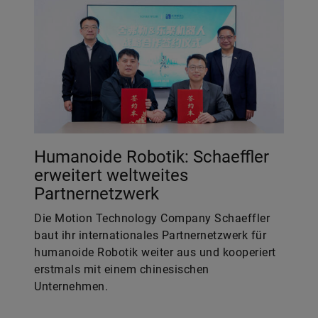
Humanoide Robotik: Schaeffler
erweitert weltweites
Partnernetzwerk
Die Motion Technology Company Schaeffler
baut ihr internationales Partnernetzwerk für
humanoide Robotik weiter aus und kooperiert
erstmals mit einem chinesischen
Unternehmen.