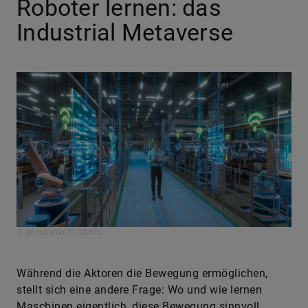
Roboter lernen: das
Industrial Metaverse
© gorodenkoff/iStock
Während die Aktoren die Bewegung ermöglichen,
stellt sich eine andere Frage: Wo und wie lernen
Maschinen eigentlich, diese Bewegung sinnvoll