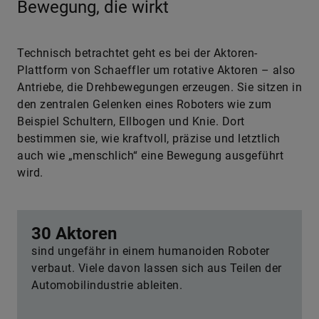
Bewegung, die wirkt
Technisch betrachtet geht es bei der Aktoren-
Plattform von Schaeffler um rotative Aktoren – also
Antriebe, die Drehbewegungen erzeugen. Sie sitzen in
den zentralen Gelenken eines Roboters wie zum
Beispiel Schultern, Ellbogen und Knie. Dort
bestimmen sie, wie kraftvoll, präzise und letztlich
auch wie „menschlich“ eine Bewegung ausgeführt
wird.
30 Aktoren
sind ungefähr in einem humanoiden Roboter
verbaut. Viele davon lassen sich aus Teilen der
Automobilindustrie ableiten.