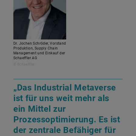
Dr. Jochen Schröder, Vorstand
Produktion, Supply Chain
Management und Einkauf der
Schaeffler AG
© Schaeffler
„Das Industrial Metaverse
ist für uns weit mehr als
ein Mittel zur
Prozessoptimierung. Es ist
der zentrale Befähiger für