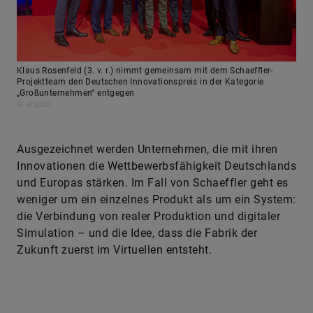
Klaus Rosenfeld (3. v. r.) nimmt gemeinsam mit dem Schaeffler-
Projektteam den Deutschen Innovationspreis in der Kategorie
„Großunternehmen“ entgegen
© argum
Ausgezeichnet werden Unternehmen, die mit ihren
Innovationen die Wettbewerbsfähigkeit Deutschlands
und Europas stärken. Im Fall von Schaeffler geht es
weniger um ein einzelnes Produkt als um ein System:
die Verbindung von realer Produktion und digitaler
Simulation – und die Idee, dass die Fabrik der
Zukunft zuerst im Virtuellen entsteht.