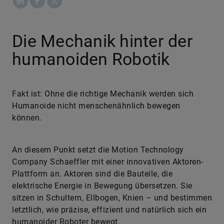
Die Mechanik hinter der
humanoiden Robotik
Fakt ist: Ohne die richtige Mechanik werden sich
Humanoide nicht menschenähnlich bewegen
können.
An diesem Punkt setzt die Motion Technology
Company Schaeffler mit einer innovativen Aktoren-
Plattform an. Aktoren sind die Bauteile, die
elektrische Energie in Bewegung übersetzen. Sie
sitzen in Schultern, Ellbogen, Knien – und bestimmen
letztlich, wie präzise, effizient und natürlich sich ein
humanoider Roboter bewegt.