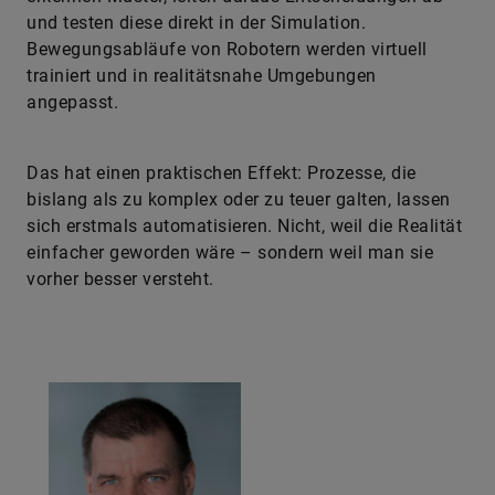
und testen diese direkt in der Simulation.
Bewegungsabläufe von Robotern werden virtuell
trainiert und in realitätsnahe Umgebungen
angepasst.
Das hat einen praktischen Effekt: Prozesse, die
bislang als zu komplex oder zu teuer galten, lassen
sich erstmals automatisieren. Nicht, weil die Realität
einfacher geworden wäre – sondern weil man sie
vorher besser versteht.