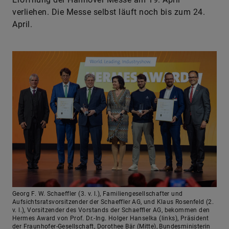
verliehen. Die Messe selbst läuft noch bis zum 24.
April.
Georg F. W. Schaeffler (3. v. l.), Familiengesellschafter und
Aufsichtsratsvorsitzender der Schaeffler AG, und Klaus Rosenfeld (2.
v. l.), Vorsitzender des Vorstands der Schaeffler AG, bekommen den
Hermes Award von Prof. Dr.-Ing. Holger Hanselka (links), Präsident
der Fraunhofer-Gesellschaft, Dorothee Bär (Mitte), Bundesministerin