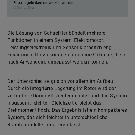
Robotergelenken entwickelt wurden
© Schaeffler
Die Lösung von Schaeffler bündelt mehrere
Funktionen in einem System: Elektromotor,
Leistungselektronik und Sensorik arbeiten eng
zusammen. Hinzu kommen modulare Getriebe, die je
nach Anwendung angepasst werden können.
Der Unterschied zeigt sich vor allem im Aufbau:
Durch die integrierte Lagerung im Rotor wird der
verfügbare Raum effizienter genutzt und das System
insgesamt leichter. Gleichzeitig bleibt das
Drehmoment hoch. Das Ergebnis ist ein kompakteres
System, das sich leichter in unterschiedliche
Robotermodelle integrieren lässt.