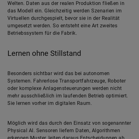
Welten. Daten aus der realen Produktion fließen in
das Modell ein. Gleichzeitig werden Szenarien im
Virtuellen durchgespielt, bevor sie in der Realität
umgesetzt werden. So entsteht eine Art zweites
Betriebssystem für die Fabrik.
Lernen ohne Stillstand
Besonders sichtbar wird das bei autonomen
Systemen. Fahrerlose Transportfahrzeuge, Roboter
oder komplexe Anlagensteuerungen werden nicht
mehr ausschließlich im laufenden Betrieb optimiert.
Sie lernen vorher im digitalen Raum.
Möglich wird das durch den Einsatz von sogenannter
Physical AI. Sensoren liefern Daten, Algorithmen
erkennen Muster, leiten daraus Entscheidungen ab