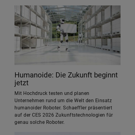
Humanoide: Die Zukunft beginnt
jetzt
Mit Hochdruck testen und planen
Unternehmen rund um die Welt den Einsatz
humanoider Roboter. Schaeffler präsentiert
auf der CES 2026 Zukunftstechnologien für
genau solche Roboter.