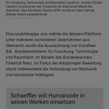
für Forschung, Technologie und Raumfahrt, sowie Dr. Jochen Köckler
(rechts), Vorsitzender des Vorstands der Deutschen Messe AG,
überreicht. Das Schweizer Startup BTRY wurde mit dem Hermes
Startup Award ausgezeichnet.
© Deutsche Messe AG
Eine unabhängige Jury wählte die Aktoren-Plattform
unter mehreren nominierten Unternehmen aus.
Überreicht wurde die Auszeichnung von Dorothee
Bär, Bundesministerin für Forschung, Technologie
und Raumfahrt, im Beisein des Bundeskanzlers
Friedrich Merz. Im Fokus der diesjährigen Bewertung
stand insbesondere die Verbindung von Mechanik
und künstlicher Intelligenz.
Schaeffler will Humanoide in
seinen Werken einsetzen