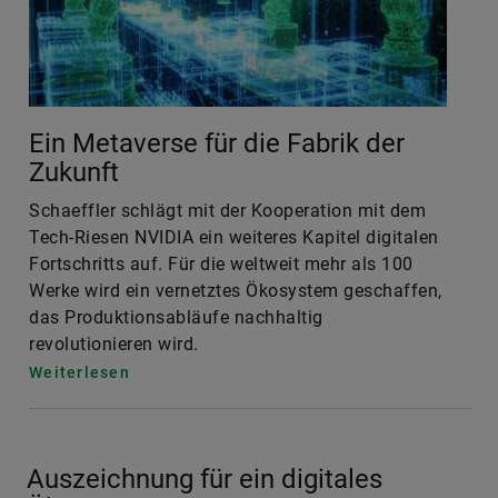
Ein Metaverse für die Fabrik der
Zukunft
Schaeffler schlägt mit der Kooperation mit dem
Tech-Riesen NVIDIA ein weiteres Kapitel digitalen
Fortschritts auf. Für die weltweit mehr als 100
Werke wird ein vernetztes Ökosystem geschaffen,
das Produktionsabläufe nachhaltig
revolutionieren wird.
Weiterlesen
Auszeichnung für ein digitales