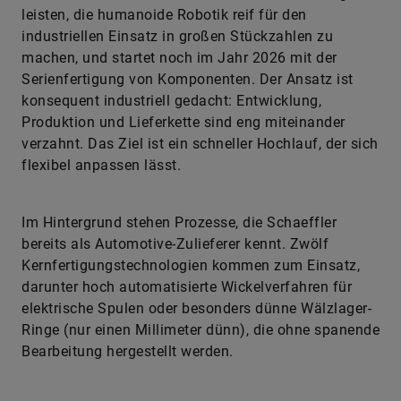
leisten, die humanoide Robotik reif für den
industriellen Einsatz in großen Stückzahlen zu
machen, und startet noch im Jahr 2026 mit der
Serienfertigung von Komponenten. Der Ansatz ist
konsequent industriell gedacht: Entwicklung,
Produktion und Lieferkette sind eng miteinander
verzahnt. Das Ziel ist ein schneller Hochlauf, der sich
flexibel anpassen lässt.
Im Hintergrund stehen Prozesse, die Schaeffler
bereits als Automotive-Zulieferer kennt. Zwölf
Kernfertigungstechnologien kommen zum Einsatz,
darunter hoch automatisierte Wickelverfahren für
elektrische Spulen oder besonders dünne Wälzlager-
Ringe (nur einen Millimeter dünn), die ohne spanende
Bearbeitung hergestellt werden.