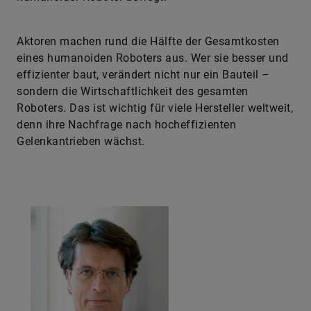
Aktoren machen rund die Hälfte der Gesamtkosten
eines humanoiden Roboters aus. Wer sie besser und
effizienter baut, verändert nicht nur ein Bauteil –
sondern die Wirtschaftlichkeit des gesamten
Roboters. Das ist wichtig für viele Hersteller weltweit,
denn ihre Nachfrage nach hocheffizienten
Gelenkantrieben wächst.