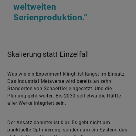
weltweiten
Serienproduktion.“
Skalierung statt Einzelfall
Was wie ein Experiment klingt, ist längst im Einsatz.
Das Industrial Metaverse wird bereits an zehn
Standorten von Schaeffler eingesetzt. Und die
Planung geht weiter: Bis 2030 soll etwa die Hälfte
aller Werke integriert sein.
Der Ansatz dahinter ist klar. Es geht nicht um
punktuelle Optimierung, sondern um ein System, das