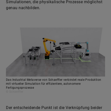
Simulationen, die physikalische Prozesse möglichst
genau nachbilden.
Das Industrial Metaverse von Schaeffler verbindet reale Produktion
mit virtueller Simulation für effizientere, autonomere
Fertigungsprozesse
© Schaeffler
Der entscheidende Punkt ist die Verknüpfung beider