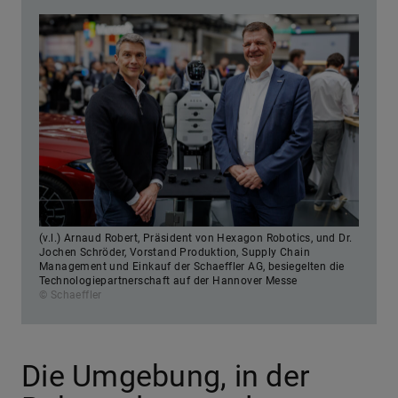
(v.l.) Arnaud Robert, Präsident von Hexagon Robotics, und Dr.
Jochen Schröder, Vorstand Produktion, Supply Chain
Management und Einkauf der Schaeffler AG, besiegelten die
Technologiepartnerschaft auf der Hannover Messe
© Schaeffler
Die Umgebung, in der