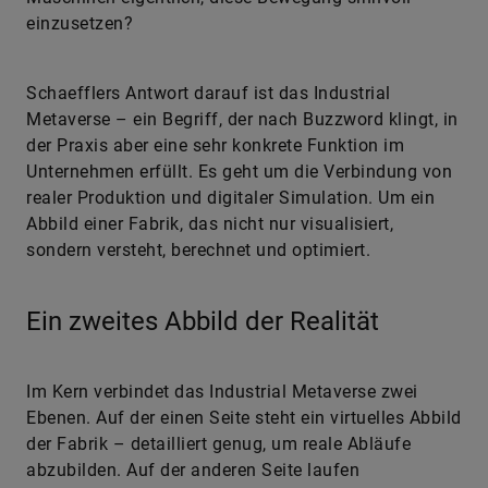
einzusetzen?
Schaefflers Antwort darauf ist das Industrial
Metaverse – ein Begriff, der nach Buzzword klingt, in
der Praxis aber eine sehr konkrete Funktion im
Unternehmen erfüllt. Es geht um die Verbindung von
realer Produktion und digitaler Simulation. Um ein
Abbild einer Fabrik, das nicht nur visualisiert,
sondern versteht, berechnet und optimiert.
Ein zweites Abbild der Realität
Im Kern verbindet das Industrial Metaverse zwei
Ebenen. Auf der einen Seite steht ein virtuelles Abbild
der Fabrik – detailliert genug, um reale Abläufe
abzubilden. Auf der anderen Seite laufen