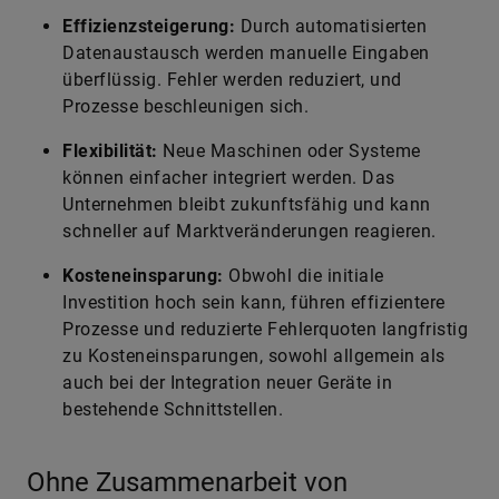
Effizienzsteigerung:
Durch automatisierten
Datenaustausch werden manuelle Eingaben
überflüssig. Fehler werden reduziert, und
Prozesse beschleunigen sich.
Flexibilität:
Neue Maschinen oder Systeme
können einfacher integriert werden. Das
Unternehmen bleibt zukunftsfähig und kann
schneller auf Marktveränderungen reagieren.
Kosteneinsparung:
Obwohl die initiale
Investition hoch sein kann, führen effizientere
Prozesse und reduzierte Fehlerquoten langfristig
zu Kosteneinsparungen, sowohl allgemein als
auch bei der Integration neuer Geräte in
bestehende Schnittstellen.
Ohne Zusammenarbeit von