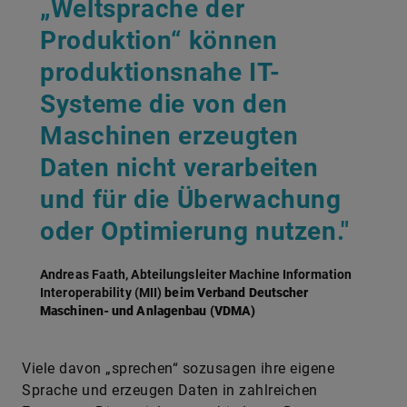
„Weltsprache der
Produktion“ können
produktionsnahe IT-
Systeme die von den
Maschinen erzeugten
Daten nicht verarbeiten
und für die Überwachung
oder Optimierung nutzen."
Andreas Faath, Abteilungsleiter Machine Information
Interoperability (MII)
beim Verband Deutscher
Maschinen- und Anlagenbau (VDMA)
Viele davon „sprechen“ sozusagen ihre eigene
Sprache und erzeugen Daten in zahlreichen