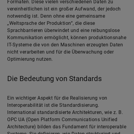
Formaten. Diese vielen verschiedenen Daten zu
vereinheitlichen ist ein großer Aufwand, der jedoch
notwendig ist. Denn ohne eine gemeinsame
„Weltsprache der Produktion“, die diese
Sprachbarrieren überwindet und eine reibungslose
Kommunikation ermöglicht, können produktionsnahe
IT-Systeme die von den Maschinen erzeugten Daten
nicht verarbeiten und für die Überwachung oder
Optimierung nutzen.
Die Bedeutung von Standards
Ein wichtiger Aspekt für die Realisierung von
Interoperabilität ist die Standardisierung.
International standardisierte Architekturen, wie z. B.
OPC UA (Open Platform Communications Unified
Architecture) bilden das Fundament für interoperable
Systeme. Sie definieren, wie Daten strukturiert und