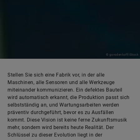
© gorodenkoff/iStock
Stellen Sie sich eine Fabrik vor, in der alle
Maschinen, alle Sensoren und alle Werkzeuge
miteinander kommunizieren. Ein defektes Bauteil
wird automatisch erkannt, die Produktion passt sich
selbstständig an, und Wartungsarbeiten werden
präventiv durchgeführt, bevor es zu Ausfällen
kommt. Diese Vision ist keine ferne Zukunftsmusik
mehr, sondern wird bereits heute Realität. Der
Schlüssel zu dieser Evolution liegt in der