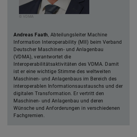
© VDMA
Andreas Faath
, Abteilungsleiter Machine
Information Interoperability (MII) beim Verband
Deutscher Maschinen- und Anlagenbau
(VDMA), verantwortet die
Interoperabilitätsaktivitäten des VDMA. Damit
ist er eine wichtige Stimme des weltweiten
Maschinen- und Anlagenbaus im Bereich des
interoperablen Informationsaustauschs und der
digitalen Transformation. Er vertritt den
Maschinen- und Anlagenbau und deren
Wünsche und Anforderungen in verschiedenen
Fachgremien.