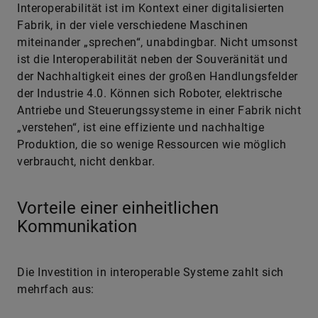
Interoperabilität ist im Kontext einer digitalisierten
Fabrik, in der viele verschiedene Maschinen
miteinander „sprechen“, unabdingbar. Nicht umsonst
ist die Interoperabilität neben der Souveränität und
der Nachhaltigkeit eines der großen Handlungsfelder
der Industrie 4.0. Können sich Roboter, elektrische
Antriebe und Steuerungssysteme in einer Fabrik nicht
„verstehen“, ist eine effiziente und nachhaltige
Produktion, die so wenige Ressourcen wie möglich
verbraucht, nicht denkbar.
Vorteile einer einheitlichen
Kommunikation
Die Investition in interoperable Systeme zahlt sich
mehrfach aus: