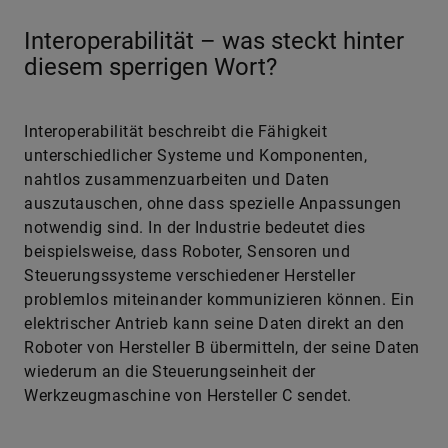
Interoperabilität – was steckt hinter
diesem sperrigen Wort?
Interoperabilität beschreibt die Fähigkeit
unterschiedlicher Systeme und Komponenten,
nahtlos zusammenzuarbeiten und Daten
auszutauschen, ohne dass spezielle Anpassungen
notwendig sind. In der Industrie bedeutet dies
beispielsweise, dass Roboter, Sensoren und
Steuerungssysteme verschiedener Hersteller
problemlos miteinander kommunizieren können. Ein
elektrischer Antrieb kann seine Daten direkt an den
Roboter von Hersteller B übermitteln, der seine Daten
wiederum an die Steuerungseinheit der
Werkzeugmaschine von Hersteller C sendet.