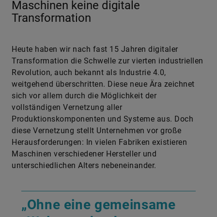
Maschinen keine digitale
Transformation
Heute haben wir nach fast 15 Jahren digitaler
Transformation die Schwelle zur vierten industriellen
Revolution, auch bekannt als Industrie 4.0,
weitgehend überschritten. Diese neue Ära zeichnet
sich vor allem durch die Möglichkeit der
vollständigen Vernetzung aller
Produktionskomponenten und Systeme aus. Doch
diese Vernetzung stellt Unternehmen vor große
Herausforderungen: In vielen Fabriken existieren
Maschinen verschiedener Hersteller und
unterschiedlichen Alters nebeneinander.
„Ohne eine gemeinsame