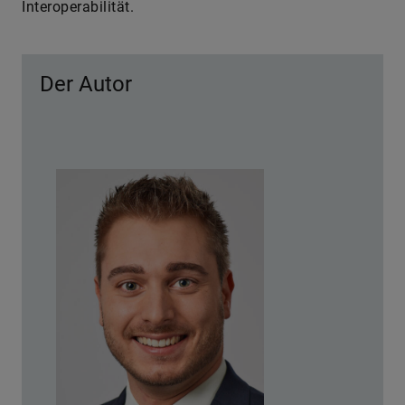
Interoperabilität.
Der Autor