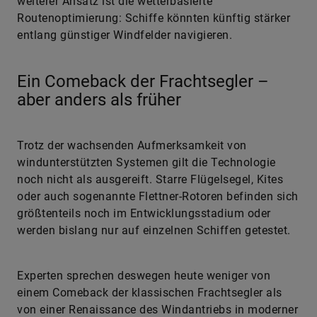
weiterer Ansatz ist die wetterbasierte
Routenoptimierung: Schiffe könnten künftig stärker
entlang günstiger Windfelder navigieren.
Ein Comeback der Frachtsegler –
aber anders als früher
Trotz der wachsenden Aufmerksamkeit von
windunterstützten Systemen gilt die Technologie
noch nicht als ausgereift. Starre Flügelsegel, Kites
oder auch sogenannte Flettner-Rotoren befinden sich
größtenteils noch im Entwicklungsstadium oder
werden bislang nur auf einzelnen Schiffen getestet.
Experten sprechen deswegen heute weniger von
einem Comeback der klassischen Frachtsegler als
von einer Renaissance des Windantriebs in moderner