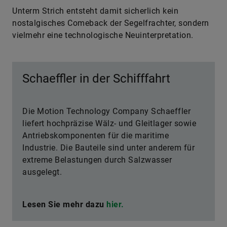
Unterm Strich entsteht damit sicherlich kein
nostalgisches Comeback der Segelfrachter, sondern
vielmehr eine technologische Neuinterpretation.
Schaeffler in der Schifffahrt
Die Motion Technology Company Schaeffler
liefert hochpräzise Wälz- und Gleitlager sowie
Antriebskomponenten für die maritime
Industrie. Die Bauteile sind unter anderem für
extreme Belastungen durch Salzwasser
ausgelegt.
Lesen Sie mehr dazu
hier.