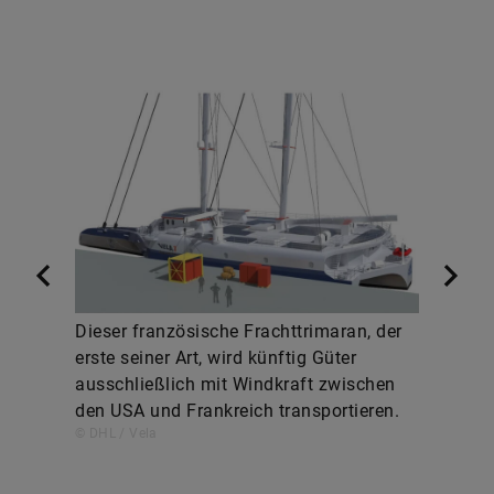
Dieser französische Frachttrimaran, der
erste seiner Art, wird künftig Güter
ausschließlich mit Windkraft zwischen
den USA und Frankreich transportieren.
© DHL / Vela