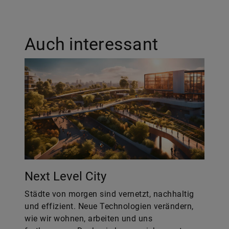
Auch interessant
Next Level City
Städte von morgen sind vernetzt, nachhaltig
und effizient. Neue Technologien verändern,
wie wir wohnen, arbeiten und uns