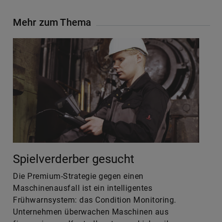
Mehr zum Thema
Spielverderber gesucht
Die Premium-Strategie gegen einen
Maschinenausfall ist ein intelligentes
Frühwarnsystem: das Condition Monitoring.
Unternehmen überwachen Maschinen aus