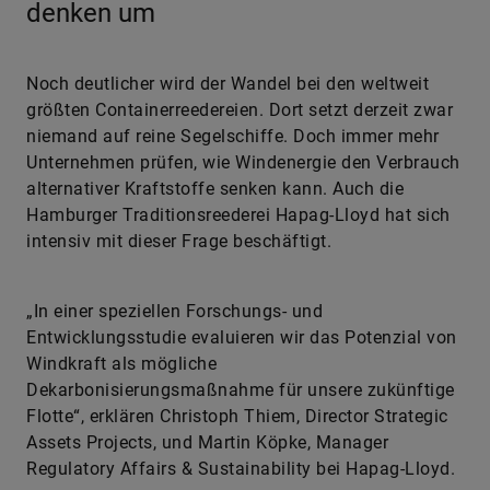
denken um
Noch deutlicher wird der Wandel bei den weltweit
größten Containerreedereien. Dort setzt derzeit zwar
niemand auf reine Segelschiffe. Doch immer mehr
Unternehmen prüfen, wie Windenergie den Verbrauch
alternativer Kraftstoffe senken kann. Auch die
Hamburger Traditionsreederei Hapag-Lloyd hat sich
intensiv mit dieser Frage beschäftigt.
„In einer speziellen Forschungs- und
Entwicklungsstudie evaluieren wir das Potenzial von
Windkraft als mögliche
Dekarbonisierungsmaßnahme für unsere zukünftige
Flotte“, erklären Christoph Thiem, Director Strategic
Assets Projects, und Martin Köpke, Manager
Regulatory Affairs & Sustainability bei Hapag-Lloyd.