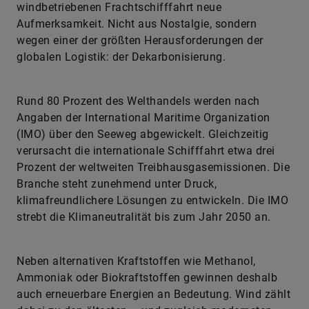
windbetriebenen Frachtschifffahrt neue
Aufmerksamkeit. Nicht aus Nostalgie, sondern
wegen einer der größten Herausforderungen der
globalen Logistik: der Dekarbonisierung.
Rund 80 Prozent des Welthandels werden nach
Angaben der International Maritime Organization
(IMO) über den Seeweg abgewickelt. Gleichzeitig
verursacht die internationale Schifffahrt etwa drei
Prozent der weltweiten Treibhausgasemissionen. Die
Branche steht zunehmend unter Druck,
klimafreundlichere Lösungen zu entwickeln. Die IMO
strebt die Klimaneutralität bis zum Jahr 2050 an.
Neben alternativen Kraftstoffen wie Methanol,
Ammoniak oder Biokraftstoffen gewinnen deshalb
auch erneuerbare Energien an Bedeutung. Wind zählt