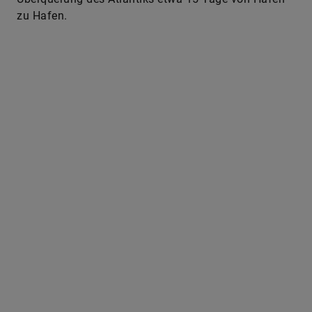
zu Hafen.