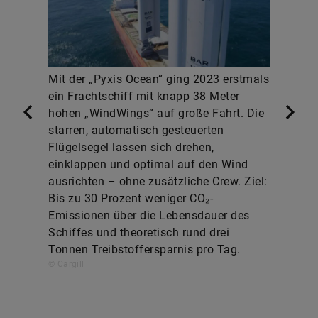
Mit der „Pyxis Ocean“ ging 2023 erstmals
ein Frachtschiff mit knapp 38 Meter
hohen „WindWings“ auf große Fahrt. Die
starren, automatisch gesteuerten
Flügelsegel lassen sich drehen,
einklappen und optimal auf den Wind
ausrichten – ohne zusätzliche Crew. Ziel:
Bis zu 30 Prozent weniger CO₂-
Emissionen über die Lebensdauer des
Schiffes und theoretisch rund drei
Tonnen Treibstoffersparnis pro Tag.
© Cargill