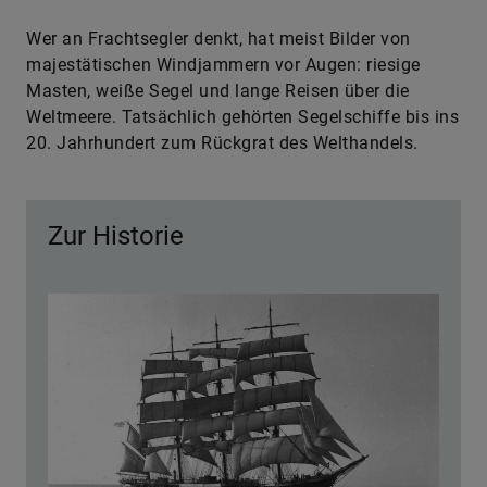
Wer an Frachtsegler denkt, hat meist Bilder von
majestätischen Windjammern vor Augen: riesige
Masten, weiße Segel und lange Reisen über die
Weltmeere. Tatsächlich gehörten Segelschiffe bis ins
20. Jahrhundert zum Rückgrat des Welthandels.
Zur Historie