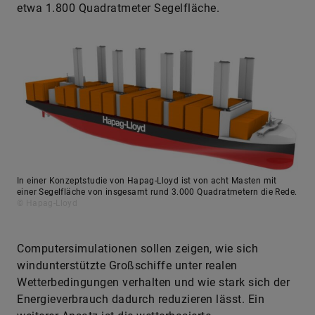
etwa 1.800 Quadratmeter Segelfläche.
In einer Konzeptstudie von Hapag-Lloyd ist von acht Masten mit
einer Segelfläche von insgesamt rund 3.000 Quadratmetern die Rede.
© Hapag-Lloyd
Computersimulationen sollen zeigen, wie sich
windunterstützte Großschiffe unter realen
Wetterbedingungen verhalten und wie stark sich der
Energieverbrauch dadurch reduzieren lässt. Ein