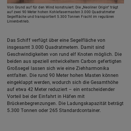
Von Grund auf für den Wind konstruiert: Die „Neoliner Origin“ trägt
auf zwei 90 Meter hohen Kohlefasermasten 3.000 Quadratmeter
Segelfläche und transportiert 5.300 Tonnen Fracht im regulären
Linienbetrieb.
Das Schiff verfügt über eine Segelfläche von
insgesamt 3.000 Quadratmetern. Damit sind
Geschwindigkeiten von rund elf Knoten möglich. Die
beiden aus speziell entwickeltem Carbon gefertigten
Großsegel lassen sich wie eine Ziehharmonika
entfalten. Die rund 90 Meter hohen Masten können
eingeklappt werden, wodurch sich die Gesamthöhe
auf etwa 42 Meter reduziert – ein entscheidender
Vorteil bei der Einfahrt in Häfen mit
Brückenbegrenzungen. Die Ladungskapazität beträgt
5.300 Tonnen oder 265 Standardcontainer.