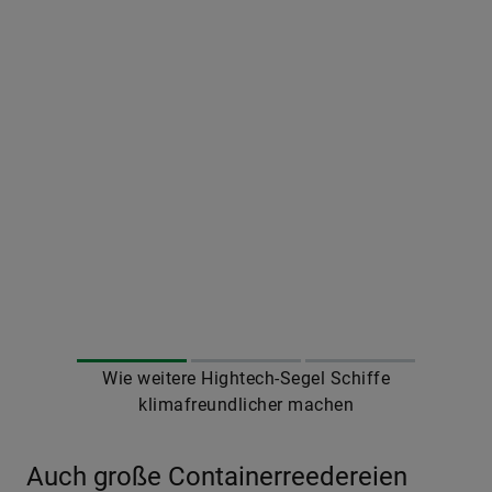
Wie weitere Hightech-Segel Schiffe
klimafreundlicher machen
Auch große Containerreedereien