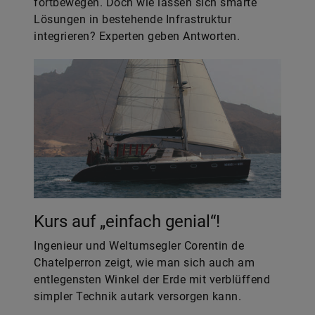
fortbewegen. Doch wie lassen sich smarte
Lösungen in bestehende Infrastruktur
integrieren? Experten geben Antworten.
Kurs auf „einfach genial“!
Ingenieur und Weltumsegler Corentin de
Chatelperron zeigt, wie man sich auch am
entlegensten Winkel der Erde mit verblüffend
simpler Technik autark versorgen kann.