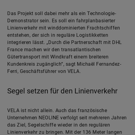
Das Projekt soll dabei mehr als ein Technologie-
Demonstrator sein. Es soll ein fahrplanbasierter
Linienverkehr mit winddominierten Frachtschiffen
entstehen, der sich in reguläre Logistikketten
integrieren lässt. „Durch die Partnerschaft mit DHL
France machen wir den transatlantischen
Gütertransport mit Windkraft einem breiteren
Kundenkreis zugänglich“, sagt Michaël Fernandez-
Ferri, Geschäftsführer von VELA.
Segel setzen für den Linienverkehr
VELA ist nicht allein. Auch das französische
Unternehmen NEOLINE verfolgt seit mehreren Jahren
das Ziel, Segelschiffe wieder in den regulären
Linienverkehr zu bringen. Mit der 136 Meter langen