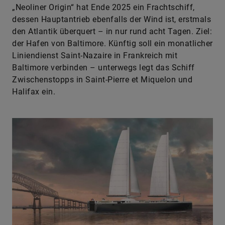
„Neoliner Origin“ hat Ende 2025 ein Frachtschiff,
dessen Hauptantrieb ebenfalls der Wind ist, erstmals
den Atlantik überquert – ­­­in nur rund acht Tagen. Ziel:
der Hafen von Baltimore. Künftig soll ein monatlicher
Liniendienst Saint-Nazaire in Frankreich mit
Baltimore verbinden – unterwegs legt das Schiff
Zwischenstopps in Saint-Pierre et Miquelon und
Halifax ein.