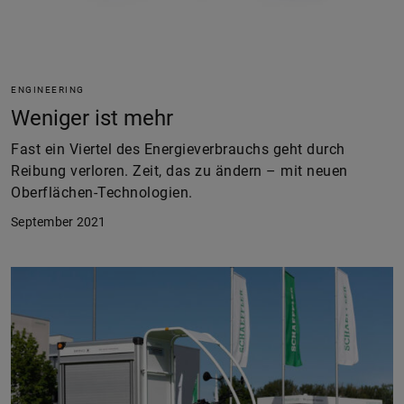
ENGINEERING
Weniger ist mehr
Fast ein Viertel des Energieverbrauchs geht durch
Reibung verloren. Zeit, das zu ändern – mit neuen
Oberflächen-Technologien.
September 2021