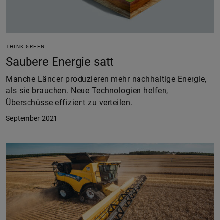
THINK GREEN
Saubere Energie satt
Manche Länder produzieren mehr nachhaltige Energie,
als sie brauchen. Neue Technologien helfen,
Überschüsse effizient zu verteilen.
September 2021