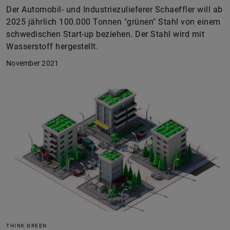
Der Automobil- und Industriezulieferer Schaeffler will ab
2025 jährlich 100.000 Tonnen "grünen" Stahl von einem
schwedischen Start-up beziehen. Der Stahl wird mit
Wasserstoff hergestellt.
November 2021
THINK GREEN