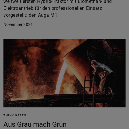
weltweit ersten Hybrid-Traktor mit Biomethan- und
Elektroantrieb für den professionellen Einsatz
vorgestellt: den Auga M1.
November 2021
THINK GREEN
Aus Grau mach Grün