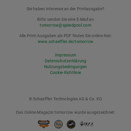
Sie haben Interesse an der Printausgabe?
Bitte senden Sie eine E-Mail an
tomorrow@speedpool.com
Alle Print-Ausgaben als PDF finden Sie online hier:
www.schaeffler.de/tomorrow
Impressum
Datenschutzerklärung
Nutzungsbedingungen
Cookie-Richtlinie
© Schaeffler Technologies AG & Co. KG
Das Online-Magazin tomorrow wurde ausgezeichnet: