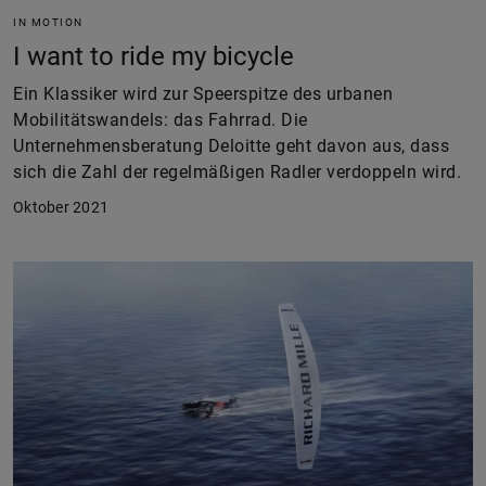
IN MOTION
I want to ride my bicycle
Ein Klassiker wird zur Speerspitze des urbanen
Mobilitätswandels: das Fahrrad. Die
Unternehmensberatung Deloitte geht davon aus, dass
sich die Zahl der regelmäßigen Radler verdoppeln wird.
Oktober 2021