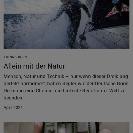
THINK GREEN
Allein mit der Natur
Mensch, Natur und Technik – nur wenn dieser Dreiklang
perfekt harmoniert, haben Segler wie der Deutsche Boris
Hermann eine Chance, die härteste Regatta der Welt zu
beenden.
April 2021