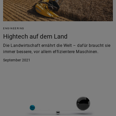
ENGINEERING
Hightech auf dem Land
Die Landwirtschaft ernährt die Welt – dafür braucht sie
immer bessere, vor allem effizientere Maschinen.
September 2021