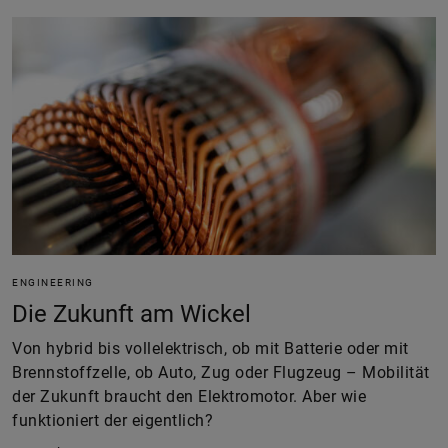
ENGINEERING
Die Zukunft am Wickel
Von hybrid bis vollelektrisch, ob mit Batterie oder mit
Brennstoffzelle, ob Auto, Zug oder Flugzeug – Mobilität
der Zukunft braucht den Elektromotor. Aber wie
funktioniert der eigentlich?