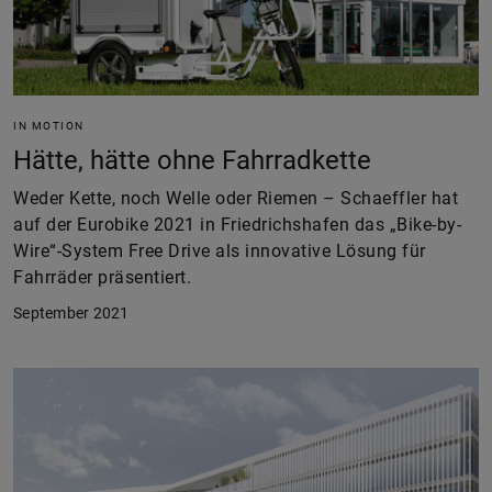
IN MOTION
Hätte, hätte ohne Fahrradkette
Weder Kette, noch Welle oder Riemen – Schaeffler hat
auf der Eurobike 2021 in Friedrichshafen das „Bike-by-
Wire“-System Free Drive als innovative Lösung für
Fahrräder präsentiert.
September 2021