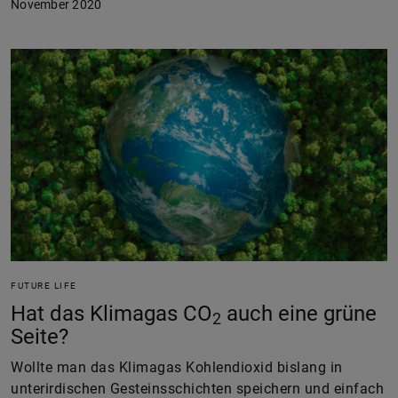
November 2020
FUTURE LIFE
Hat das Klimagas CO
auch eine grüne
2
Seite?
Wollte man das Klimagas Kohlendioxid bislang in
unterirdischen Gesteinsschichten speichern und einfach