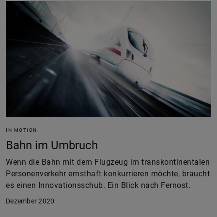
IN MOTION
Bahn im Umbruch
Wenn die Bahn mit dem Flugzeug im transkontinentalen
Personenverkehr ernsthaft konkurrieren möchte, braucht
es einen Innovationsschub. Ein Blick nach Fernost.
Dezember 2020