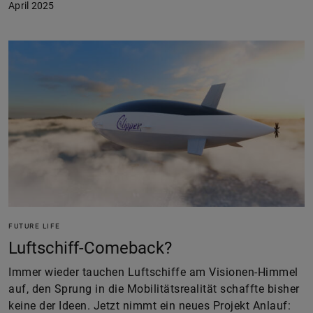
April 2025
FUTURE LIFE
Luftschiff-Comeback?
Immer wieder tauchen Luftschiffe am Visionen-Himmel
auf, den Sprung in die Mobilitätsrealität schaffte bisher
keine der Ideen. Jetzt nimmt ein neues Projekt Anlauf: