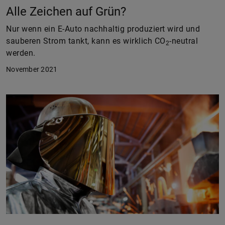
Alle Zeichen auf Grün?
Nur wenn ein E-Auto nachhaltig produziert wird und
sauberen Strom tankt, kann es wirklich CO
-neutral
2
werden.
November 2021