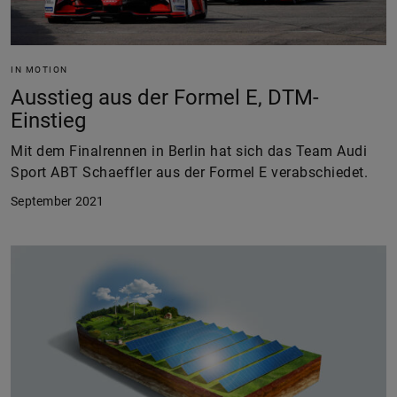
IN MOTION
Ausstieg aus der Formel E, DTM-
Einstieg
Mit dem Finalrennen in Berlin hat sich das Team Audi
Sport ABT Schaeffler aus der Formel E verabschiedet.
September 2021