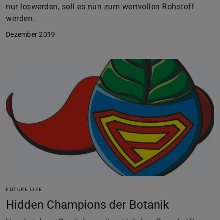
nur loswerden, soll es nun zum wertvollen Rohstoff
werden.
Dezember 2019
FUTURE LIFE
Hidden Champions der Botanik