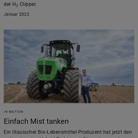
der H
Clipper.
2
Januar 2022
IN MOTION
Einfach Mist tanken
Ein litauischer Bio-Lebensmittel-Produzent hat jetzt den