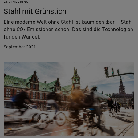
ENGINEERING
Stahl mit Grünstich
Eine moderne Welt ohne Stahl ist kaum denkbar – Stahl
ohne CO
-Emissionen schon. Das sind die Technologien
2
für den Wandel.
September 2021