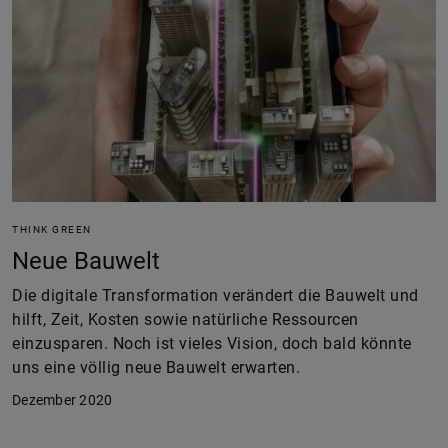
THINK GREEN
Neue Bauwelt
Die digitale Transformation verändert die Bauwelt und
hilft, Zeit, Kosten sowie natürliche Ressourcen
einzusparen. Noch ist vieles Vision, doch bald könnte
uns eine völlig neue Bauwelt erwarten.
Dezember 2020