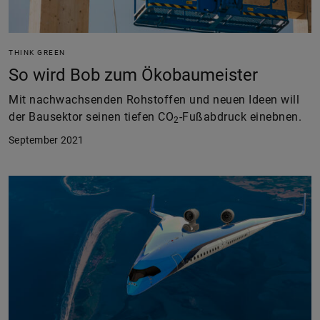
THINK GREEN
So wird Bob zum Ökobaumeister
Mit nachwachsenden Rohstoffen und neuen Ideen will
der Bausektor seinen tiefen CO
-Fußabdruck einebnen.
2
September 2021