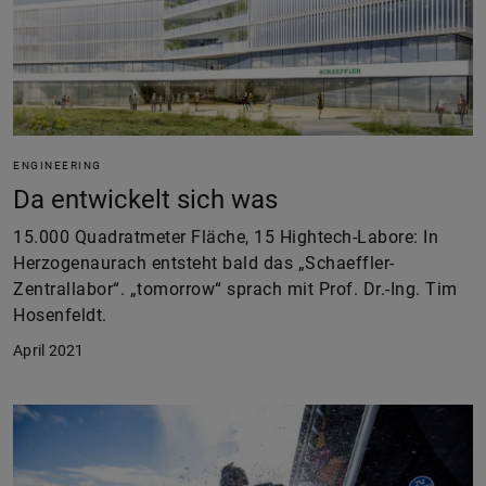
ENGINEERING
Da entwickelt sich was
15.000 Quadratmeter Fläche, 15 Hightech-Labore: In
Herzogenaurach entsteht bald das „Schaeffler-
Zentrallabor“. „tomorrow“ sprach mit Prof. Dr.-Ing. Tim
Hosenfeldt.
April 2021