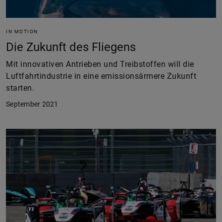
IN MOTION
Die Zukunft des Fliegens
Mit innovativen Antrieben und Treibstoffen will die
Luftfahrtindustrie in eine emissionsärmere Zukunft
starten.
September 2021