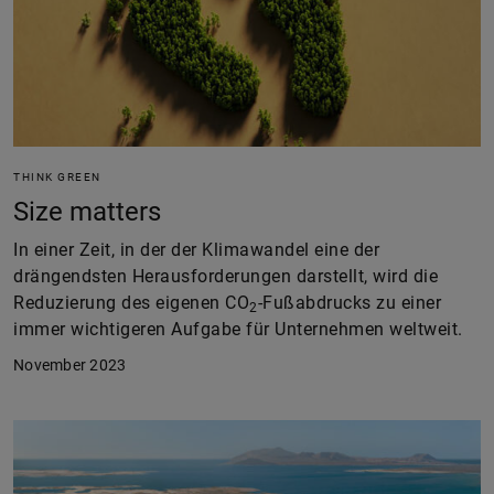
THINK GREEN
Size matters
In einer Zeit, in der der Klimawandel eine der
drängendsten Herausforderungen darstellt, wird die
Reduzierung des eigenen CO
-Fußabdrucks zu einer
2
immer wichtigeren Aufgabe für Unternehmen weltweit.
November 2023