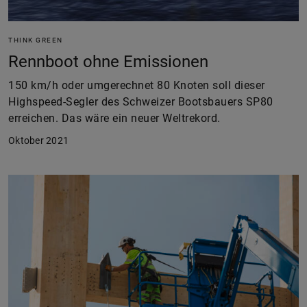
THINK GREEN
Rennboot ohne Emissionen
150 km/h oder umgerechnet 80 Knoten soll dieser
Highspeed-Segler des Schweizer Bootsbauers SP80
erreichen. Das wäre ein neuer Weltrekord.
Oktober 2021