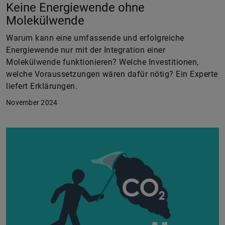
Keine Energiewende ohne
Molekülwende
Warum kann eine umfassende und erfolgreiche
Energiewende nur mit der Integration einer
Molekülwende funktionieren? Welche Investitionen,
welche Voraussetzungen wären dafür nötig? Ein Experte
liefert Erklärungen.
November 2024