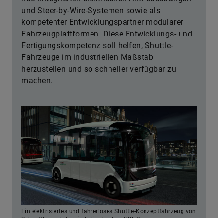
und Steer-by-Wire-Systemen sowie als
kompetenter Entwicklungspartner modularer
Fahrzeugplattformen. Diese Entwicklungs- und
Fertigungskompetenz soll helfen, Shuttle-
Fahrzeuge im industriellen Maßstab
herzustellen und so schneller verfügbar zu
machen.
Ein elektrisiertes und fahrerloses Shuttle-Konzeptfahrzeug von