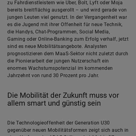
zu Fahrdienstleistern wie Uber, Bolt, Lyft oder Moja
bereits breitflächig ausgerollt – und wird gerade von
jungen Leuten viel genutzt. In der Vergangenheit war
es die Jugend mit ihrer Offenheit für neue Technik,
die Handys, Chat-Programmen, Social Media,
Gaming oder Online-Banking zum Erfolg verhalf, jetzt
sind es neue Mobilitätsangebote. Analysten
prognostizieren dem MaaS-Sektor nicht zuletzt durch
die Pionierarbeit der jungen Nutzerschaft ein
enormes Wachstumspotenzial im kommenden
Jahrzehnt von rund 30 Prozent pro Jahr.
Die Mobilität der Zukunft muss vor
allem smart und günstig sein
Die Technologieoffenheit der Generation U30
gegenüber neuen Mobilitätsformen zeigt sich auch in