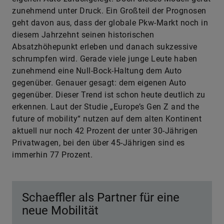
zunehmend unter Druck. Ein Großteil der Prognosen
geht davon aus, dass der globale Pkw-Markt noch in
diesem Jahrzehnt seinen historischen
Absatzhöhepunkt erleben und danach sukzessive
schrumpfen wird. Gerade viele junge Leute haben
zunehmend eine Null-Bock-Haltung dem Auto
gegenüber. Genauer gesagt: dem eigenen Auto
gegenüber. Dieser Trend ist schon heute deutlich zu
erkennen. Laut der Studie „Europe’s Gen Z and the
future of mobility“ nutzen auf dem alten Kontinent
aktuell nur noch 42 Prozent der unter 30-Jährigen
Privatwagen, bei den über 45-Jährigen sind es
immerhin 77 Prozent.
Schaeffler als Partner für eine
neue Mobilität