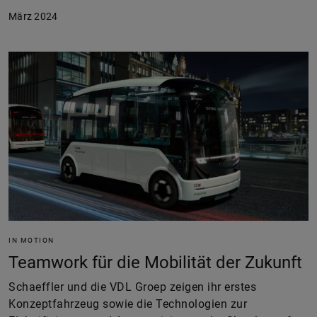
März 2024
IN MOTION
Teamwork für die Mobilität der Zukunft
Schaeffler und die VDL Groep zeigen ihr erstes
Konzeptfahrzeug sowie die Technologien zur