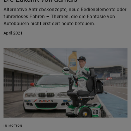
Alternative Antriebskonzepte, neue Bedienelemente oder
führerloses Fahren – Themen, die die Fantasie von
Autobauern nicht erst seit heute befeuern.
April 2021
IN MOTION