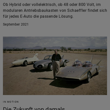
Ob Hybrid oder vollelektrisch, ob 48 oder 800 Volt, im
modularen Antriebsbaukasten von Schaeffler findet sich
für jedes E-Auto die passende Lösung.
September 2021
IN MOTION
Die Zukunft von damals