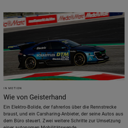
IN MOTION
Wie von Geisterhand
Ein Elektro-Bolide, der fahrerlos über die Rennstrecke
braust, und ein Carsharing-Anbieter, der seine Autos aus
dem Büro steuert. Zwei weitere Schritte zur Umsetzung
einer autonomen Mobilitätswende.