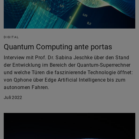
DIGITAL
Quantum Computing ante portas
Interview mit Prof. Dr. Sabina Jeschke über den Stand
der Entwicklung im Bereich der Quantum-Superrechner
und welche Türen die faszinierende Technologie öffnet:
von Qphone über Edge Artificial Intelligence bis zum
autonomen Fahren.
Juli 2022