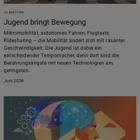
IN MOTION
Jugend bringt Bewegung
Mikromobilität, autonomes Fahren, Flugtaxis,
Ridesharing – die Mobilität ändert sich mit rasanter
Geschwindigkeit. Die Jugend ist dabei ein
entscheidender Tempomacher, denn dort sind die
Berührungsängste mit neuen Technologien am
geringsten.
Juni 2026