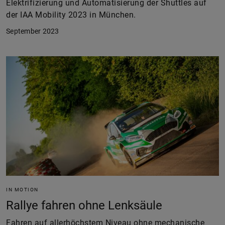
Elektrifizierung und Automatisierung der Shuttles auf
der IAA Mobility 2023 in München.
September 2023
IN MOTION
Rallye fahren ohne Lenksäule
Fahren auf allerhöchstem Niveau ohne mechanische