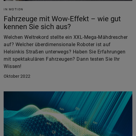
IN MOTION
Fahrzeuge mit Wow-Effekt – wie gut
kennen Sie sich aus?
Welchen Weltrekord stellte ein XXL-Mega-Mähdrescher
auf? Welcher überdimensionale Roboter ist auf
Helsinkis Straßen unterwegs? Haben Sie Erfahrungen
mit spektakulären Fahrzeugen? Dann testen Sie Ihr
Wissen!
Oktober 2022