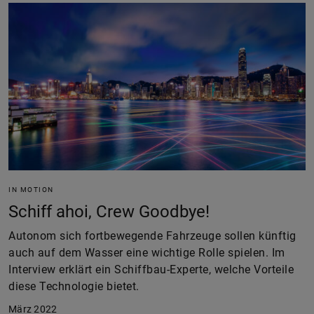
IN MOTION
Schiff ahoi, Crew Goodbye!
Autonom sich fortbewegende Fahrzeuge sollen künftig
auch auf dem Wasser eine wichtige Rolle spielen. Im
Interview erklärt ein Schiffbau-Experte, welche Vorteile
diese Technologie bietet.
März 2022