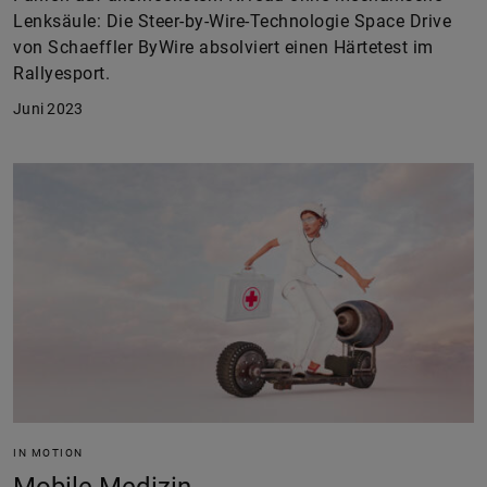
Lenksäule: Die Steer-by-Wire-Technologie Space Drive
von Schaeffler ByWire absolviert einen Härtetest im
Rallyesport.
Juni 2023
IN MOTION
Mobile Medizin