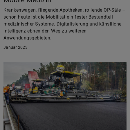
Krankenwagen, fliegende Apotheken, rollende OP-Säle –
schon heute ist die Mobilität ein fester Bestandteil
medizinischer Systeme. Digitalisierung und künstliche
Intelligenz ebnen den Weg zu weiteren
Anwendungsgebieten.
Januar 2023