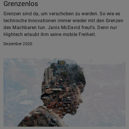
Grenzenlos
Grenzen sind da, um verschoben zu werden. So wie es
technische Innovationen immer wieder mit den Grenzen
des Machbaren tun. Janis McDavid freut’s. Denn nur
Hightech erlaubt ihm seine mobile Freiheit.
Dezember 2020