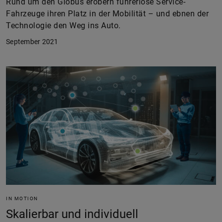
Rund um den Globus erobern führerlose Service-
Fahrzeuge ihren Platz in der Mobilität – und ebnen der
Technologie den Weg ins Auto.
September 2021
IN MOTION
Skalierbar und individuell