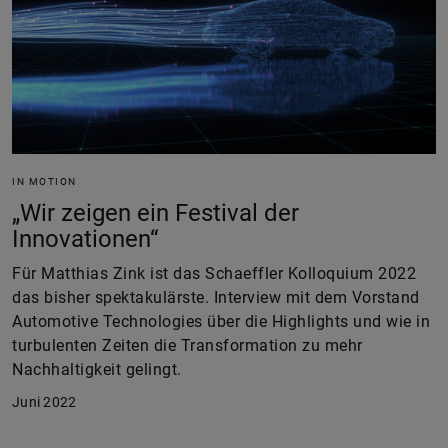
IN MOTION
„Wir zeigen ein Festival der
Innovationen“
Für Matthias Zink ist das Schaeffler Kolloquium 2022
das bisher spektakulärste. Interview mit dem Vorstand
Automotive Technologies über die Highlights und wie in
turbulenten Zeiten die Transformation zu mehr
Nachhaltigkeit gelingt.
Juni 2022