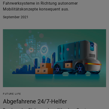
Fahrwerksysteme in Richtung autonomer
Mobilitätskonzepte konsequent aus.
September 2021
FUTURE LIFE
Abgefahrene 24/7-Helfer