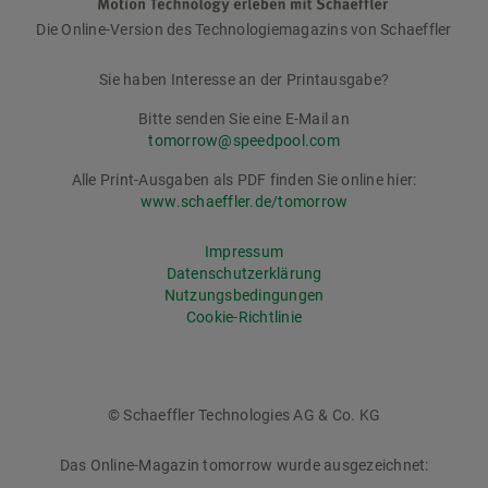
Die Online-Version des Technologiemagazins von Schaeffler
tomorrow
Sie haben Interesse an der Printausgabe?
Bitte senden Sie eine E-Mail an
tomorrow@speedpool.com
Alle Print-Ausgaben als PDF finden Sie online hier:
www.schaeffler.de/tomorrow
Impressum
Datenschutzerklärung
Nutzungsbedingungen
Cookie-Richtlinie
© Schaeffler Technologies AG & Co. KG
Das Online-Magazin tomorrow wurde ausgezeichnet: