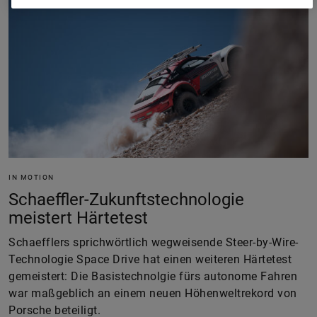
IN MOTION
Schaeffler-Zukunftstechnologie
meistert Härtetest
Schaefflers sprichwörtlich wegweisende Steer-by-Wire-
Technologie Space Drive hat einen weiteren Härtetest
gemeistert: Die Basistechnolgie fürs autonome Fahren
war maßgeblich an einem neuen Höhenweltrekord von
Porsche beteiligt.