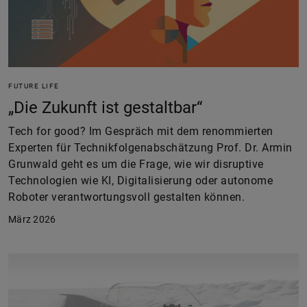
FUTURE LIFE
„Die Zukunft ist gestaltbar“
Tech for good? Im Gespräch mit dem renommierten
Experten für Technikfolgenabschätzung Prof. Dr. Armin
Grunwald geht es um die Frage, wie wir disruptive
Technologien wie KI, Digitalisierung oder autonome
Roboter verantwortungsvoll gestalten können.
März 2026