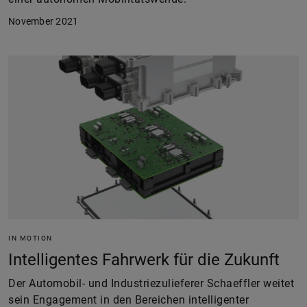
November 2021
IN MOTION
Intelligentes Fahrwerk für die Zukunft
Der Automobil- und Industriezulieferer Schaeffler weitet
sein Engagement in den Bereichen intelligenter