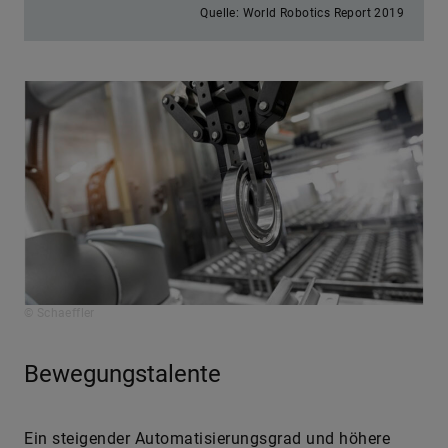
Quelle: World Robotics Report 2019
© Schaeffler
Bewegungstalente
Ein steigender Automatisierungsgrad und höhere