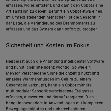
erfassen, wo es entsteht, und damit den Cobots eine
Art Tastsinn zu geben. Berührt ein Cobot etwa einen
im Umfeld stehenden Menschen, ist die Sensorik in
der Lage, die Veränderung des Drehmoments zu
erfassen und das System dann sofort zu stoppen.
Sicherheit und Kosten im Fokus
Hierbei ist auch die Anbindung intelligenter Software
und künstlicher Intelligenz wichtig. So wie ein
Mensch verschiedene Sinne gleichzeitig nutzt und
einzelne Wahrnehmungen im Gehirn zu einem
Gesamtbild verknüpft, kann ein Cobot mithilfe
multimodaler Sensorik verschiedene Ereignisse
erfassen, auswerten und darauf reagieren. Dies
bringt insbesondere in Anwendungen mit komplexen
Bewegungsabläufen und unberechenbaren