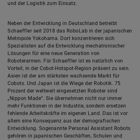
und der Logistik zum Einsatz.
Neben der Entwicklung in Deutschland betreibt
Schaeffler seit 2018 das RoboLab in der japanischen
Metropole Yokohama. Dort konzentrieren sich
Spezialisten auf die Entwicklung mechatronischer
Lösungen für eine neue Generation von
Roboterarmen. Für Schaeffler ist es natürlich von
Vorteil, in der Cobot-Hotspot-Region präsent zu sein.
Asien ist der am stärksten wachsende Markt für
Cobots. Und Japan ist die Wiege der Robotik. 75
Prozent der weltweit eingesetzten Roboter sind
„Nippon Made“. Sie übernehmen nicht nur immer
mehr Funktionen in der Industrie, sondern ersetzen
fehlende Arbeitskräfte im eigenen Land. Das ist vor
allem eine Konsequenz aus der demografischen
Entwicklung. Sogenannte Personal Assistant Robots
gehören in japanischen Geschäften, Schulen und