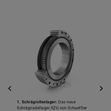
1. Schrägrollenlager:
Das neue
Schrägnadellager XZU von Schaeffler