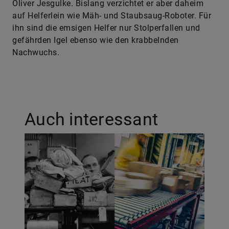
Oliver Jesgulke. Bislang verzichtet er aber daheim
auf Helferlein wie Mäh-­ und Staubsaug­-Roboter. Für
ihn sind die emsigen Helfer nur Stolperfallen und
gefährden Igel ebenso wie den krabbelnden
Nachwuchs.
Auch interessant