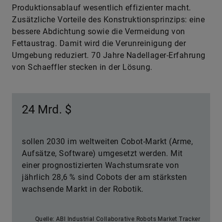
Produktionsablauf wesentlich effizienter macht.
Zusätzliche Vorteile des Konstruktionsprinzips: eine
bessere Abdichtung sowie die Vermeidung von
Fettaustrag. Damit wird die Verunreinigung der
Umgebung reduziert. 70 Jahre Nadellager-Erfahrung
von Schaeffler stecken in der Lösung.
24 Mrd. $
sollen 2030 im weltweiten Cobot-Markt (Arme,
Aufsätze, Software) umgesetzt werden. Mit
einer prognostizierten Wachstumsrate von
jährlich 28,6 % sind Cobots der am stärksten
wachsende Markt in der Robotik.
Quelle: ABI Industrial Collaborative Robots Market Tracker