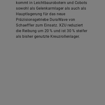
kommt in Leichtbaurobotern und Cobots
sowohl als Gelenkarmlager als auch als
Hauptlagerung für das neue
Präzisionsgetriebe DuraWave von
Schaeffler zum Einsatz. XZU reduziert
die Reibung um 20 % und ist 30 % steifer
als bisher genutzte Kreuzrollenlager.