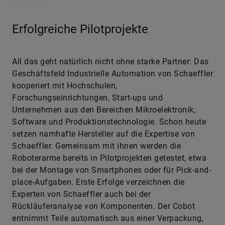
Erfolgreiche Pilotprojekte
All das geht natürlich nicht ohne starke Partner: Das
Geschäftsfeld Industrielle Automation von Schaeffler
kooperiert mit Hochschulen,
Forschungseinrichtungen, Start-ups und
Unternehmen aus den Bereichen Mikroelektronik,
Software und Produktionstechnologie. Schon heute
setzen namhafte Hersteller auf die Expertise von
Schaeffler. Gemeinsam mit ihnen werden die
Roboterarme bereits in Pilotprojekten getestet, etwa
bei der Montage von Smartphones oder für Pick-and-
place-Aufgaben. Erste Erfolge verzeichnen die
Experten von Schaeffler auch bei der
Rückläuferanalyse von Komponenten. Der Cobot
entnimmt Teile automatisch aus einer Verpackung,