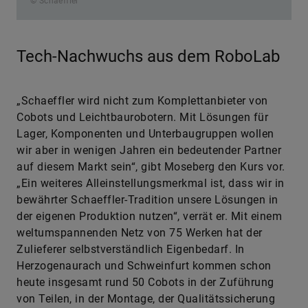
© Schaeffler
Tech-Nachwuchs aus dem RoboLab
„Schaeffler wird nicht zum Komplettanbieter von
Cobots und Leichtbaurobotern. Mit Lösungen für
Lager, Komponenten und Unterbaugruppen wollen
wir aber in wenigen Jahren ein bedeutender Partner
auf diesem Markt sein“, gibt Moseberg den Kurs vor.
„Ein weiteres Alleinstellungsmerkmal ist, dass wir in
bewährter Schaeffler-Tradition unsere Lösungen in
der eigenen Produktion nutzen“, verrät er. Mit einem
weltumspannenden Netz von 75 Werken hat der
Zulieferer selbstverständlich Eigenbedarf. In
Herzogenaurach und Schweinfurt kommen schon
heute insgesamt rund 50 Cobots in der Zuführung
von Teilen, in der Montage, der Qualitätssicherung