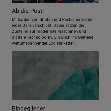
Ab die Post!
Milliarden von Briefen und Päckchen werden
jedes Jahr verschickt. Dabei setzen die
Zusteller auf modernste Maschinen und
digitale Technologien. Ein Blick ins Getriebe
weltumspannender Logistikketten.
Bindeglieder