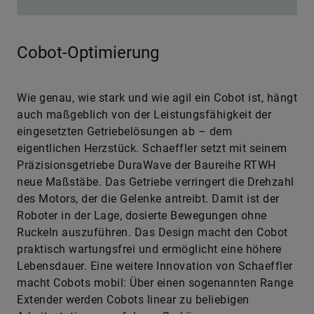
Cobot-Optimierung
Wie genau, wie stark und wie agil ein Cobot ist, hängt
auch maßgeblich von der Leistungsfähigkeit der
eingesetzten Getriebelösungen ab – dem
eigentlichen Herzstück. Schaeffler setzt mit seinem
Präzisionsgetriebe DuraWave der Baureihe RTWH
neue Maßstäbe. Das Getriebe verringert die Drehzahl
des Motors, der die Gelenke antreibt. Damit ist der
Roboter in der Lage, dosierte Bewegungen ohne
Ruckeln auszuführen. Das Design macht den Cobot
praktisch wartungsfrei und ermöglicht eine höhere
Lebensdauer. Eine weitere Innovation von Schaeffler
macht Cobots mobil: Über einen sogenannten Range
Extender werden Cobots linear zu beliebigen