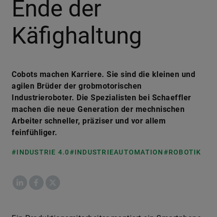
Ende der
Käfighaltung
Cobots machen Karriere. Sie sind die kleinen und
agilen Brüder der grobmotorischen
Industrieroboter. Die Spezialisten bei Schaeffler
machen die neue Generation der mechnischen
Arbeiter schneller, präziser und vor allem
feinfühliger.
#INDUSTRIE 4.0
#INDUSTRIEAUTOMATION
#ROBOTIK
LinkedIn
Facebook
X