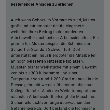
bestehender Anlagen zu erhöhen.
Auch wenn Cobots im Vormarsch sind, leisten
große Industrieroboter richtig eingesetzt
weiterhin ihren Beitrag in der modernen
Arbeitswelt – auch bei der Arbeitssicherheit. Ein
prämiertes Musterbeispiel: die Schmiede am
Schaeffler-Standort Schweinfurt. Dort
unterstützt ein Industrieroboter die Mitarbeiter
an hoch belasteten Hitzearbeitsplätzen.
Mussten bisher Werkstücke mit einem Gewicht
von bis zu 300 Kilogramm und einer
Temperatur von rund 1.200 Grad manuell in die
Presse gebracht werden, übernimmt dies nun
Kollege Roboter. Auch den Weitertransport zum
nächsten Arbeitsschritt erledigt die Maschine.
Sicherheits-Lichtvorhänge überwachen den
Gefahrenbereich. Dort bestand die technische