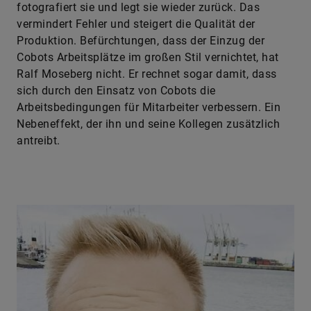
fotografiert sie und legt sie wieder zurück. Das
vermindert Fehler und steigert die Qualität der
Produktion. Befürchtungen, dass der Einzug der
Cobots Arbeitsplätze im großen Stil vernichtet, hat
Ralf Moseberg nicht. Er rechnet sogar damit, dass
sich durch den Einsatz von Cobots die
Arbeitsbedingungen für Mitarbeiter verbessern. Ein
Nebeneffekt, der ihn und seine Kollegen zusätzlich
antreibt.