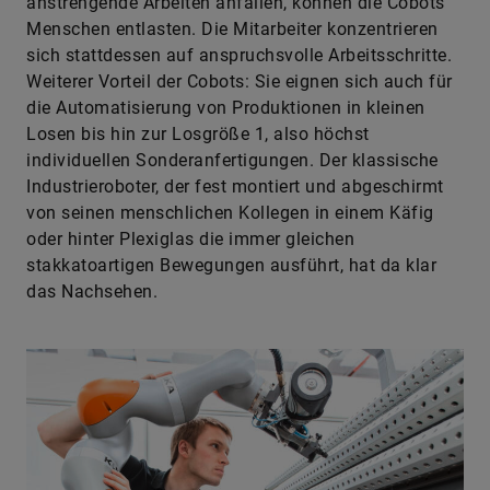
anstrengende Arbeiten anfallen, können die Cobots
Menschen entlasten. Die Mitarbeiter konzentrieren
sich stattdessen auf anspruchsvolle Arbeitsschritte.
Weiterer Vorteil der Cobots: Sie eignen sich auch für
die Automatisierung von Produktionen in kleinen
Losen bis hin zur Losgröße 1, also höchst
individuellen Sonderanfertigungen. Der klassische
Industrieroboter, der fest montiert und abgeschirmt
von seinen menschlichen Kollegen in einem Käfig
oder hinter Plexiglas die immer gleichen
stakkatoartigen Bewegungen ausführt, hat da klar
das Nachsehen.