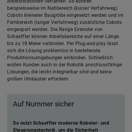
Arbeitsstationen verfahren. So können
beispielsweise im Nahbereich (kurzer Verfahrweg)
Cobots kleinerer Baugröße eingesetzt werden und im
Fernbereich (langer Verfahrweg) zusätzliche Cobots
eingespart werden. Die Range Extender von
Schaeffler können Arbeitsbereiche auf einer Länge
bis zu 18 Meter verbinden. Per Plug-and-play lässt
sich die Lösung problemlos in bestehende
Produktionsumgebungen einbinden. Schließlich
wollen Kunden auch in der Robotik anschlussfähige
Lösungen, die leicht integrierbar sind und keine
großen Umbauten erfordern.
Auf Nummer sicher
So nutzt Schaeffler moderne Roboter- und
Steuerungstechnik, um die Sicherheit