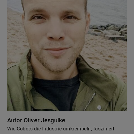
Autor Oliver Jesgulke
Wie Cobots die Industrie umkrempeln, fasziniert