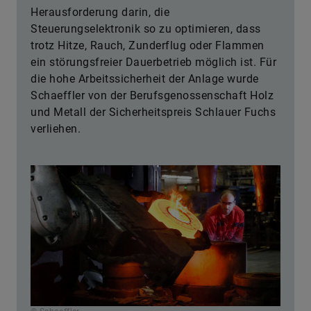
Herausforderung darin, die
Steuerungselektronik so zu optimieren, dass
trotz Hitze, Rauch, Zunderflug oder Flammen
ein störungsfreier Dauerbetrieb möglich ist. Für
die hohe Arbeitssicherheit der Anlage wurde
Schaeffler von der Berufsgenossenschaft Holz
und Metall der Sicherheitspreis Schlauer Fuchs
verliehen.