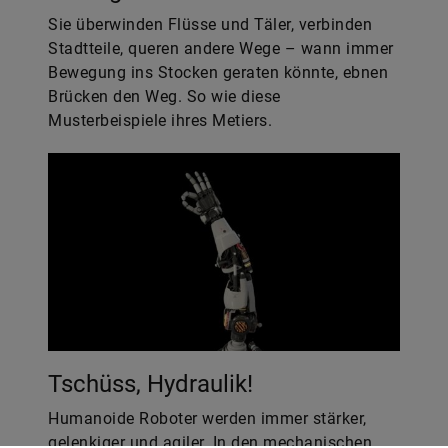
Sie überwinden Flüsse und Täler, verbinden
Stadtteile, queren andere Wege – wann immer
Bewegung ins Stocken geraten könnte, ebnen
Brücken den Weg. So wie diese
Musterbeispiele ihres Metiers.
Tschüss, Hydraulik!
Humanoide Roboter werden immer stärker,
gelenkiger und agiler. In den mechanischen