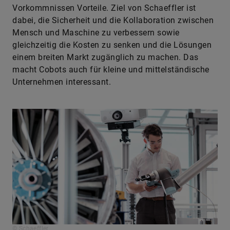
Vorkommnissen Vorteile. Ziel von Schaeffler ist
dabei, die Sicherheit und die Kollaboration zwischen
Mensch und Maschine zu verbessern sowie
gleichzeitig die Kosten zu senken und die Lösungen
einem breiten Markt zugänglich zu machen. Das
macht Cobots auch für kleine und mittelständische
Unternehmen interessant.
© Schaeffler