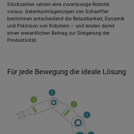
Stückzahlen setzen eine zuverlässige Robotik
voraus. Gelenkarmlagerungen von Schaeffler
bestimmen entscheidend die Belastbarkeit, Dynamik
und Präzision von Robotern – und leisten damit
einen wesentlichen Beitrag zur Steigerung der
Produktivität.
Für jede Bewegung die ideale Lösung