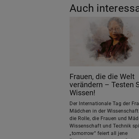
Auch interess
Frauen, die die Welt
verändern – Testen S
Wissen!
Der Internationale Tag der Fr
Mädchen in der Wissenschaft
die Rolle, die Frauen und Mäd
Wissenschaft und Technik spi
„tomorrow“ feiert all jene