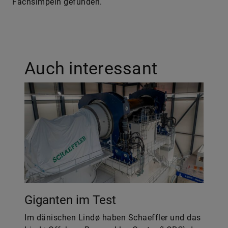
Fachsimpeln gefunden.
Auch interessant
Giganten im Test
Im dänischen Lindø haben Schaeffler und das