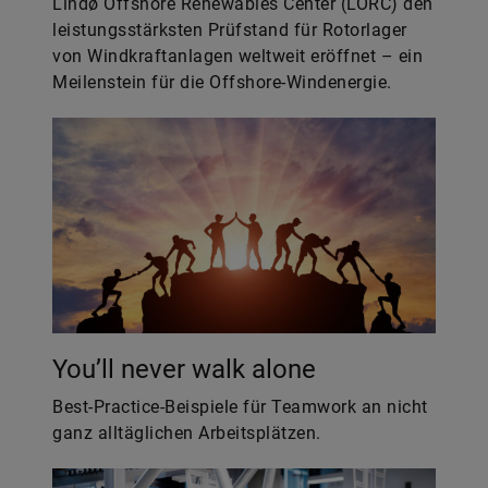
Lindø Offshore Renewables Center (LORC) den
leistungsstärksten Prüfstand für Rotorlager
von Windkraftanlagen weltweit eröffnet – ein
Meilenstein für die Offshore-Windenergie.
You’ll never walk alone
Best-Practice-Beispiele für Teamwork an nicht
ganz alltäglichen Arbeitsplätzen.