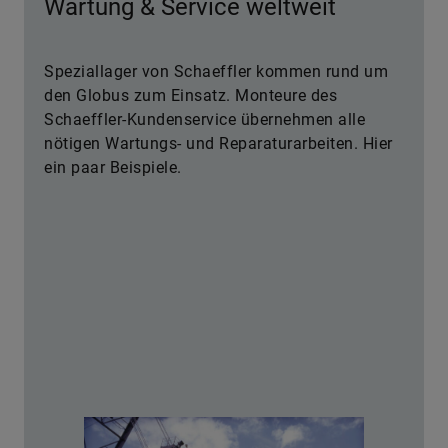
Wartung & Service weltweit
Speziallager von Schaeffler kommen rund um
den Globus zum Einsatz. Monteure des
Schaeffler-Kundenservice übernehmen alle
nötigen Wartungs- und Reparaturarbeiten. Hier
ein paar Beispiele.