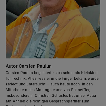
Autor Carsten Paulun
Carsten Paulun begeisterte sich schon als Kleinkind
für Technik. Alles, was er in die Finger bekam, wurde
zerlegt und untersucht – auch heute noch. In den
Mitarbeitern des Montageteams von Schaeffler,
insbesondere in Christian Schuster, hat unser Autor
auf Anhieb die richtigen Gesprächspartner zum