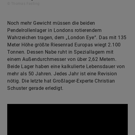
© Thomas Fasting
Noch mehr Gewicht müssen die beiden
Pendelrollenlager in Londons rotierendem
Wahrzeichen tragen, dem „London Eye“. Das mit 135
Meter Höhe größte Riesenrad Europas wiegt 2.100
Tonnen. Dessen Nabe ruht in Speziallagern mit
einem Außendurchmesser von über 2,62 Metern.
Beide Lager haben eine kalkulierte Lebensdauer von
mehr als 50 Jahren. Jedes Jahr ist eine Revision
nötig. Die letzte hat Großlager-Experte Christian
Schuster gerade erledigt.