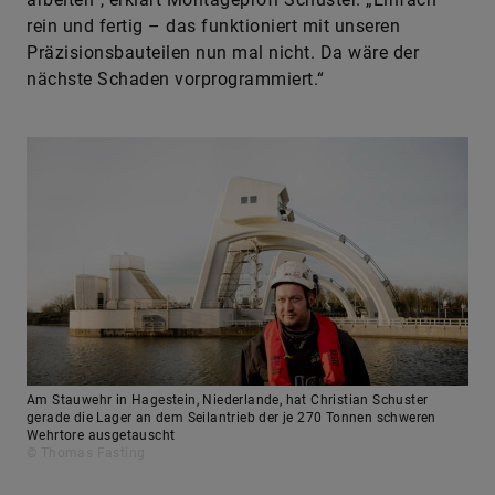
rein und fertig – das funktioniert mit unseren
Präzisionsbauteilen nun mal nicht. Da wäre der
nächste Schaden vorprogrammiert.“
Am Stauwehr in Hagestein, Niederlande, hat Christian Schuster
gerade die Lager an dem Seilantrieb der je 270 Tonnen schweren
Wehrtore ausgetauscht
© Thomas Fasting