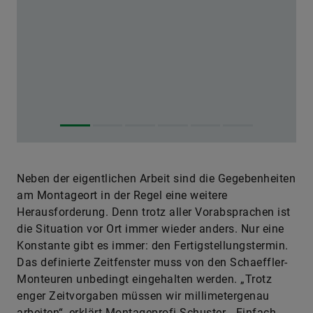
Neben der eigentlichen Arbeit sind die Gegebenheiten
am Montageort in der Regel eine weitere
Herausforderung. Denn trotz aller Vorabsprachen ist
die Situation vor Ort immer wieder anders. Nur eine
Konstante gibt es immer: den Fertigstellungstermin.
Das definierte Zeitfenster muss von den Schaeffler-
Monteuren unbedingt eingehalten werden. „Trotz
enger Zeitvorgaben müssen wir millimetergenau
arbeiten“, erklärt Montageprofi Schuster. „Einfach