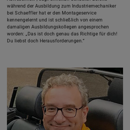
während der Ausbildung zum Industriemechaniker
bei Schaeffler hat er den Montageservice
kennengelernt und ist schließlich von einem
damaligen Ausbildungskollegen angesprochen
worden: „Das ist doch genau das Richtige für dich!
Du liebst doch Herausforderungen.“