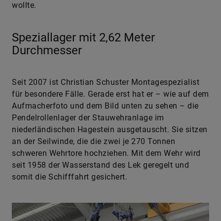
wollte.
Speziallager mit 2,62 Meter
Durchmesser
Seit 2007 ist Christian Schuster Montagespezialist
für besondere Fälle. Gerade erst hat er – wie auf dem
Aufmacherfoto und dem Bild unten zu sehen – die
Pendelrollenlager der Stauwehranlage im
niederländischen Hagestein ausgetauscht. Sie sitzen
an der Seilwinde, die die zwei je 270 Tonnen
schweren Wehrtore hochziehen. Mit dem Wehr wird
seit 1958 der Wasserstand des Lek geregelt und
somit die Schifffahrt gesichert.