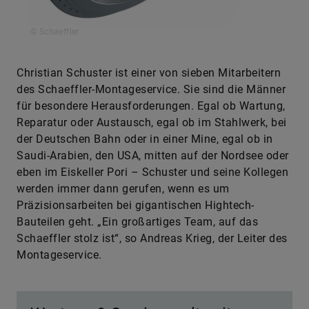
© Schaeffler
Christian Schuster ist einer von sieben Mitarbeitern
des Schaeffler-Montageservice. Sie sind die Männer
für besondere Herausforderungen. Egal ob Wartung,
Reparatur oder Austausch, egal ob im Stahlwerk, bei
der Deutschen Bahn oder in einer Mine, egal ob in
Saudi-Arabien, den USA, mitten auf der Nordsee oder
eben im Eiskeller Pori – Schuster und seine Kollegen
werden immer dann gerufen, wenn es um
Präzisionsarbeiten bei gigantischen Hightech-
Bauteilen geht. „Ein großartiges Team, auf das
Schaeffler stolz ist“, so Andreas Krieg, der Leiter des
Montageservice.