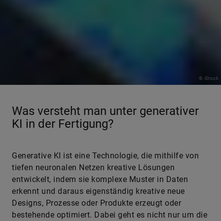
© iStock
Was versteht man unter generativer
KI in der Fertigung?
Generative KI ist eine Technologie, die mithilfe von
tiefen neuronalen Netzen kreative Lösungen
entwickelt, indem sie komplexe Muster in Daten
erkennt und daraus eigenständig kreative neue
Designs, Prozesse oder Produkte erzeugt oder
bestehende optimiert. Dabei geht es nicht nur um die