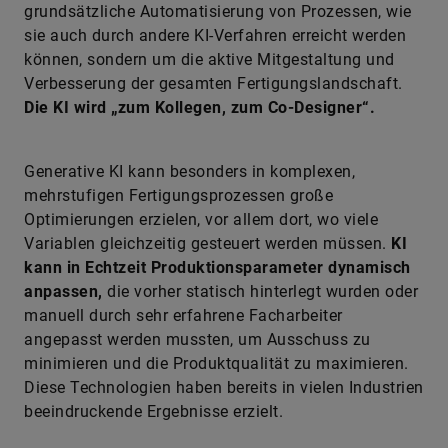
grundsätzliche Automatisierung von Prozessen, wie
sie auch durch andere KI-Verfahren erreicht werden
können, sondern um die aktive Mitgestaltung und
Verbesserung der gesamten Fertigungslandschaft.
Die KI wird „zum Kollegen, zum ­Co-Designer“.
Generative KI kann besonders in komplexen,
mehrstufigen Fertigungsprozessen große
Optimierungen erzielen, vor allem dort, wo viele
Variablen gleichzeitig gesteuert werden müssen.
KI
kann in Echtzeit Produktionsparameter dynamisch
anpassen,
die vorher statisch hinterlegt wurden oder
manuell durch sehr erfahrene Facharbeiter
angepasst werden mussten, um Ausschuss zu
minimieren und die Produktqualität zu maximieren.
Diese Technologien haben bereits in vielen Industrien
beeindruckende Ergebnisse erzielt.