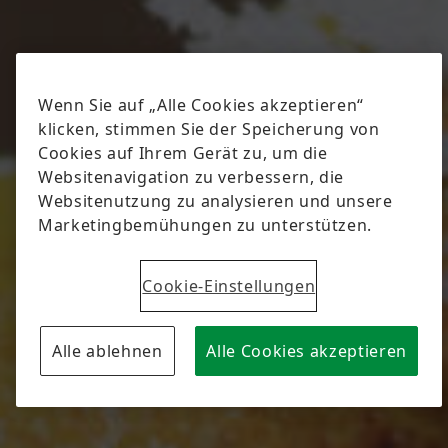
Wenn Sie auf „Alle Cookies akzeptieren“
klicken, stimmen Sie der Speicherung von
Cookies auf Ihrem Gerät zu, um die
Websitenavigation zu verbessern, die
Websitenutzung zu analysieren und unsere
Marketingbemühungen zu unterstützen.
Cookie-Einstellungen
Alle ablehnen
Alle Cookies akzeptieren