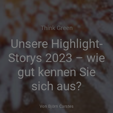
Think Green
Unsere Highlight-
Storys 2023 – wie
gut kennen Sie
sich aus?
Von Björn Carstes