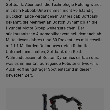
Softbank. Aber auch die Technologie-Holding wurde
mit dem Robotik-Unternehmen nicht vollständig
glücklich. Ende vergangenen Jahres gab Softbank
bekannt, die Mehrheit an Boston Dynamics an die
Hyundai Motor Group weiterzureichen. Der
südkoreanische Automobilkonzern soll demnach ab
Mitte dieses Jahres rund 80 Prozent des mittlerweile
auf 1,1 Milliarden Dollar bewerteten Robotik-
Unternehmens halten, Softbank den Rest.
Währenddessen tat Boston Dynamics einfach das,
was es immer tat: aufregende Roboter entwickeln.
Auch Hoffnungsträger Spot entstand in dieser
bewegten Zeit.