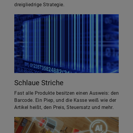
dreigliedrige Strategie.
Schlaue Striche
Fast alle Produkte besitzen einen Ausweis: den
Barcode. Ein Piep, und die Kasse weiß wie der
Artikel heißt, den Preis, Steuersatz und mehr.