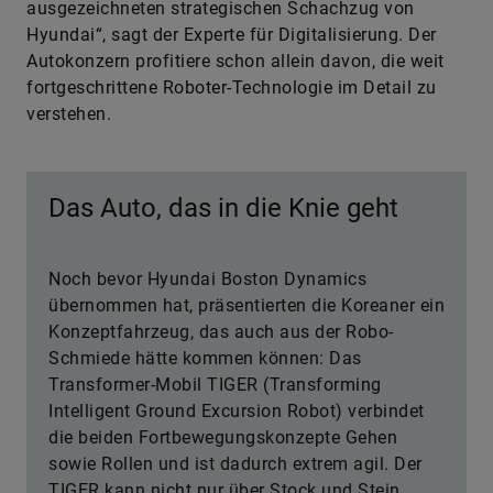
ausgezeichneten strategischen Schachzug von
Hyundai“, sagt der Experte für Digitalisierung. Der
Autokonzern profitiere schon allein davon, die weit
fortgeschrittene Roboter-Technologie im Detail zu
verstehen.
Das Auto, das in die Knie geht
Noch bevor Hyundai Boston Dynamics
übernommen hat, präsentierten die Koreaner ein
Konzeptfahrzeug, das auch aus der Robo-
Schmiede hätte kommen können: Das
Transformer-Mobil TIGER (Transforming
Intelligent Ground Excursion Robot) verbindet
die beiden Fortbewegungskonzepte Gehen
sowie Rollen und ist dadurch extrem agil. Der
TIGER kann nicht nur über Stock und Stein