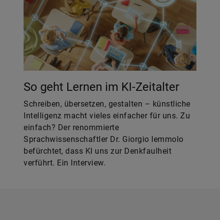
So geht Lernen im KI-Zeitalter
Schreiben, übersetzen, gestalten – künstliche
Intelligenz macht vieles einfacher für uns. Zu
einfach? Der renommierte
Sprachwissenschaftler Dr. Giorgio Iemmolo
befürchtet, dass KI uns zur Denkfaulheit
verführt. Ein Interview.