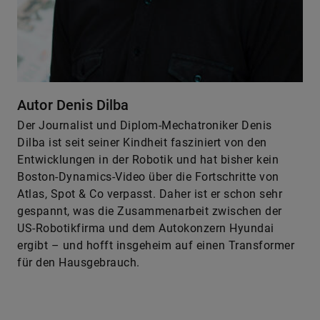
Autor Denis Dilba
Der Journalist und Diplom-Mechatroniker Denis
Dilba ist seit seiner Kindheit fasziniert von den
Entwicklungen in der Robotik und hat bisher kein
Boston-Dynamics-Video über die Fortschritte von
Atlas, Spot & Co verpasst. Daher ist er schon sehr
gespannt, was die Zusammenarbeit zwischen der
US-Robotikfirma und dem Autokonzern Hyundai
ergibt – und hofft insgeheim auf einen Transformer
für den Hausgebrauch.