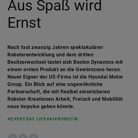
Aus Spaß wird
Ernst
Nach fast zwanzig Jahren spektakulärer
Roboterentwicklung und dem dritten
Besitzerwechsel tastet sich Boston Dynamics mit
einem ersten Produkt an die Gewinnzone heran.
Neuer Eigner der US-Firma ist die Hyundai Motor
Group. Ein Blick auf eine ungewöhnliche
Partnerschaft, die mit flexibel einsetzbaren
Roboter-Kreationen Arbeit, Freizeit und Mobilität
neue Impulse geben könnte.
#EVERYDAY LIFE
#KI
#ROBOTIK
LinkedIn
Facebook
X