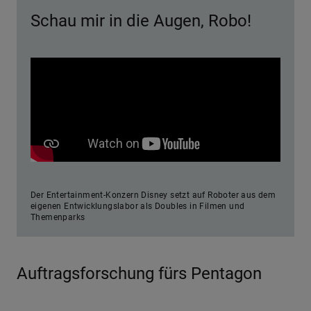
Schau mir in die Augen, Robo!
Der Entertainment-Konzern Disney setzt auf Roboter aus dem
eigenen Entwicklungslabor als Doubles in Filmen und
Themenparks
Auftragsforschung fürs Pentagon