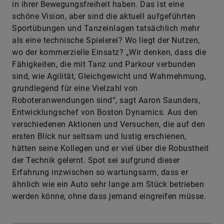
in ihrer Bewegungsfreiheit haben. Das ist eine
schöne Vision, aber sind die aktuell aufgeführten
Sportübungen und Tanzeinlagen tatsächlich mehr
als eine technische Spielerei? Wo liegt der Nutzen,
wo der kommerzielle Einsatz? „Wir denken, dass die
Fähigkeiten, die mit Tanz und Parkour verbunden
sind, wie Agilität, Gleichgewicht und Wahrnehmung,
grundlegend für eine Vielzahl von
Roboteranwendungen sind“, sagt Aaron Saunders,
Entwicklungschef von Boston Dynamics. Aus den
verschiedenen Aktionen und Versuchen, die auf den
ersten Blick nur seltsam und lustig erschienen,
hätten seine Kollegen und er viel über die Robustheit
der Technik gelernt. Spot sei aufgrund dieser
Erfahrung inzwischen so wartungsarm, dass er
ähnlich wie ein Auto sehr lange am Stück betrieben
werden könne, ohne dass jemand eingreifen müsse.