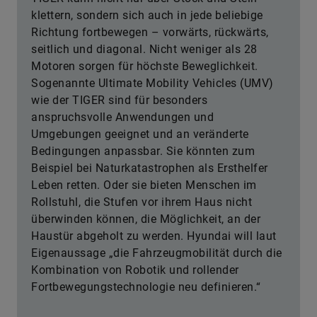
klettern, sondern sich auch in jede beliebige
Richtung fortbewegen – vorwärts, rückwärts,
seitlich und diagonal. Nicht weniger als 28
Motoren sorgen für höchste Beweglichkeit.
Sogenannte Ultimate Mobility Vehicles (UMV)
wie der TIGER sind für besonders
anspruchsvolle Anwendungen und
Umgebungen geeignet und an veränderte
Bedingungen anpassbar. Sie könnten zum
Beispiel bei Naturkatastrophen als Ersthelfer
Leben retten. Oder sie bieten Menschen im
Rollstuhl, die Stufen vor ihrem Haus nicht
überwinden können, die Möglichkeit, an der
Haustür abgeholt zu werden. Hyundai will laut
Eigenaussage „die Fahrzeugmobilität durch die
Kombination von Robotik und rollender
Fortbewegungstechnologie neu definieren.“