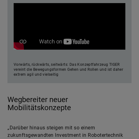
Vorwärts, rückwärts, seitwärts: Das Konzeptfahrzeug TIGER
vereint die Bewegungsformen Gehen und Rollen und ist daher
extrem agil und vielseitig
Wegbereiter neuer
Mobilitätskonzepte
„Darüber hinaus steigen mit so einem
zukunftsgewandten Investment in Robotertechnik