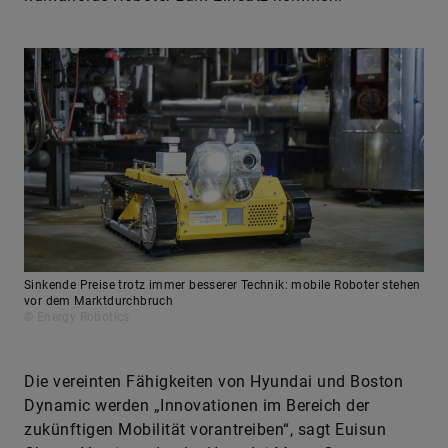
Sinkende Preise trotz immer besserer Technik: mobile Roboter stehen
vor dem Marktdurchbruch
© Energy Robotics
Die vereinten Fähigkeiten von Hyundai und Boston
Dynamic werden „Innovationen im Bereich der
zukünftigen Mobilität vorantreiben“, sagt Euisun