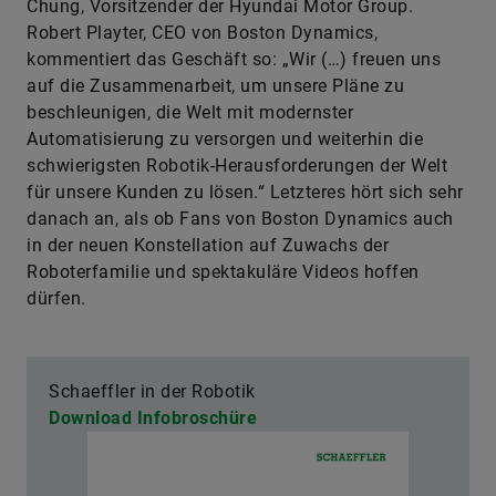
Chung, Vorsitzender der Hyundai Motor Group.
Robert Playter, CEO von Boston Dynamics,
kommentiert das Geschäft so: „Wir (…) freuen uns
auf die Zusammenarbeit, um unsere Pläne zu
beschleunigen, die Welt mit modernster
Automatisierung zu versorgen und weiterhin die
schwierigsten Robotik-Herausforderungen der Welt
für unsere Kunden zu lösen.“ Letzteres hört sich sehr
danach an, als ob Fans von Boston Dynamics auch
in der neuen Konstellation auf Zuwachs der
Roboterfamilie und spektakuläre Videos hoffen
dürfen.
Schaeffler in der Robotik
Download Infobroschüre