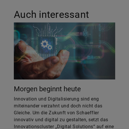
Auch interessant
Morgen beginnt heute
Innovation und Digitalisierung sind eng
miteinander verzahnt und doch nicht das
Gleiche. Um die Zukunft von Schaeffler
innovativ und digital zu gestalten, setzt das
Innovationscluster „Digital Solutions“ auf eine