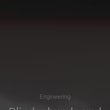
Engineering