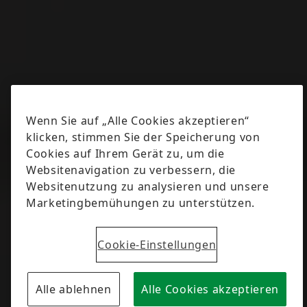
Wenn Sie auf „Alle Cookies akzeptieren“
klicken, stimmen Sie der Speicherung von
Cookies auf Ihrem Gerät zu, um die
Websitenavigation zu verbessern, die
Websitenutzung zu analysieren und unsere
Marketingbemühungen zu unterstützen.
Cookie-Einstellungen
Alle ablehnen
Alle Cookies akzeptieren