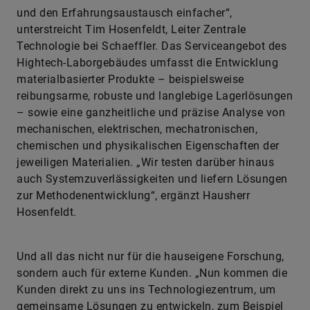
und den Erfahrungsaustausch einfacher“,
unterstreicht Tim Hosenfeldt, Leiter Zentrale
Technologie bei Schaeffler. Das Serviceangebot des
Hightech-Laborgebäudes umfasst die Entwicklung
materialbasierter Produkte – beispielsweise
reibungsarme, robuste und langlebige Lagerlösungen
– sowie eine ganzheitliche und präzise Analyse von
mechanischen, elektrischen, mechatronischen,
chemischen und physikalischen Eigenschaften der
jeweiligen Materialien. „Wir testen darüber hinaus
auch Systemzuverlässigkeiten und liefern Lösungen
zur Methodenentwicklung“, ergänzt Hausherr
Hosenfeldt.
Und all das nicht nur für die hauseigene Forschung,
sondern auch für externe Kunden. „Nun kommen die
Kunden direkt zu uns ins Technologiezentrum, um
gemeinsame Lösungen zu entwickeln, zum Beispiel