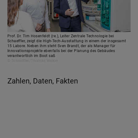
Prof. Dr. Tim Hosenfeldt (re.), Leiter Zentrale Technologie bei
Schaeffler, zeigt die High-Tech-Ausstattung in einem der insgesamt
15 Labore. Neben ihm steht Sven Brandt, der als Manager für
Innovationsprojekte ebenfalls bei der Planung des Gebäudes
verantwortlich im Boot saß
© Schaeffler/Thomas Welker
Zahlen, Daten, Fakten