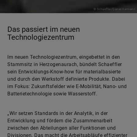
© Schaeffler/Daniel Karmann
Das passiert im neuen
Technologiezentrum
Im neuen Technologiezentrum, eingebettet in den
Stammsitz in Herzogenaurach, bündelt Schaeffler
sein Entwicklungs-Know-how für materialbasierte
und durch den Werkstoff definierte Produkte. Dabei
im Fokus: Zukunftsfelder wie E-Mobilität, Nano- und
Batterietechnologie sowie Wasserstoff.
„Wir setzen Standards in der Analytik, in der
Entwicklung und fördern die Zusammenarbeit
zwischen den Abteilungen aller Funktionen und
Divisionen. Das macht die Arbeitsabläufe effizienter