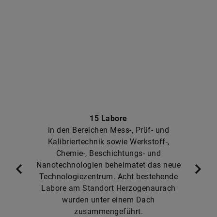
15 Labore
in den Bereichen Mess-, Prüf- und
Kalibriertechnik sowie Werkstoff-,
Chemie-, Beschichtungs- und
Nanotechnologien beheimatet das neue
Technologiezentrum. Acht bestehende
Labore am Standort Herzogenaurach
wurden unter einem Dach
zusammengeführt.