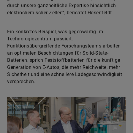
durch unsere ganzheitliche Expertise hinsichtlich
elektrochemischer Zellen“, berichtet Hosenfeldt.
Ein konkretes Beispiel, was gegenwärtig im
Technologiezentrum passiert:
Funktionsübergreifende Forschungsteams arbeiten
an optimalen Beschichtungen für Solid-State-
Batterien, sprich Feststoffbatterien für die künftige
Generation von E-Autos, die mehr Reichweite, mehr
Sicherheit und eine schnellere Ladegeschwindigkeit
versprechen.