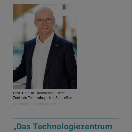
Prof. Dr. Tim Hosenfeldt, Leiter
Zentrale Technologie bei Schaeffler
© Schaeffler/Daniel Karmann
„Das Technologiezentrum