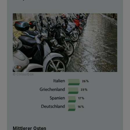
© Colourbox
Mittlerer Osten