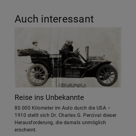
Auch interessant
Reise ins Unbekannte
80.000 Kilometer im Auto durch die USA –
1910 stellt sich Dr. Charles G. Percival dieser
Herausforderung, die damals unmöglich
erscheint.