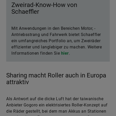
Zweirad-Know-How von
Schaeffler
Mit Anwendungen in den Bereichen Motor, ­
Antriebsstrang und Fahrwerk bietet Schaeffler
ein umfangreiches Portfolio an, um Zweiräder
effizienter und langlebiger zu machen. Weitere
Informationen finden Sie
hier
.
Sharing macht Roller auch in Europa
attraktiv
Als Antwort auf die dicke Luft hat der taiwanische
Anbieter Gogoro ein elektrisiertes Roller-Konzept auf
die Räder gestellt, bei dem man Akkus an Stationen