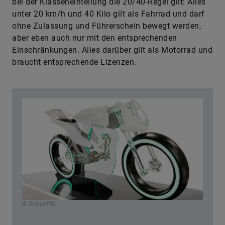
bei der Klasseneinteilung die 20/40-Regel gilt: Alles
unter 20 km/h und 40 Kilo gilt als Fahrrad und darf
ohne Zulassung und Führerschein bewegt werden,
aber eben auch nur mit den entsprechenden
Einschränkungen. Alles darüber gilt als Motorrad und
braucht entsprechende Lizenzen.
© Schaeffler