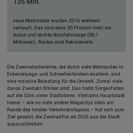
135 Mio.
neue Motorräder wurden 2016 weltweit
verkauft. Das sind etwa 50 Prozent mehr als
Autos und leichte Nutzfahrzeuge (88,1
Millionen). Beides sind Rekordwerte.
Die Zweiradschwärme, die durch viele Metropolen in
Entwicklungs- und Schwellenländern knattern, sind
eine massive Belastung für die Umwelt. Zumal viele
davon Zweitakt-Stinker sind. Das treibt Sorgenfalten
auf die Stirn vieler Stadtoberer. Vietnams Hauptstadt
Hanoi – wie so viele andere Megacitys stets am
Rande des totalen Verkehrskollapses – hat sich zum
Ziel gesetzt, die Zweiradflut ab 2030 aus der Stadt
auszuschließen.