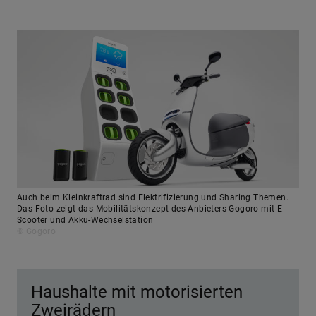
Auch beim Kleinkraftrad sind Elektrifizierung und Sharing Themen.
Das Foto zeigt das Mobilitätskonzept des Anbieters Gogoro mit E-
Scooter und Akku-Wechselstation
© Gogoro
Haushalte mit motorisierten
Zweirädern