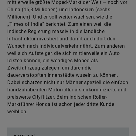
mittlerweile größte Moped-Markt der Welt – noch vor
China (16,8 Millionen) und Indonesien (sechs
Millionen). Und er soll weiter wachsen, wie die
„Times of India“ berichtet. Zum einen weil die
indische Regierung massiv in die ländliche
Infrastruktur investiert und damit auch dort den
Wunsch nach Individualverkehr nährt. Zum anderen
weil sich Aufsteiger, die sich mittlerweile ein Auto
leisten können, ein wendiges Moped als
Zweitfahrzeug zulegen, um durch die
dauerverstopften Innenstädte wuseln zu können.
Dabei schätzen nicht nur Männer speziell die einfach
handzuhabenden Motorroller als unkomplizierte und
preiswerte Cityflitzer. Beim indischen Roller-
Marktführer Honda ist schon jeder dritte Kunde
weiblich.