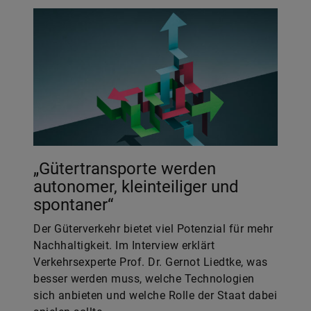
„Gütertransporte werden
autonomer, kleinteiliger und
spontaner“
Der Güterverkehr bietet viel Potenzial für mehr
Nachhaltigkeit. Im Interview erklärt
Verkehrsexperte Prof. Dr. Gernot Liedtke, was
besser werden muss, welche Technologien
sich anbieten und welche Rolle der Staat dabei