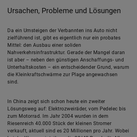
Ursachen, Probleme und Lösungen
Da ein Umsteigen der Verbannten ins Auto nicht
zielführend ist, gibt es eigentlich nur ein probates
Mittel: den Ausbau einer soliden
Nahverkehrsinfrastruktur. Gerade der Mangel daran
ist aber – neben den günstigen Anschaffungs- und
Unterhaltskosten – ein entscheidender Grund, warum
die Kleinkraftschwärme zur Plage angewachsen
sind.
In China zeigt sich schon heute ein zweiter
Lösungsweg auf: Elektrozweiräder, vom Pedelec bis
zum Motorrad. Im Jahr 2004 wurden in dem
Riesenreich 40.000 Stück der kleinen Stromer
verkauft, aktuell sind es 20 Millionen pro Jahr. Wobei