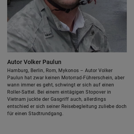
Autor Volker Paulun
Hamburg, Berlin, Rom, Mykonos – Autor Volker
Paulun hat zwar keinen Motorrad-Führerschein, aber
wann immer es geht, schwingt er sich auf einen
Roller-Sattel. Bei einem eintägigen Stopover in
Vietnam juckte der Gasgriff auch, allerdings
entschied er sich seiner Reisebegleitung zuliebe doch
für einen Stadtrundgang.