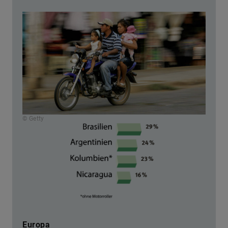
© Getty
Europa