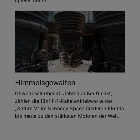
spielen sollte.
Himmelsgewalten
Obwohl seit über 40 Jahren außer Dienst,
zählen die fünf F-1-Raketentriebwerke der
„Saturn V“ im Kennedy Space Center in Florida
bis heute zu den stärksten Motoren der Welt.