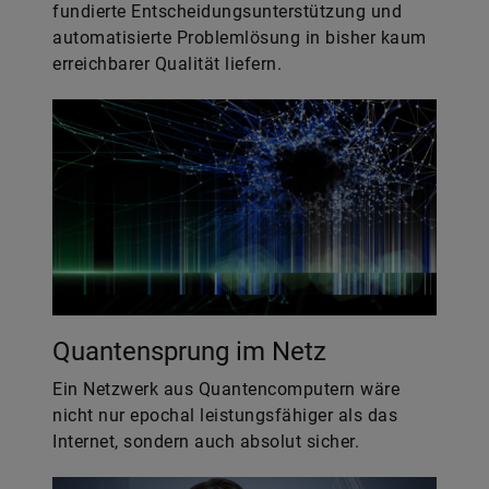
fundierte Entscheidungsunterstützung und
automatisierte Problemlösung in bisher kaum
erreichbarer Qualität liefern.
Quantensprung im Netz
Ein Netzwerk aus Quantencomputern wäre
nicht nur epochal leistungsfähiger als das
Internet, sondern auch absolut sicher.