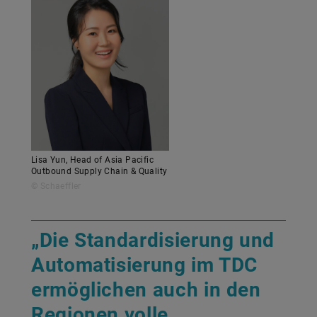
Lisa Yun, Head of Asia Pacific
Outbound Supply Chain & Quality
© Schaeffler
„Die Standardisierung und
Automatisierung im TDC
ermöglichen auch in den
Regionen volle