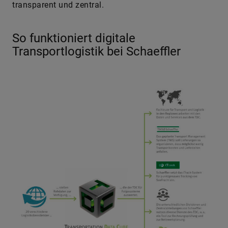
transparent und zentral.
So funktioniert digitale
Transportlogistik bei Schaeffler