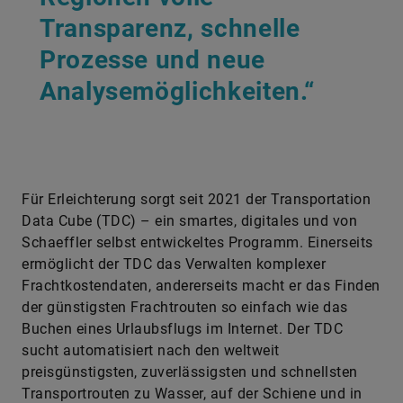
Transparenz, schnelle
Prozesse und neue
Analysemöglichkeiten.“
Für Erleichterung sorgt seit 2021 der Transportation
Data Cube (TDC) – ein smartes, digitales und von
Schaeffler selbst entwickeltes Programm. Einerseits
ermöglicht der TDC das Verwalten komplexer
Frachtkostendaten, andererseits macht er das Finden
der günstigsten Frachtrouten so einfach wie das
Buchen eines Urlaubsflugs im Internet. Der TDC
sucht automatisiert nach den weltweit
preisgünstigsten, zuverlässigsten und schnellsten
Transport­routen zu Wasser, auf der Schiene und in