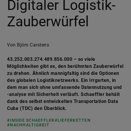
Digitaler Logistik-
Zauberwürfel
Von Björn Carstens
43.252.003.274.489.856.000 – so viele
Möglichkeiten gibt es, den berühmten Zauberwürfel
zu drehen. Ähnlich mannigfaltig sind die Optionen
des globalen Logistiknetzwerks. Ein Irrgarten, in
dem man sich ohne umfassende Datennutzung und
-analyse mit Sicherheit verläuft. Schaeffler behält
dank des selbst entwickelten Transportation Data
Cube (TDC) den Überblick.
#INSIDE SCHAEFFLER
#LIEFERKETTEN
#NACHHALTIGKEIT