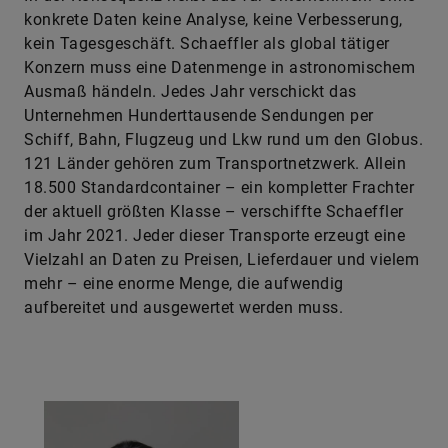
konkrete Daten keine Analyse, keine Verbesserung,
kein Tagesgeschäft. Schaeffler als global tätiger
Konzern muss eine Datenmenge in astronomischem
Ausmaß händeln. Jedes Jahr verschickt das
Unternehmen Hunderttausende Sendungen per
Schiff, Bahn, Flugzeug und Lkw rund um den Globus.
121 Länder gehören zum Transportnetzwerk. Allein
18.500 Standardcontainer – ein kompletter Frachter
der aktuell größten Klasse – verschiffte Schaeffler
im Jahr 2021. Jeder dieser Transporte erzeugt eine
Vielzahl an Daten zu Preisen, Lieferdauer und vielem
mehr – eine enorme Menge, die aufwendig
aufbereitet und ausgewertet werden muss.