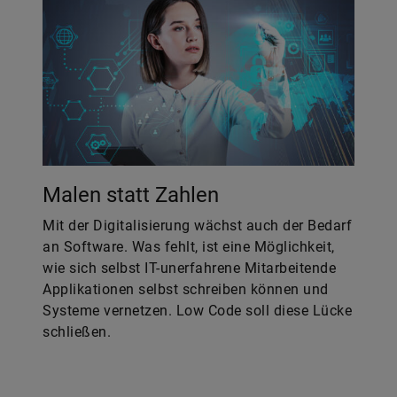
Malen statt Zahlen
Mit der Digitalisierung wächst auch der Bedarf
an Software. Was fehlt, ist eine Möglichkeit,
wie sich selbst IT-unerfahrene Mitarbeitende
Applikationen selbst schreiben können und
Systeme vernetzen. Low Code soll diese Lücke
schließen.