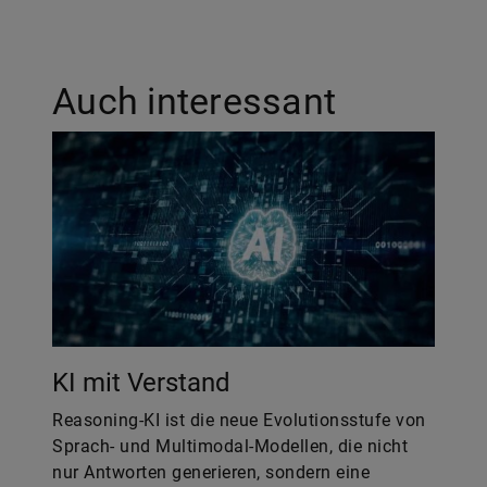
Auch interessant
KI mit Verstand
Reasoning-KI ist die neue Evolutionsstufe von
Sprach- und Multimodal-Modellen, die nicht
nur Antworten generieren, sondern eine