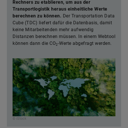
Rechners zu etablieren, um aus der
Transportlogistik heraus einheitliche Werte
berechnen zu können.
Der Transportation Data
Cube (TDC) liefert dafür die Datenbasis, damit
keine Mitarbeitenden mehr aufwendig
Distanzen berechnen müssen. In einem Webtool
können dann die CO
-Werte abgefragt werden.
2
© iStock