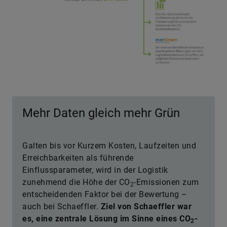
Mehr Daten gleich mehr Grün
Galten bis vor Kurzem Kosten, Laufzeiten und
Erreichbarkeiten als führende
Einflussparameter, wird in der Logistik
zunehmend die Höhe der CO
-Emissionen zum
2
entscheidenden Faktor bei der Bewertung –
auch bei ­Schaeff­ler.
Ziel von Schaeffler war
es, eine zentrale Lösung im Sinne eines CO
-
2