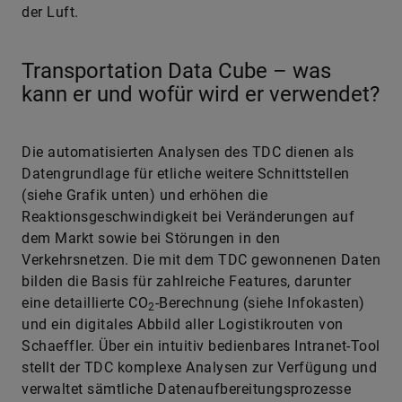
der Luft.
Transportation Data Cube – was
kann er und wofür wird er verwendet?
Die automatisierten Analysen des TDC dienen als
Datengrundlage für etliche weitere Schnittstellen
(siehe Grafik unten) und erhöhen die
Reaktionsgeschwindigkeit bei Veränderungen auf
dem Markt sowie bei Störungen in den
Verkehrsnetzen. Die mit dem TDC gewonnenen Daten
bilden die Basis für zahlreiche Features, darunter
eine detaillierte CO
-Berechnung (siehe Infokasten)
2
und ein digitales Abbild aller Logistikrouten von
Schaeffler. Über ein intuitiv bedienbares Intranet-Tool
stellt der TDC komplexe Analysen zur Verfügung und
verwaltet sämtliche Datenaufbereitungsprozesse