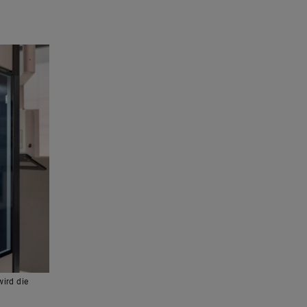
wird die