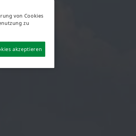
herung von Cookies
tenutzung zu
okies akzeptieren