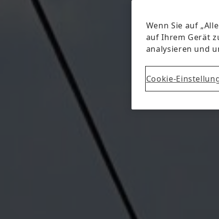
Wenn Sie auf „All
auf Ihrem Gerät z
analysieren und 
Cookie-Einstellun