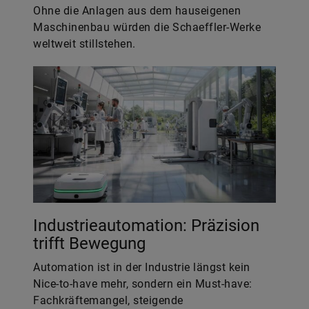
Ohne die Anlagen aus dem hauseigenen
Maschinenbau würden die Schaeffler-Werke
weltweit stillstehen.
Industrieautomation: Präzision
trifft Bewegung
Automation ist in der Industrie längst kein
Nice-to-have mehr, sondern ein Must-have:
Fachkräftemangel, steigende