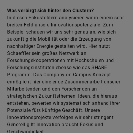
Was verbirgt sich hinter den Clustern?
In diesen Fokusfeldern analysieren wir in einem sehr
breiten Feld unsere Innovationspotenziale. Zum
Beispiel schauen wir uns sehr genau an, wie sich
zukünftig die Mobilität oder die Erzeugung von
nachhaltiger Energie gestalten wird. Hier nutzt
Schaeffler sein großes Netzwerk an
Forschungskooperationen mit Hochschulen und
Forschungsinstituten ebenso wie das SHARE-
Programm. Das Company-on-Campus-Konzept
ermöglicht hier eine enge Zusammenarbeit unserer
Mitarbeitenden und den Forschenden an
strategischen Zukunftsthemen. Ideen, die hieraus
entstehen, bewerten wir systematisch anhand ihrer
Potenziale fürs künftige Geschäft. Unsere
Innovationsprojekte verfolgen wir sehr stringent.
Generell gilt: Innovation braucht Fokus und
Geschwindigkeit.