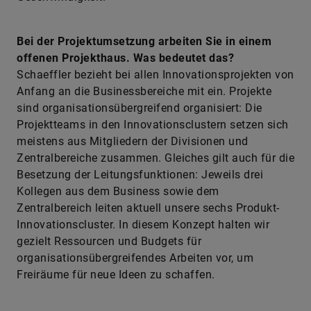
Bei der Projektumsetzung arbeiten Sie in einem
offenen Projekthaus. Was bedeutet das?
Schaeffler bezieht bei allen Innovationsprojekten von
Anfang an die Businessbereiche mit ein. Projekte
sind organisationsübergreifend organisiert: Die
Projektteams in den Innovationsclustern setzen sich
meistens aus Mitgliedern der Divisionen und
Zentralbereiche zusammen. Gleiches gilt auch für die
Besetzung der Leitungsfunktionen: Jeweils drei
Kollegen aus dem Business sowie dem
Zentralbereich leiten aktuell unsere sechs Produkt-
Innovationscluster. In diesem Konzept halten wir
gezielt Ressourcen und Budgets für
organisationsübergreifendes Arbeiten vor, um
Freiräume für neue Ideen zu schaffen.