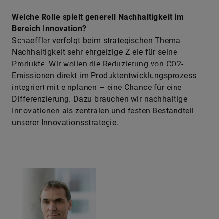
Welche Rolle spielt generell Nachhaltigkeit im
Bereich Innovation?
Schaeffler verfolgt beim strategischen Thema
Nachhaltigkeit sehr ehrgeizige Ziele für seine
Produkte. Wir wollen die Reduzierung von CO2-
Emissionen direkt im Produktent­wicklungsprozess
integriert mit einplanen – eine Chance für eine
Differenzierung. Dazu brauchen wir nachhaltige
Innovationen als zentralen und festen Bestandteil
unserer Innovationsstrategie.