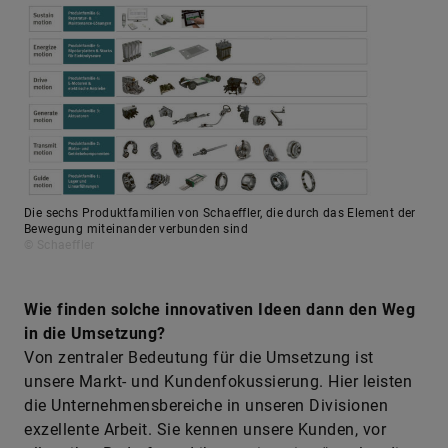
Die sechs Produktfamilien von Schaeffler, die durch das Element der
Bewegung miteinander verbunden sind
© Schaeffler
Wie finden solche innovativen Ideen dann den Weg
in die Umsetzung?
Von zentraler Bedeutung für die Umsetzung ist
unsere Markt- und Kundenfokussierung. Hier leisten
die Unternehmensbereiche in unseren Divisionen
exzellente Arbeit. Sie kennen unsere Kunden, vor