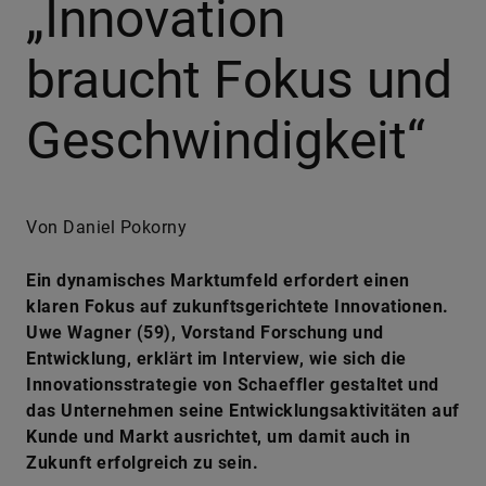
„Innovation
braucht Fokus und
Geschwindigkeit“
Von Daniel Pokorny
Ein dynamisches Marktumfeld erfordert einen
klaren Fokus auf zukunftsgerichtete Innovationen.
Uwe Wagner (59), Vorstand Forschung und
Entwicklung, erklärt im Interview, wie sich die
Innovationsstrategie von Schaeffler gestaltet und
das Unternehmen seine Entwicklungsaktivitäten auf
Kunde und Markt ausrichtet, um damit auch in
Zukunft erfolgreich zu sein.