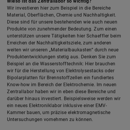
Wieso ist das Zentrallabor so wichtig?
Wir investieren hier zum Beispiel in die Bereiche
Material, Oberflächen, Chemie und Nachhaltigkeit.
Diese sind für unsere bestehenden wie auch neuen
Produkte von zunehmender Bedeutung. Zum einen
unterstützen unsere Tätigkeiten hier Schaeffler beim
Erreichen der Nachhaltigkeitsziele, zum anderen
weiten wir unseren „Materialbaukasten“ durch neue
Produktentwicklungen stetig aus. Denken Sie zum
Beispiel an die Wasserstofftechnik: Hier brauchen
wir für die Herstellung von Elektrolysestacks oder
Bipolarplatten für Brennstoffzellen ein fundiertes
Know-how im Bereich der Elektrochemie. Im neuen
Zentrallabor haben wir in eben diese Bereiche und
darüber hinaus investiert. Beispielsweise werden wir
ein neues Elektroniklabor inklusive einer EMV-
Kammer bauen, um präzise elektromagnetische
Untersuchungen vornehmen zu können.