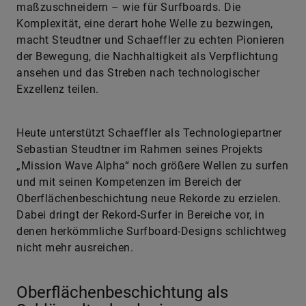
maßzuschneidern – wie für Surfboards. Die
Komplexität, eine derart hohe Welle zu bezwingen,
macht Steudtner und Schaeffler zu echten Pionieren
der Bewegung, die Nachhaltigkeit als Verpflichtung
ansehen und das Streben nach technologischer
Exzellenz teilen.
Heute unterstützt Schaeffler als Technologiepartner
Sebastian Steudtner im Rahmen seines Projekts
„Mission Wave Alpha“ noch größere Wellen zu surfen
und mit seinen Kompetenzen im Bereich der
Oberflächenbeschichtung neue Rekorde zu erzielen.
Dabei dringt der Rekord-Surfer in Bereiche vor, in
denen herkömmliche Surfboard-Designs schlichtweg
nicht mehr ausreichen.
Oberflächenbeschichtung als