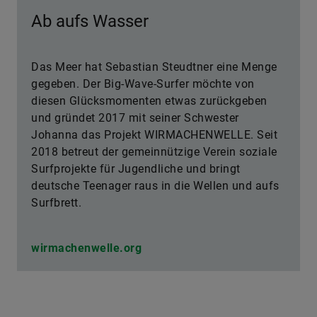
Ab aufs Wasser
Das Meer hat Sebastian Steudtner eine Menge
gegeben. Der Big-Wave-Surfer möchte von
diesen Glücksmomenten etwas zurückgeben
und gründet 2017 mit seiner Schwester
Johanna das Projekt WIRMACHENWELLE. Seit
2018 betreut der gemeinnützige Verein soziale
Surfprojekte für Jugendliche und bringt
deutsche Teenager raus in die Wellen und aufs
Surfbrett.
wirmachenwelle.org