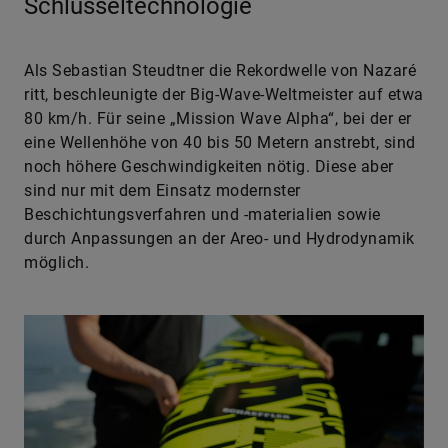
Schlüsseltechnologie
Als Sebastian Steudtner die Rekordwelle von Nazaré
ritt, beschleunigte der Big-Wave-Weltmeister auf etwa
80 km/h. Für seine „Mission Wave Alpha“, bei der er
eine Wellenhöhe von 40 bis 50 Metern anstrebt, sind
noch höhere Geschwindigkeiten nötig. Diese aber
sind nur mit dem Einsatz modernster
Beschichtungsverfahren und -materialien sowie
durch Anpassungen an der Areo- und Hydrodynamik
möglich.