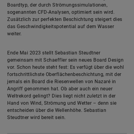
Boardtyp, der durch Strömungssimulationen,
sogenannten CFD-Analysen, optimiert sein wird.
Zusätzlich zur perfekten Beschichtung steigert dies
das Geschwindigkeitspotential auf dem Wasser
weiter.
Ende Mai 2023 stellt Sebastian Steudtner
gemeinsam mit Schaeffler sein neues Board Design
vor. Schon heute steht fest: Es verfügt über die wohl
fortschrittlichste Oberflächenbeschichtung, mit der
jemals ein Board die Riesenwellen von Nazaré in
Angriff genommen hat. Ob aber auch ein neuer
Weltrekord gelingt? Dies liegt nicht zuletzt in der
Hand von Wind, Strömung und Wetter – denn sie
entscheiden über die Wellenhöhe. Sebastian
Steudtner wird bereit sein.