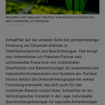
Schaeffler stellt Sebastian Steudtner mehrere Board-Varianten für
seine Testfahrten zur Verfügung
© Schaeffler
Schaeffler auf der anderen Seite hat jahrzehntelange
Erfahrung als führender Anbieter in
Oberflächentechnik und Beschichtungen. Hier bringt
das Unternehmen als Premium-Partner sein
umfassendes Know-how von funktionalen
Oberflächen und Beschichtungen für automobile und
industrielle Komponenten und Systeme ein. Darüber
hinaus besitzt die Unternehmensgruppe ein weites
Forschungsnetzwerk, das sich auch für den
maritimen Bereich nutzen lässt. Schaeffler ist als
technologischer Vorreiter in der Lage, individuelle
Beschichtungslösungen für spezielle Anforderungen