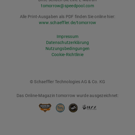
tomorrow@speedpool.com
Alle Print-Ausgaben als PDF finden Sie online hier:
www.schaeffler.de/tomorrow
Impressum
Datenschutzerklärung
Nutzungsbedingungen
Cookie-Richtlinie
© Schaeffler Technologies AG & Co. KG
Das Online-Magazin tomorrow wurde ausgezeichnet: