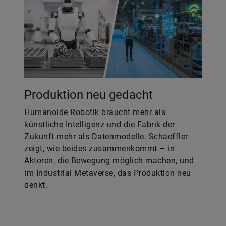
Produktion neu gedacht
Humanoide Robotik braucht mehr als
künstliche Intelligenz und die Fabrik der
Zukunft mehr als Datenmodelle. Schaeffler
zeigt, wie beides zusammenkommt – in
Aktoren, die Bewegung möglich machen, und
im Industrial Metaverse, das Produktion neu
denkt.