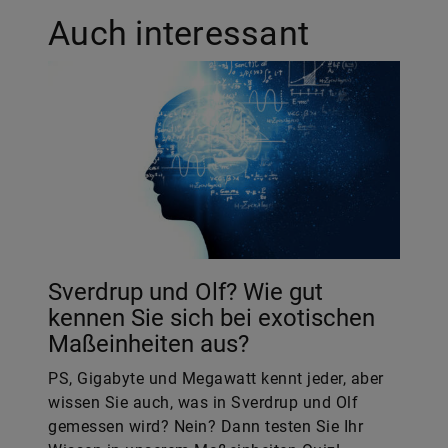
Auch interessant
Sverdrup und Olf? Wie gut
kennen Sie sich bei exotischen
Maßeinheiten aus?
PS, Gigabyte und Megawatt kennt jeder, aber
wissen Sie auch, was in Sverdrup und Olf
gemessen wird? Nein? Dann testen Sie Ihr