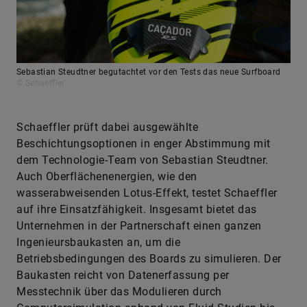
Sebastian Steudtner begutachtet vor den Tests das neue Surfboard
© Schaeffler
Schaeffler prüft dabei ausgewählte
Beschichtungsoptionen in enger Abstimmung mit
dem Technologie-Team von Sebastian Steudtner.
Auch Oberflächenenergien, wie den
wasserabweisenden Lotus-Effekt, testet Schaeffler
auf ihre Einsatzfähigkeit. Insgesamt bietet das
Unternehmen in der Partnerschaft einen ganzen
Ingenieursbaukasten an, um die
Betriebsbedingungen des Boards zu simulieren. Der
Baukasten reicht von Datenerfassung per
Messtechnik über das Modulieren durch