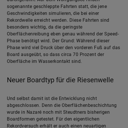
sogenannte geschleppte Fahrten statt, die jene
Geschwindigkeiten simulieren, die bei einer
Rekordwelle erreicht werden. Diese Fahrten sind
besonders wichtig, da die geringste
Oberflächenreibung eben genau während der Speed-
Phase benötigt wird. Der Grund: Während dieser
Phase wird viel Druck über den vorderen Fuß auf das
Board ausgeübt, so dass circa 70 Prozent der
Oberfläche im Wasserkontakt sind.
Neuer Boardtyp für die Riesenwelle
Und selbst damit ist die Entwicklung nicht
abgeschlossen. Denn die Oberflächenbeschichtung
wurde in Nazaré noch mit Steudtners bisherigen
Boardformen getestet. Für den eigentlichen
Rekordversuch erhält er auch einen neuartigen