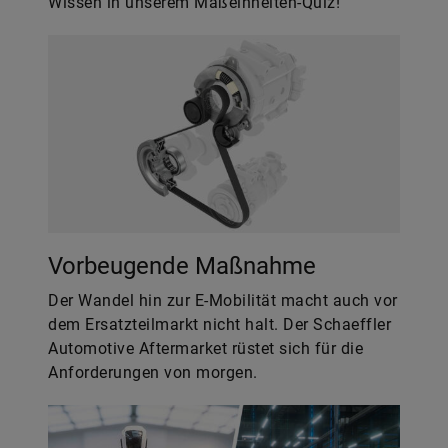
Wissen in unserem Maßeinheiten-Quiz!
Vorbeugende Maßnahme
Der Wandel hin zur E-Mobilität macht auch vor
dem Ersatzteilmarkt nicht halt. Der Schaeffler
Automotive Aftermarket rüstet sich für die
Anforderungen von morgen.