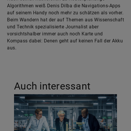
Algorithmen weiß Denis Dilba die Navigations-Apps
auf seinem Handy noch mehr zu schätzen als vorher.
Beim Wandern hat der auf Themen aus Wissenschaft
und Technik spezialisierte Journalist aber
vorsichtshalber immer auch noch Karte und
Kompass dabei: Denen geht auf keinen Fall der Akku
aus.
Auch interessant