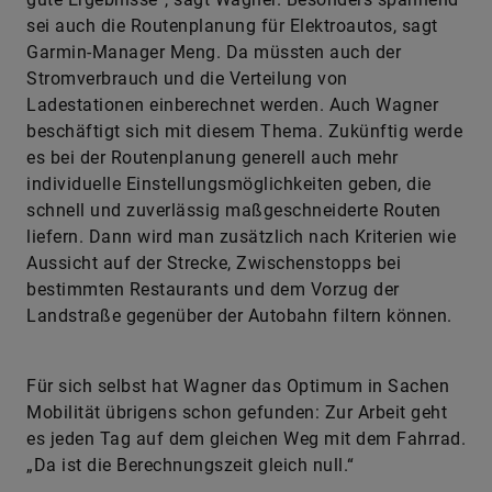
sei auch die Routenplanung für Elektroautos, sagt
Garmin-Manager Meng. Da müssten auch der
Stromverbrauch und die Verteilung von
Ladestationen einberechnet werden. Auch Wagner
beschäftigt sich mit diesem Thema. Zukünftig werde
es bei der Routenplanung generell auch mehr
individuelle Einstellungsmöglichkeiten geben, die
schnell und zuverlässig maßgeschneiderte Routen
liefern. Dann wird man zusätzlich nach Kriterien wie
Aussicht auf der Strecke, Zwischenstopps bei
bestimmten Restaurants und dem Vorzug der
Landstraße gegenüber der Autobahn filtern können.
Für sich selbst hat Wagner das Optimum in Sachen
Mobilität übrigens schon gefunden: Zur Arbeit geht
es jeden Tag auf dem gleichen Weg mit dem Fahrrad.
„Da ist die Berechnungszeit gleich null.“