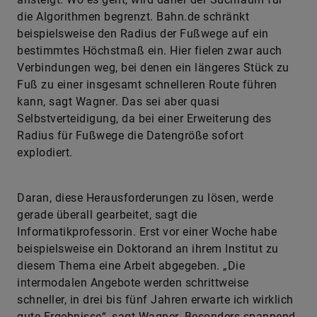
die Algorithmen begrenzt. Bahn.de schränkt
beispielsweise den Radius der Fußwege auf ein
bestimmtes Höchstmaß ein. Hier fielen zwar auch
Verbindungen weg, bei denen ein längeres Stück zu
Fuß zu einer insgesamt schnelleren Route führen
kann, sagt Wagner. Das sei aber quasi
Selbstverteidigung, da bei einer Erweiterung des
Radius für Fußwege die Datengröße sofort
explodiert.
Daran, diese Herausforderungen zu lösen, werde
gerade überall gearbeitet, sagt die
Informatikprofessorin. Erst vor einer Woche habe
beispielsweise ein Doktorand an ihrem Institut zu
diesem Thema eine Arbeit abgegeben. „Die
intermodalen Angebote werden schrittweise
schneller, in drei bis fünf Jahren erwarte ich wirklich
gute Ergebnisse“, sagt Wagner. Besonders spannend