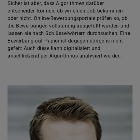
Sicher ist aber, dass Algorithmen darüber
entscheiden können, ob wir einen Job bekommen
oder nicht. Online-Bewerbungsportale prüfen so, ob
die Bewerbungen vollständig ausgefüllt wurden und
lassen sie nach Schlüsselwörtern durchsuchen. Eine
Bewerbung auf Papier ist dagegen übrigens nicht
gefeit: Auch diese kann digitalisiert und
anschließend per Algorithmus analysiert werden.