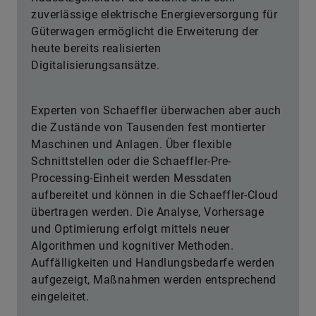
zuverlässige elektrische Energieversorgung für
Güterwagen ermöglicht die Erweiterung der
heute bereits realisierten
Digitalisierungsansätze.
Experten von Schaeffler überwachen aber auch
die Zustände von Tausenden fest montierter
Maschinen und Anlagen. Über flexible
Schnittstellen oder die Schaeffler-Pre-
Processing-Einheit werden Messdaten
aufbereitet und können in die Schaeffler-Cloud
übertragen werden. Die Analyse, Vorhersage
und Optimierung erfolgt mittels neuer
Algorithmen und kognitiver Methoden.
Auffälligkeiten und Handlungsbedarfe werden
aufgezeigt, Maßnahmen werden entsprechend
eingeleitet.