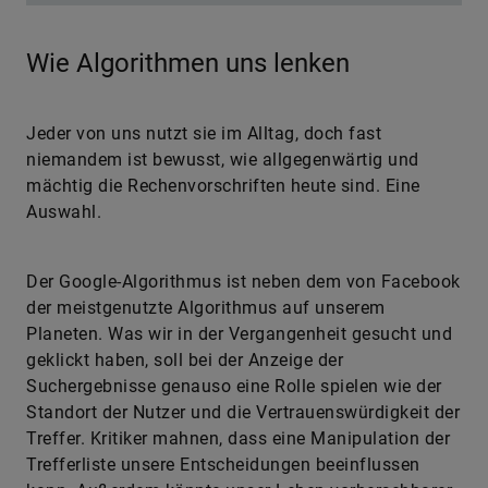
Wie Algorithmen uns lenken
Jeder von uns nutzt sie im Alltag, doch fast
niemandem ist bewusst, wie allgegenwärtig und
mächtig die Rechenvorschriften heute sind. Eine
Auswahl.
Der Google-Algorithmus ist neben dem von Facebook
der meistgenutzte Algorithmus auf unserem
Planeten. Was wir in der Vergangenheit gesucht und
geklickt haben, soll bei der Anzeige der
Suchergebnisse genauso eine Rolle spielen wie der
Standort der Nutzer und die Vertrauenswürdigkeit der
Treffer. Kritiker mahnen, dass eine Manipulation der
Trefferliste unsere Entscheidungen beeinflussen