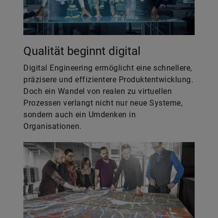
Qualität beginnt digital
Digital Engineering ermöglicht eine schnellere,
präzisere und effizientere Produktentwicklung.
Doch ein Wandel von realen zu virtuellen
Prozessen verlangt nicht nur neue Systeme,
sondern auch ein Umdenken in
Organisationen.