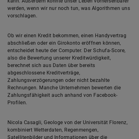
kann. Außerdem könnte unser Leben vorhersehbarer
werden, wenn wir nur noch tun, was Algorithmen uns
vorschlagen.
Ob wir einen Kredit bekommen, einen Handyvertrag
abschließen oder ein Girokonto eröffnen können,
entscheidet heute der Computer. Der Schufa-Score,
also die Bewertung unserer Kreditwürdigkeit,
berechnet sich aus Daten über bereits
abgeschlossene Kreditverträge,
Zahlungsverzögerungen oder nicht bezahlte
Rechnungen. Manche Unternehmen bewerten die
Zahlungsfähigkeit auch anhand von Facebook-
Profilen.
Nicola Casagli, Geologe von der Universität Florenz,
kombiniert Wetterdaten, Regenmengen,
Satellitenbilder und Informationen über die