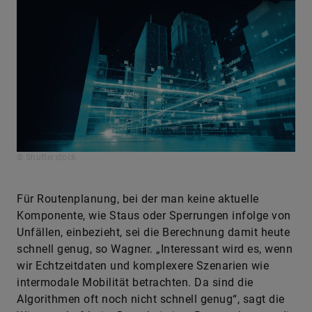
© Shutterstock
Für Routenplanung, bei der man keine aktuelle
Komponente, wie Staus oder Sperrungen infolge von
Unfällen, einbezieht, sei die Berechnung damit heute
schnell genug, so Wagner. „Interessant wird es, wenn
wir Echtzeitdaten und komplexere Szenarien wie
intermodale Mobilität betrachten. Da sind die
Algorithmen oft noch nicht schnell genug“, sagt die