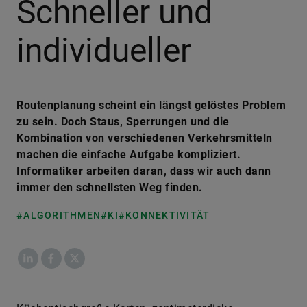
Schneller und
individueller
Routenplanung scheint ein längst gelöstes Problem
zu sein. Doch Staus, Sperrungen und die
Kombination von verschiedenen Verkehrsmitteln
machen die einfache Aufgabe kompliziert.
Informatiker arbeiten daran, dass wir auch dann
immer den schnellsten Weg finden.
#ALGORITHMEN
#KI
#KONNEKTIVITÄT
LinkedIn
Facebook
X