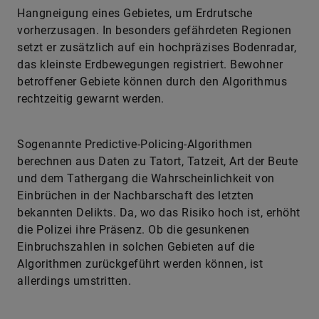
Hangneigung eines Gebietes, um Erdrutsche
vorherzusagen. In besonders gefährdeten Regionen
setzt er zusätzlich auf ein hochpräzises Bodenradar,
das kleinste Erdbewegungen registriert. Bewohner
betroffener Gebiete können durch den Algorithmus
rechtzeitig gewarnt werden.
Sogenannte Predictive-Policing-Algorithmen
berechnen aus Daten zu Tatort, Tatzeit, Art der Beute
und dem Tathergang die Wahrscheinlichkeit von
Einbrüchen in der Nachbarschaft des letzten
bekannten Delikts. Da, wo das Risiko hoch ist, erhöht
die Polizei ihre Präsenz. Ob die gesunkenen
Einbruchszahlen in solchen Gebieten auf die
Algorithmen zurückgeführt werden können, ist
allerdings umstritten.