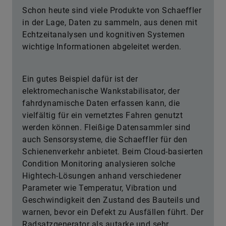
Schon heute sind viele Produkte von Schaeffler
in der Lage, Daten zu sammeln, aus denen mit
Echtzeitanalysen und kognitiven Systemen
wichtige Informationen abgeleitet werden.
Ein gutes Beispiel dafür ist der
elektromechanische Wankstabilisator, der
fahrdynamische Daten erfassen kann, die
vielfältig für ein vernetztes Fahren genutzt
werden können. Fleißige Datensammler sind
auch Sensorsysteme, die Schaeffler für den
Schienenverkehr anbietet. Beim Cloud-basierten
Condition Monitoring analysieren solche
Hightech-Lösungen anhand verschiedener
Parameter wie Temperatur, Vibration und
Geschwindigkeit den Zustand des Bauteils und
warnen, bevor ein Defekt zu Ausfällen führt. Der
Radsatzgenerator als autarke und sehr