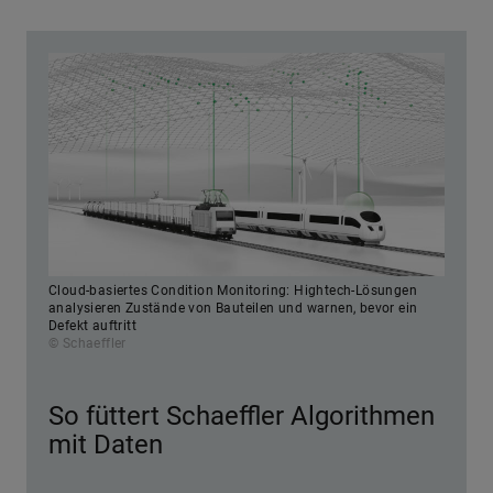
Cloud-basiertes Condition Monitoring: Hightech-Lösungen
analysieren Zustände von Bauteilen und warnen, bevor ein
Defekt auftritt
© Schaeffler
So füttert Schaeffler Algorithmen
mit Daten