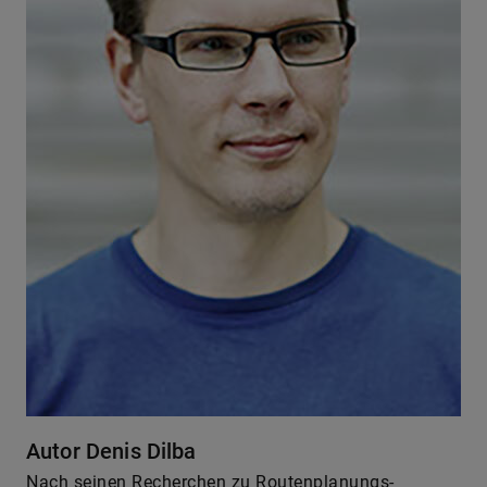
Autor Denis Dilba
Nach seinen Recherchen zu Routenplanungs-