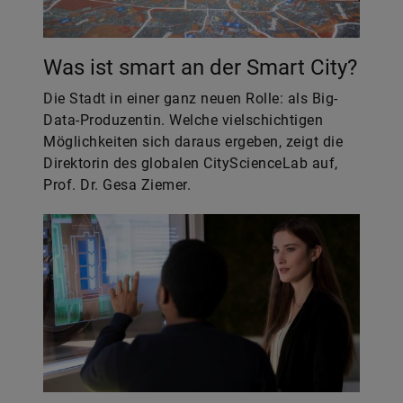
Was ist smart an der Smart City?
Die Stadt in einer ganz neuen Rolle: als Big-
Data-Produzentin. Welche vielschichtigen
Möglichkeiten sich daraus ergeben, zeigt die
Direktorin des globalen CityScienceLab auf,
Prof. Dr. Gesa Ziemer.