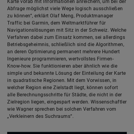
Karte vorab mit Informationen anreichern, um bei der
Abfrage möglichst viele Wege logisch ausschließen
zu können“, erklärt Olaf Meng, Produktmanager
Traffic bei Garmin, dem Weltmarktführer für
Navigationslösungen mit Sitz in der Schweiz. Welche
Verfahren dabei zum Einsatz kommen, sei allerdings
Betriebsgeheimnis, schließlich sind die Algorithmen,
an deren Optimierung permanent mehrere Hundert
Ingenieure programmieren, wertvollstes Firmen-
Know-how. Sie funktionieren aber ähnlich wie die
simple und bekannte Lösung der Einteilung der Karte
in quadratische Regionen. Mit dem Vorwissen, in
welcher Region eine Zielstadt liegt, können sofort
alle Berechnungsschritte für Städte, die nicht in der
Zielregion liegen, eingespart werden. Wissenschaftler
wie Wagner sprechen bei solchen Verfahren vom
„Verkleinern des Suchraums“.