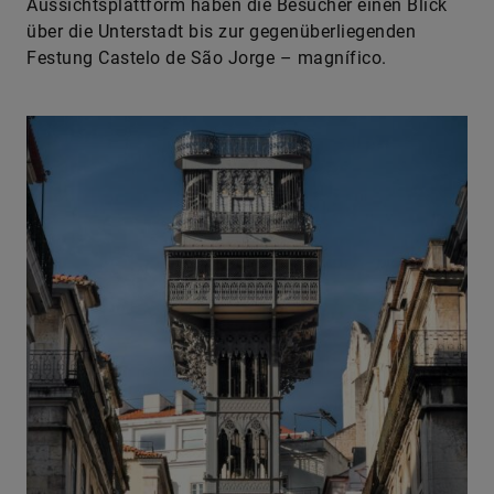
Aussichtsplattform haben die Besucher einen Blick
über die Unterstadt bis zur gegenüberliegenden
Festung Castelo de São Jorge – magnífico.