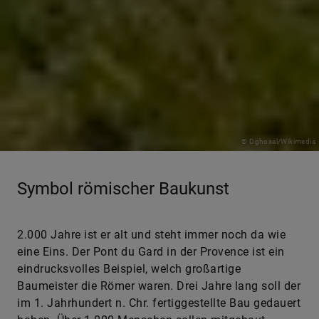
© Dghosal/Wikimedia
Symbol römischer Baukunst
2.000 Jahre ist er alt und steht immer noch da wie
eine Eins. Der Pont du Gard in der Provence ist ein
eindrucksvolles Beispiel, welch großartige
Baumeister die Römer waren. Drei Jahre lang soll der
im 1. Jahrhundert n. Chr. fertiggestellte Bau gedauert