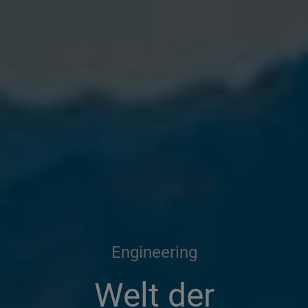
Engineering
Welt der