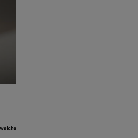
 welche