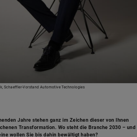
nk, Schaeffler-Vorstand Automotive Technologies
enden Jahre stehen ganz im Zeichen dieser von Ihnen
chenen Transformation. Wo steht die Branche 2030 – und
ine wollen Sie bis dahin bewältigt haben?