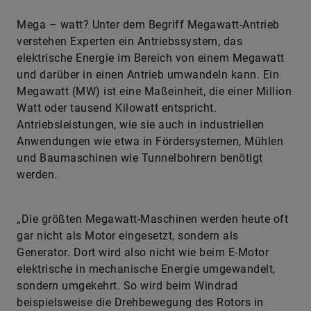
Mega – watt? Unter dem Begriff Megawatt-Antrieb
verstehen Experten ein Antriebssystem, das
elektrische Energie im Bereich von einem Megawatt
und darüber in einen Antrieb umwandeln kann. Ein
Megawatt (MW) ist eine Maßeinheit, die einer Million
Watt oder tausend Kilowatt entspricht.
Antriebsleistungen, wie sie auch in industriellen
Anwendungen wie etwa in Fördersystemen, Mühlen
und Baumaschinen wie Tunnelbohrern benötigt
werden.
„Die größten Megawatt-Maschinen werden heute oft
gar nicht als Motor eingesetzt, sondern als
Generator. Dort wird also nicht wie beim E-Motor
elektrische in mechanische Energie umgewandelt,
sondern umgekehrt. So wird beim Windrad
beispielsweise die Drehbewegung des Rotors in