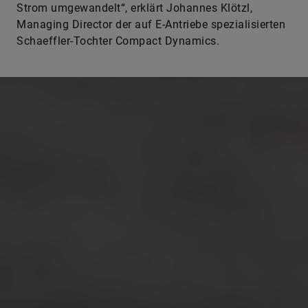
Strom umgewandelt“, erklärt Johannes Klötzl,
Managing Director der auf E-Antriebe spezialisierten
Schaeffler-Tochter Compact Dynamics.