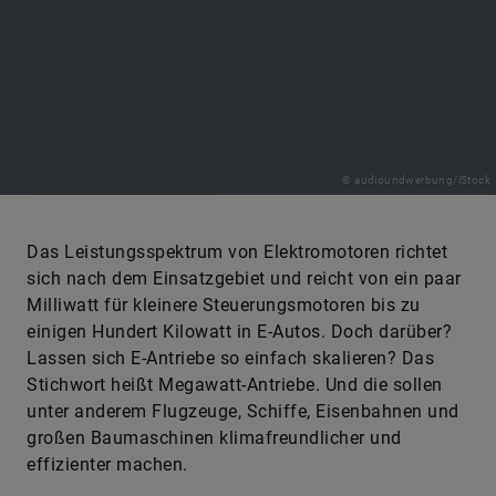
© audioundwerbung/iStock
Das Leistungsspektrum von Elektromotoren richtet
sich nach dem Einsatzgebiet und reicht von ein paar
Milliwatt für kleinere Steuerungsmotoren bis zu
einigen Hundert Kilowatt in E-Autos. Doch darüber?
Lassen sich E-Antriebe so einfach skalieren? Das
Stichwort heißt Megawatt-Antriebe. Und die sollen
unter anderem Flugzeuge, Schiffe, Eisenbahnen und
großen Baumaschinen klimafreundlicher und
effizienter machen.