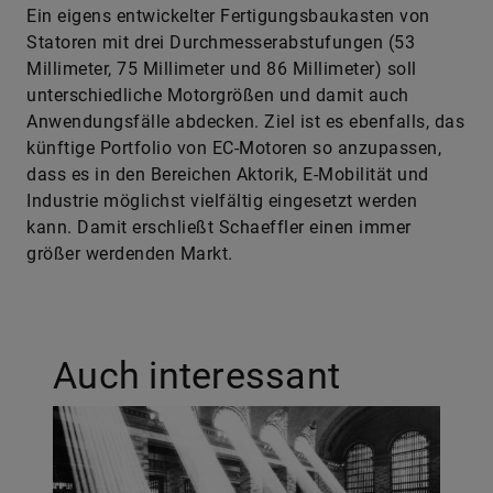
Ein eigens entwickelter Fertigungsbaukasten von
Statoren mit drei Durchmesserabstufungen (53
Millimeter, 75 Millimeter und 86 Millimeter) soll
unterschiedliche Motorgrößen und damit auch
Anwendungsfälle abdecken. Ziel ist es ebenfalls, das
künftige Portfolio von EC-Motoren so anzupassen,
dass es in den Bereichen Aktorik, E-Mobilität und
Industrie möglichst vielfältig eingesetzt werden
kann. Damit erschließt Schaeffler einen immer
größer werdenden Markt.
Auch interessant