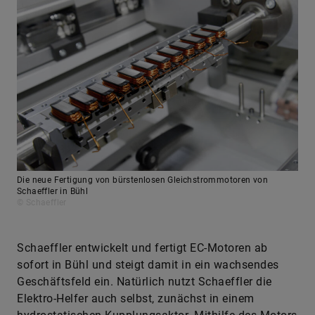
Die neue Fertigung von bürstenlosen Gleichstrommotoren von
Schaeffler in Bühl
© Schaeffler
Schaeffler entwickelt und fertigt EC-Motoren ab
sofort in Bühl und steigt damit in ein wachsendes
Geschäftsfeld ein. Natürlich nutzt Schaeffler die
Elektro-Helfer auch selbst, zunächst in einem