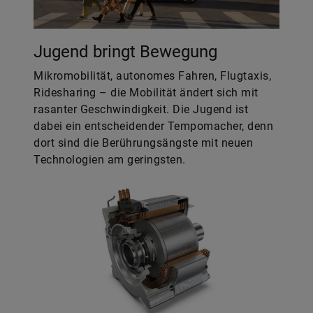
Jugend bringt Bewegung
Mikromobilität, autonomes Fahren, Flugtaxis,
Ridesharing – die Mobilität ändert sich mit
rasanter Geschwindigkeit. Die Jugend ist
dabei ein entscheidender Tempomacher, denn
dort sind die Berührungsängste mit neuen
Technologien am geringsten.