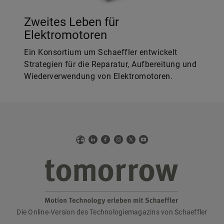
Zweites Leben für
Elektromotoren
Ein Konsortium um Schaeffler entwickelt
Strategien für die Reparatur, Aufbereitung und
Wiederverwendung von Elektromotoren.
Web
LinkedIn
Facebook
Instagram
X
YouTube
Die Online-Version des Technologiemagazins von Schaeffler
tomorrow