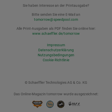
Sie haben Interesse an der Printausgabe?
Bitte senden Sie eine E-Mail an
tomorrow@speedpool.com
Alle Print-Ausgaben als PDF finden Sie online hier:
www.schaeffler.de/tomorrow
Impressum
Datenschutzerklärung
Nutzungsbedingungen
Cookie-Richtlinie
© Schaeffler Technologies AG & Co. KG
Das Online-Magazin tomorrow wurde ausgezeichnet: