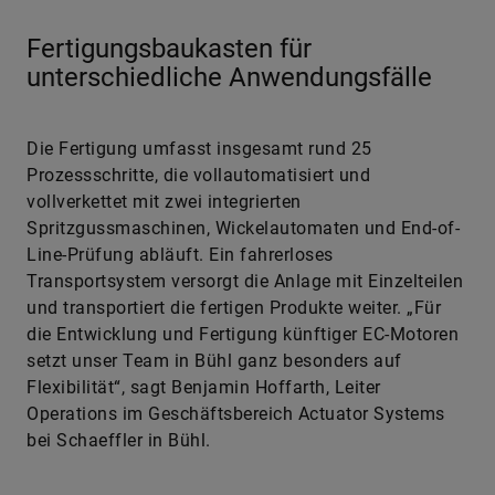
Fertigungsbaukasten für
unterschiedliche Anwendungsfälle
Die Fertigung umfasst insgesamt rund 25
Prozessschritte, die vollautomatisiert und
vollverkettet mit zwei integrierten
Spritzgussmaschinen, Wickelautomaten und End-of-
Line-Prüfung abläuft. Ein fahrerloses
Transportsystem versorgt die Anlage mit Einzelteilen
und transportiert die fertigen Produkte weiter. „Für
die Entwicklung und Fertigung künftiger EC-Motoren
setzt unser Team in Bühl ganz besonders auf
Flexibilität“, sagt Benjamin Hoffarth, Leiter
Operations im Geschäftsbereich Actuator Systems
bei Schaeffler in Bühl.