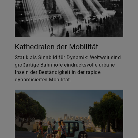
Kathedralen der Mobilität
Statik als Sinnbild für Dynamik: Weltweit sind
großartige Bahnhöfe eindrucksvolle urbane
Inseln der Beständigkeit in der rapide
dynamisierten Mobilität.