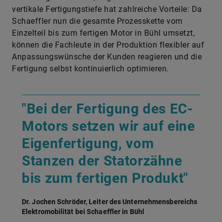
vertikale Fertigungstiefe hat zahlreiche Vorteile: Da
Schaeffler nun die gesamte Prozesskette vom
Einzelteil bis zum fertigen Motor in Bühl umsetzt,
können die Fachleute in der Produktion flexibler auf
Anpassungswünsche der Kunden reagieren und die
Fertigung selbst kontinuierlich optimieren.
"Bei der Fertigung des EC-
Motors setzen wir auf eine
Eigenfertigung, vom
Stanzen der Statorzähne
bis zum fertigen Produkt"
Dr. Jochen Schröder, Leiter des Unternehmensbereichs
Elektromobilität bei Schaeffler in Bühl