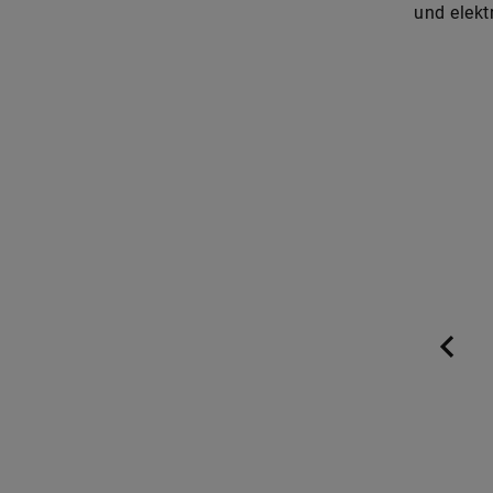
und elekt